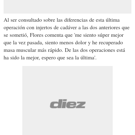
Al ser consultado sobre las diferencias de esta última
operación con injertos de cadáver a las dos anteriores que
se sometió, Flores comenta que 'me siento súper mejor
que la vez pasada, siento menos dolor y he recuperado
masa muscular más rápido. De las dos operaciones está
ha sido la mejor, espero que sea la última'.