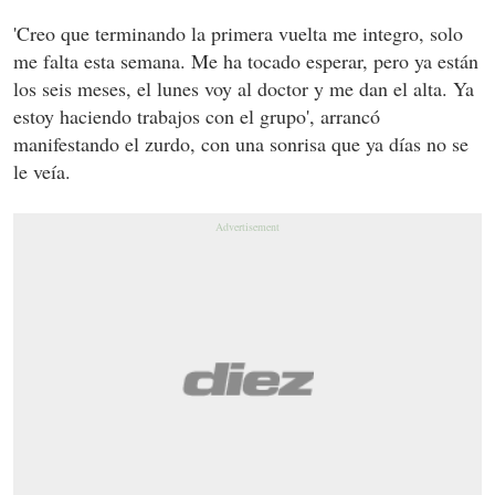
'Creo que terminando la primera vuelta me integro, solo
me falta esta semana. Me ha tocado esperar, pero ya están
los seis meses, el lunes voy al doctor y me dan el alta. Ya
estoy haciendo trabajos con el grupo', arrancó
manifestando el zurdo, con una sonrisa que ya días no se
le veía.