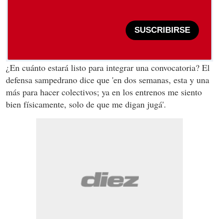
SUSCRIBIRSE
¿En cuánto estará listo para integrar una convocatoria? El
defensa sampedrano dice que 'en dos semanas, esta y una
más para hacer colectivos; ya en los entrenos me siento
bien físicamente, solo de que me digan jugá'.