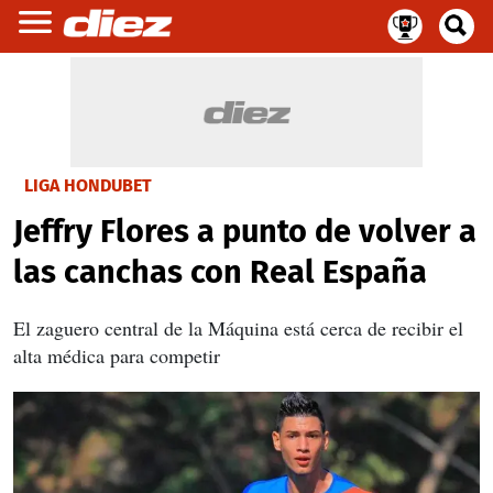
LIGA HONDUBET
Jeffry Flores a punto de volver a
las canchas con Real España
El zaguero central de la Máquina está cerca de recibir el
alta médica para competir