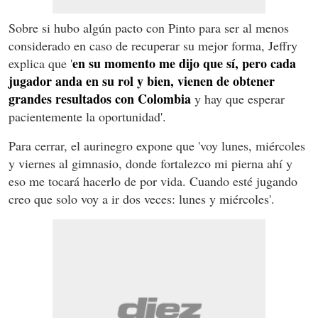
Sobre si hubo algún pacto con Pinto para ser al menos
considerado en caso de recuperar su mejor forma, Jeffry
en su momento me dijo que sí, pero cada
explica que '
jugador anda en su rol y bien, vienen de obtener
grandes resultados con Colombia
y hay que esperar
pacientemente la oportunidad'.
Para cerrar, el aurinegro expone que 'voy lunes, miércoles
y viernes al gimnasio, donde fortalezco mi pierna ahí y
eso me tocará hacerlo de por vida. Cuando esté jugando
creo que solo voy a ir dos veces: lunes y miércoles'.