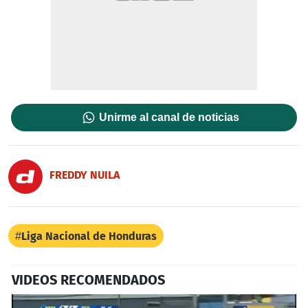
Unirme al canal de noticias
FREDDY NUILA
Liga Nacional de Honduras
VIDEOS RECOMENDADOS