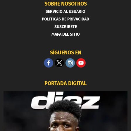
SOBRE NOSOTROS
SERVICIO AL USUARIO
POLITICAS DE PRIVACIDAD
SUSCRIBETE
MAPA DEL SITIO
SÍGUENOS EN
PORTADA DIGITAL