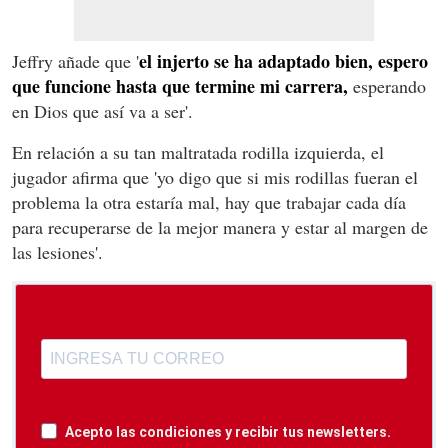
el injerto se ha adaptado bien, espero
Jeffry añade que '
que funcione hasta que termine mi carrera,
esperando
en Dios que así va a ser'.
En relación a su tan maltratada rodilla izquierda, el
jugador afirma que 'yo digo que si mis rodillas fueran el
problema la otra estaría mal, hay que trabajar cada día
para recuperarse de la mejor manera y estar al margen de
las lesiones'.
Acepto las condiciones y recibir tus newsletters.