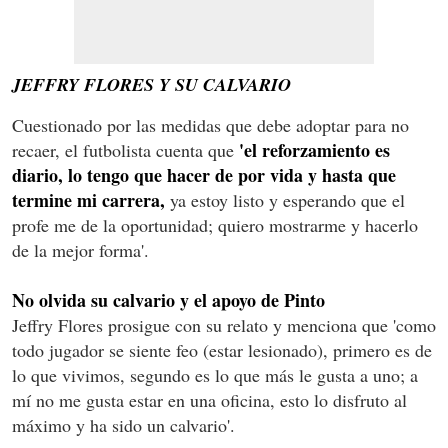
JEFFRY FLORES Y SU CALVARIO
Cuestionado por las medidas que debe adoptar para no
'el reforzamiento es
recaer, el futbolista cuenta que
diario, lo tengo que hacer de por vida y hasta que
termine mi carrera,
ya estoy listo y esperando que el
profe me de la oportunidad; quiero mostrarme y hacerlo
de la mejor forma'.
No olvida su calvario y el apoyo de Pinto
Jeffry Flores prosigue con su relato y menciona que 'como
todo jugador se siente feo (estar lesionado), primero es de
lo que vivimos, segundo es lo que más le gusta a uno; a
mí no me gusta estar en una oficina, esto lo disfruto al
máximo y ha sido un calvario'.