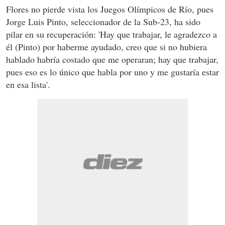
Flores no pierde vista los Juegos Olímpicos de Río, pues
Jorge Luis Pinto, seleccionador de la Sub-23, ha sido
pilar en su recuperación: 'Hay que trabajar, le agradezco a
él (Pinto) por haberme ayudado, creo que si no hubiera
hablado habría costado que me operaran; hay que trabajar,
pues eso es lo único que habla por uno y me gustaría estar
en esa lista'.