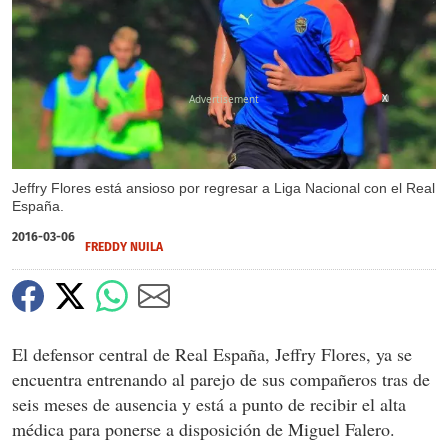
X
Jeffry Flores está ansioso por regresar a Liga Nacional con el Real
España.
2016-03-06
FREDDY NUILA
El defensor central de Real España, Jeffry Flores, ya se
encuentra entrenando al parejo de sus compañeros tras de
seis meses de ausencia y está a punto de recibir el alta
médica para ponerse a disposición de Miguel Falero.