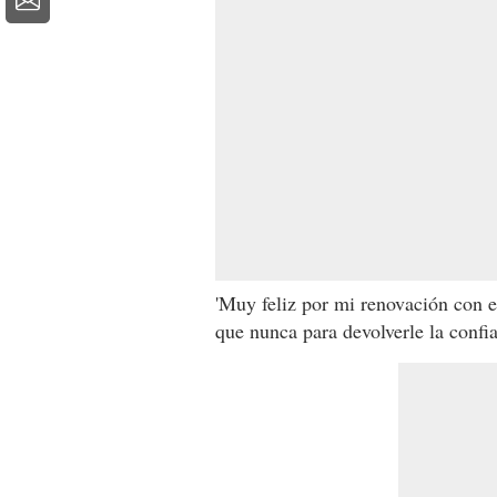
'Muy feliz por mi renovación con 
que nunca para devolverle la confia