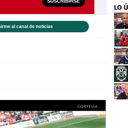
SUSCRIBIRSE
LO 
irme al canal de noticias