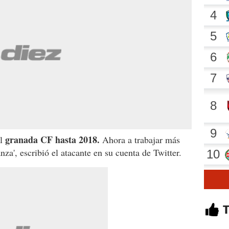
granada CF hasta 2018.
el
Ahora a trabajar más
nza', escribió el atacante en su cuenta de Twitter.