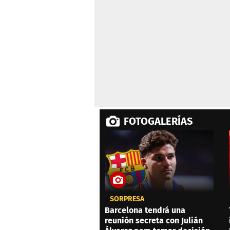
FOTOGALERÍAS
SORPRESA
Barcelona tendrá una
reunión secreta con Julián