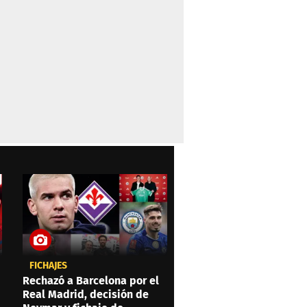
FICHAJES
Rechazó a Barcelona por el
Real Madrid, decisión de