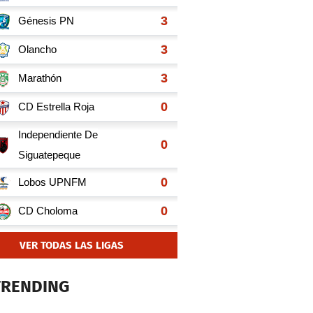
VER TODAS LAS LIGAS
TRENDING