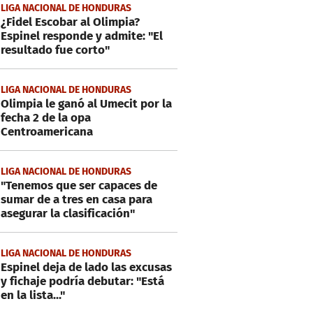
LIGA NACIONAL DE HONDURAS
¿Fidel Escobar al Olimpia?
Espinel responde y admite: "El
resultado fue corto"
LIGA NACIONAL DE HONDURAS
Olimpia le ganó al Umecit por la
fecha 2 de la opa
Centroamericana
LIGA NACIONAL DE HONDURAS
"Tenemos que ser capaces de
sumar de a tres en casa para
asegurar la clasificación"
LIGA NACIONAL DE HONDURAS
Espinel deja de lado las excusas
y fichaje podría debutar: "Está
en la lista..."