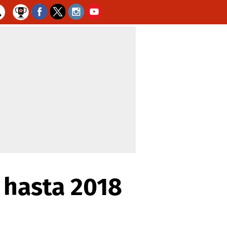
 hasta 2018