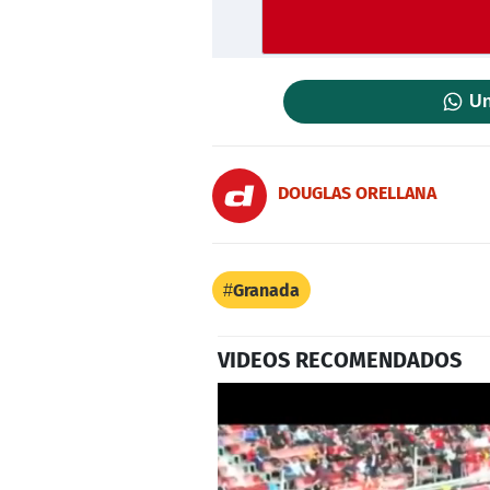
Un
DOUGLAS ORELLANA
Granada
VIDEOS RECOMENDADOS