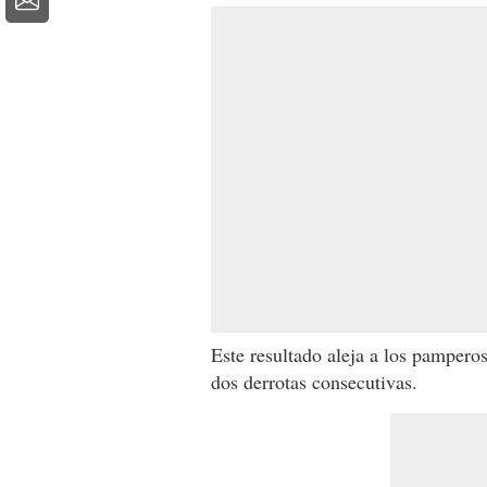
Este resultado aleja a los pampero
dos derrotas consecutivas.