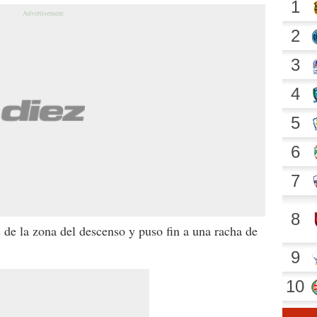
s de la zona del descenso y puso fin a una racha de