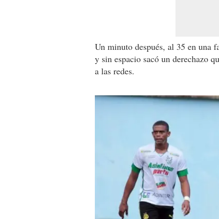
Un minuto después, al 35 en una fa
y sin espacio sacó un derechazo qu
a las redes.