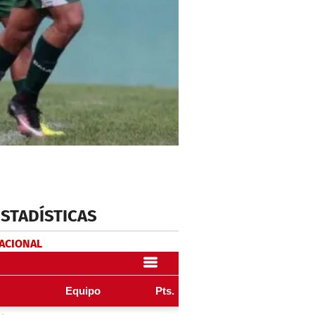
ESTADÍSTICAS
NACIONAL