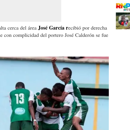
José García r
lta cerca del área
ecibió por derecha
e con complicidad del portero José Calderón se fue