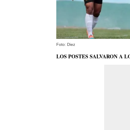
Foto: Diez
LOS POSTES SALVARON A L