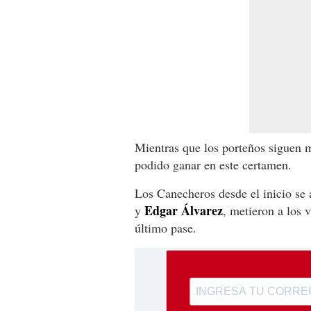
Mientras que los porteños siguen m
podido ganar en este certamen.
Los Canecheros desde el inicio se 
Edgar Álvarez
y
, metieron a los 
último pase.