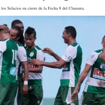
los Selacios en cierre de la Fecha 8 del Clausura.