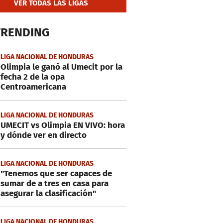
VER TODAS LAS LIGAS
TRENDING
LIGA NACIONAL DE HONDURAS
Olimpia le ganó al Umecit por la
fecha 2 de la opa
Centroamericana
LIGA NACIONAL DE HONDURAS
UMECIT vs Olimpia EN VIVO: hora
y dónde ver en directo
LIGA NACIONAL DE HONDURAS
"Tenemos que ser capaces de
sumar de a tres en casa para
asegurar la clasificación"
LIGA NACIONAL DE HONDURAS