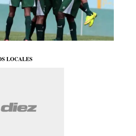
OS LOCALES