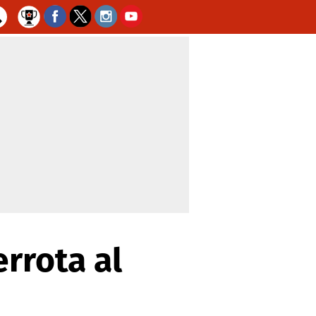
errota al