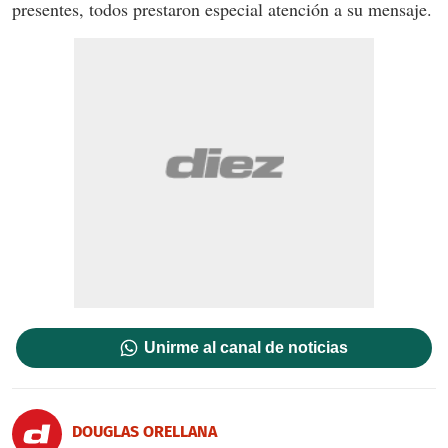
presentes, todos prestaron especial atención a su mensaje.
Unirme al canal de noticias
DOUGLAS ORELLANA