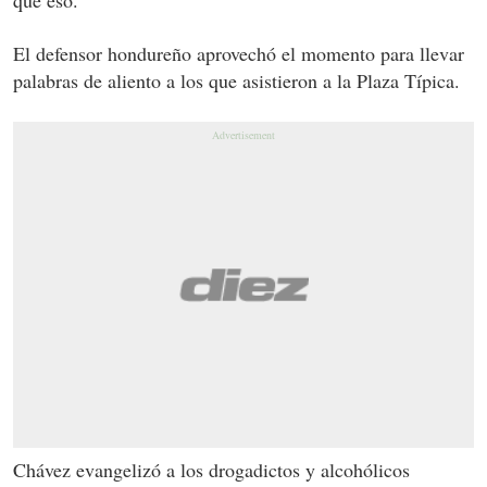
El defensor hondureño aprovechó el momento para llevar
palabras de aliento a los que asistieron a la Plaza Típica.
Chávez evangelizó a los drogadictos y alcohólicos