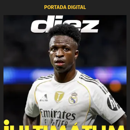
PORTADA DIGITAL