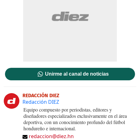
Unirme al canal de noticias
REDACCIÓN DIEZ
Redacción DIEZ
Equipo compuesto por periodistas, editores y
diseñadores especializados exclusivamente en el área
deportiva, con un conocimiento profundo del fútbol
hondureño e internacional.
redaccion@diez.hn