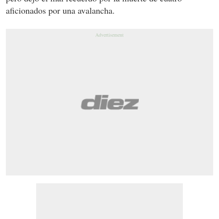
aficionados por una avalancha.