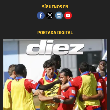
SÍGUENOS EN
PORTADA DIGITAL