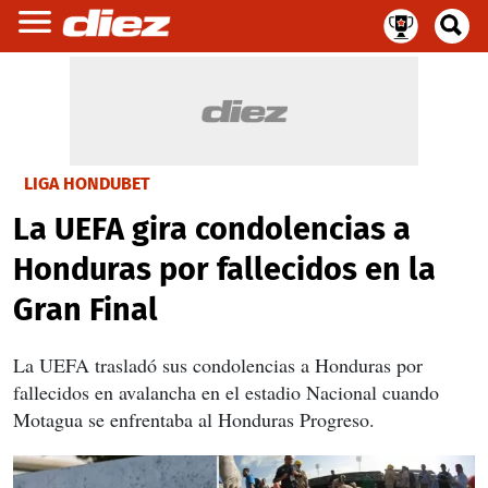
LIGA HONDUBET
La UEFA gira condolencias a
Honduras por fallecidos en la
Gran Final
La UEFA trasladó sus condolencias a Honduras por
fallecidos en avalancha en el estadio Nacional cuando
Motagua se enfrentaba al Honduras Progreso.