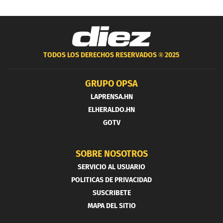
TODOS LOS DERECHOS RESERVADOS ®
2025
GRUPO OPSA
LAPRENSA.HN
ELHERALDO.HN
GOTV
SOBRE NOSOTROS
SERVICIO AL USUARIO
POLITICAS DE PRIVACIDAD
SUSCRIBETE
MAPA DEL SITIO