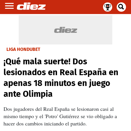
LIGA HONDUBET
¡Qué mala suerte! Dos
lesionados en Real España en
apenas 18 minutos en juego
ante Olimpia
Dos jugadores del Real España se lesionaron casi al
mismo tiempo y el 'Potro' Gutiérrez se vio obligado a
hacer dos cambios iniciando el partido.