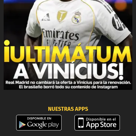
NUESTRAS APPS