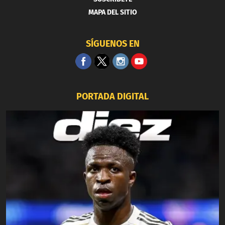
MAPA DEL SITIO
SÍGUENOS EN
PORTADA DIGITAL