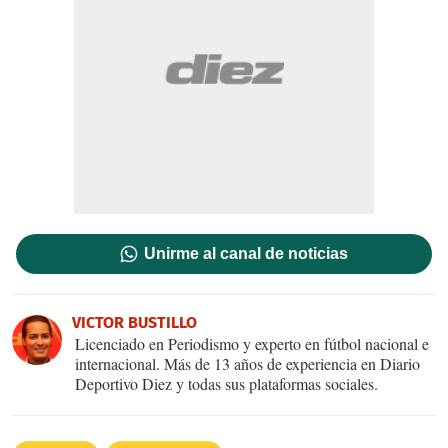
Unirme al canal de noticias
VICTOR BUSTILLO
Licenciado en Periodismo y experto en fútbol nacional e
internacional. Más de 13 años de experiencia en Diario
Deportivo Diez y todas sus plataformas sociales.