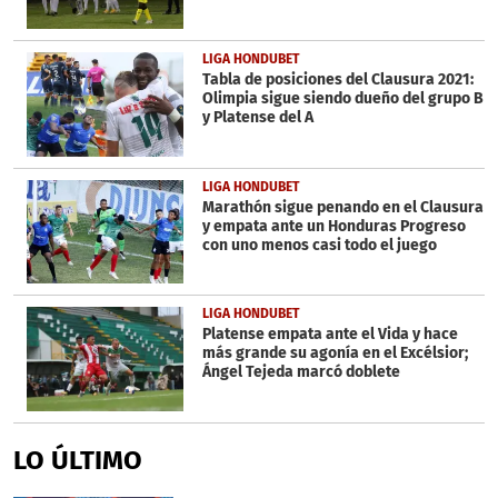
LIGA HONDUBET
Tabla de posiciones del Clausura 2021:
Olimpia sigue siendo dueño del grupo B
y Platense del A
LIGA HONDUBET
Marathón sigue penando en el Clausura
y empata ante un Honduras Progreso
con uno menos casi todo el juego
LIGA HONDUBET
Platense empata ante el Vida y hace
más grande su agonía en el Excélsior;
Ángel Tejeda marcó doblete
LO ÚLTIMO