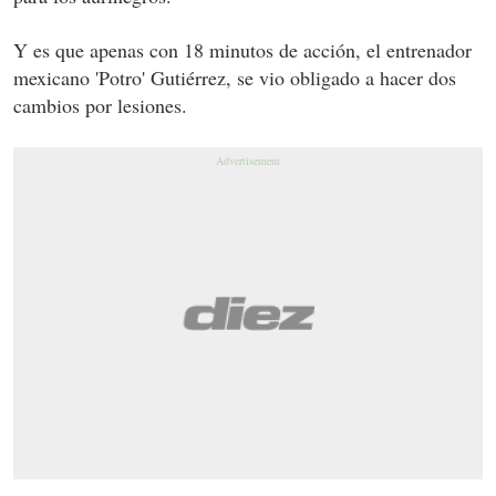
Y es que apenas con 18 minutos de acción, el entrenador
mexicano 'Potro' Gutiérrez, se vio obligado a hacer dos
cambios por lesiones.