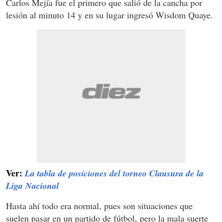
Carlos Mejía fue el primero que salió de la cancha por
lesión al minuto 14 y en su lugar ingresó Wisdom Quaye.
Ver:
La tabla de posiciones del torneo Clausura de la
Liga Nacional
Hasta ahí todo era normal, pues son situaciones que
suelen pasar en un partido de fútbol, pero la mala suerte