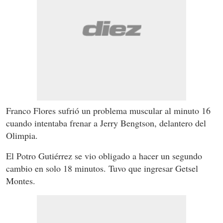
Franco Flores sufrió un problema muscular al minuto 16
cuando intentaba frenar a Jerry Bengtson, delantero del
Olimpia.
El Potro Gutiérrez se vio obligado a hacer un segundo
cambio en solo 18 minutos. Tuvo que ingresar Getsel
Montes.