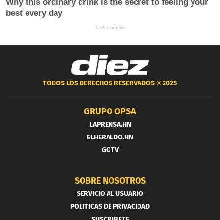
TODOS LOS DERECHOS RESERVADOS ®
2025
GRUPO OPSA
LAPRENSA.HN
ELHERALDO.HN
GOTV
SOBRE NOSOTROS
SERVICIO AL USUARIO
POLITICAS DE PRIVACIDAD
SUSCRIBETE