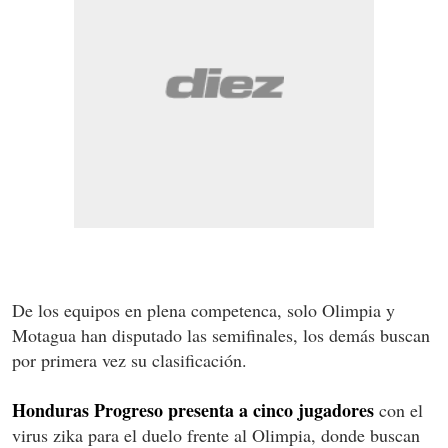
De los equipos en plena competenca, solo Olimpia y
Motagua han disputado las semifinales, los demás buscan
por primera vez su clasificación.
Honduras Progreso presenta a cinco jugadores
con el
virus zika para el duelo frente al Olimpia, donde buscan