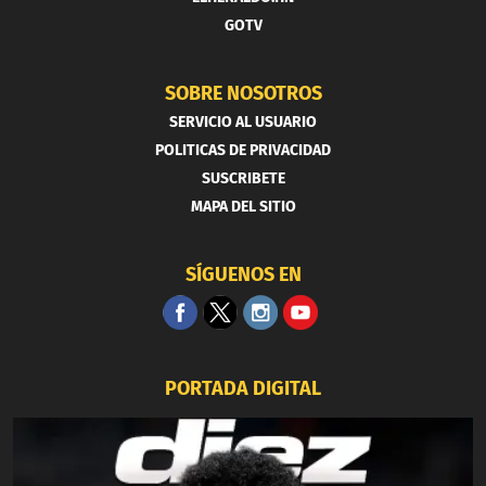
GOTV
SOBRE NOSOTROS
SERVICIO AL USUARIO
POLITICAS DE PRIVACIDAD
SUSCRIBETE
MAPA DEL SITIO
SÍGUENOS EN
PORTADA DIGITAL