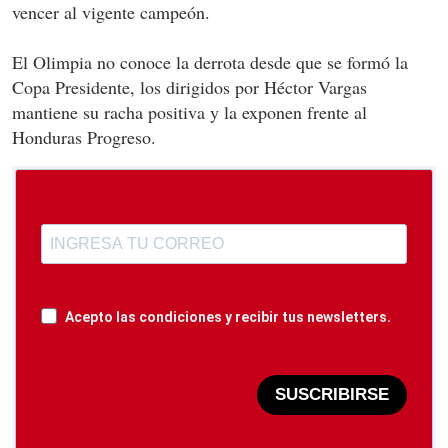
vencer al vigente campeón.
El Olimpia no conoce la derrota desde que se formó la
Copa Presidente, los dirigidos por Héctor Vargas
mantiene su racha positiva y la exponen frente al
Honduras Progreso.
Acepto las condiciones y recibir tus newsletters.
SUSCRIBIRSE