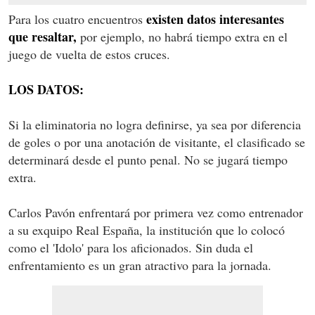
existen datos interesantes
Para los cuatro encuentros
que resaltar,
por ejemplo, no habrá tiempo extra en el
juego de vuelta de estos cruces.
LOS DATOS:
Si la eliminatoria no logra definirse, ya sea por diferencia
de goles o por una anotación de visitante, el clasificado se
determinará desde el punto penal. No se jugará tiempo
extra.
Carlos Pavón enfrentará por primera vez como entrenador
a su exquipo Real España, la institución que lo colocó
como el 'Idolo' para los aficionados. Sin duda el
enfrentamiento es un gran atractivo para la jornada.