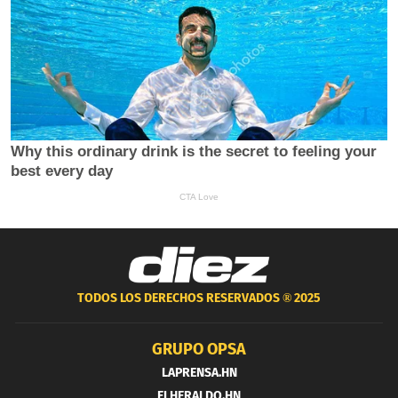
TODOS LOS DERECHOS RESERVADOS ®
2025
GRUPO OPSA
LAPRENSA.HN
ELHERALDO.HN