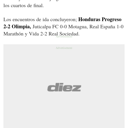
los cuartos de final.
Honduras Progreso
Los encuentros de ida concluyeron;
2-2 Olimpia,
Juticalpa FC 0-0 Motagua, Real España 1-0
Marathón y Vida 2-2 Real Sociedad.