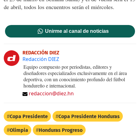
de abril, todos los encuentros serán el miércoles.
Unirme al canal de noticias
REDACCIÓN DIEZ
Redacción DIEZ
Equipo compuesto por periodistas, editores y
diseñadores especializados exclusivamente en el área
deportiva, con un conocimiento profundo del fútbol
hondureño e internacional.
redaccion@diez.hn
Copa Presidente
Copa Presidente Honduras
Olimpia
Honduras Progreso