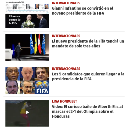
INTERNACIONALES
Gianni Infantino se convirtió en el
noveno presidente de la FIFA
INTERNACIONALES
El nuevo presidente de la Fifa tendrá un
mandato de solo tres años
INTERNACIONALES
Los 5 candidatos que quieren llegar a la
presidencia de la FIFA
LIGA HONDUBET
Video: El curioso baile de Alberth Elis al
marcar el 2-1 del Olimpia sobre el
Honduras