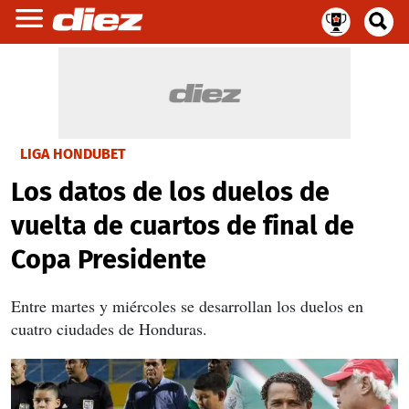
LIGA HONDUBET
Los datos de los duelos de
vuelta de cuartos de final de
Copa Presidente
Entre martes y miércoles se desarrollan los duelos en
cuatro ciudades de Honduras.