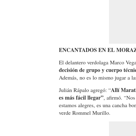
ENCANTADOS EN EL MORA
El delantero verdolaga Marco Vega
decisión de grupo y cuerpo técni
Además, no es lo mismo jugar a las
Allí Marat
Julián Rápalo agregó: “
es más fácil llegar”
, afirmó. “Nos
estamos alegres, es una cancha boni
verde Rommel Murillo.