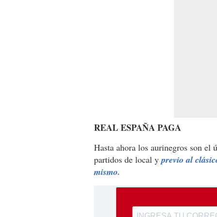
REAL ESPAÑA PAGA
Hasta ahora los aurinegros son el 
partidos de local y
previo al clási
mismo.