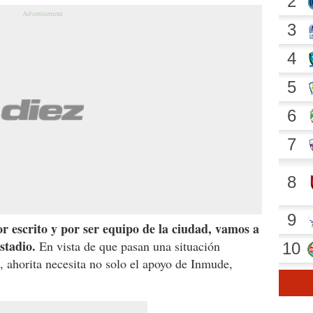
por escrito y por ser equipo de la ciudad, vamos a
stadio.
En vista de que pasan una situación
, ahorita necesita no solo el apoyo de Inmude,