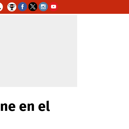
ne en el