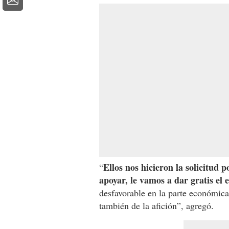
Ellos nos hicieron la solicitud 
“
apoyar, le vamos a dar gratis el e
desfavorable en la parte económica
también de la afición”, agregó.