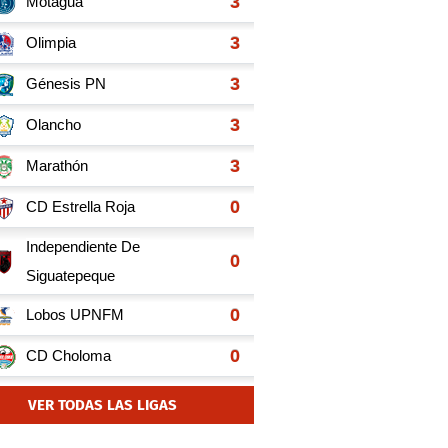
VER TODAS LAS LIGAS