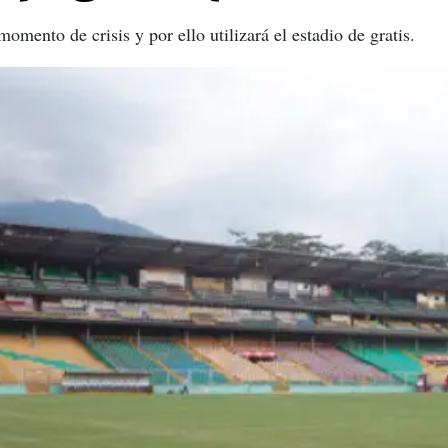
omento de crisis y por ello utilizará el estadio de gratis.