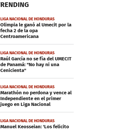
TRENDING
LIGA NACIONAL DE HONDURAS
Olimpia le ganó al Umecit por la
fecha 2 de la opa
Centroamericana
LIGA NACIONAL DE HONDURAS
Raúl García no se fía del UMECIT
de Panamá: "No hay ni una
Cenicienta"
LIGA NACIONAL DE HONDURAS
Marathón no perdona y vence al
Independiente en el primer
juego en Liga Nacional
LIGA NACIONAL DE HONDURAS
Manuel Keosseian: 'Los felicito