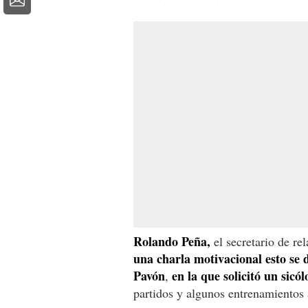
Rolando Peña,
el secretario de re
una charla motivacional esto se 
Pavón
en la que solicitó un sicó
,
partidos y algunos entrenamientos 