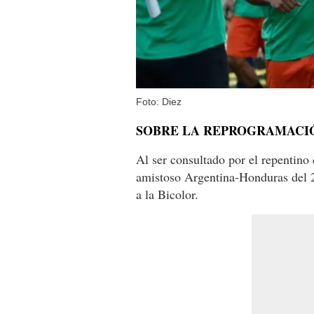
Foto: Diez
SOBRE LA REPROGRAMACIÓ
Al ser consultado por el repentino
amistoso Argentina-Honduras del 2
a la Bicolor.