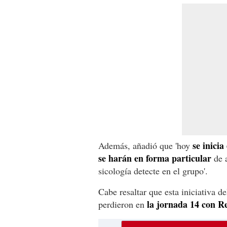
se inici
Además, añadió que 'hoy
se harán en forma particular
de a
sicología detecte en el grupo'.
Cabe resaltar que esta iniciativa 
la jornada 14 con Re
perdieron en