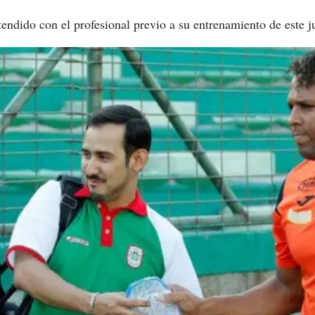
tendido con el profesional previo a su entrenamiento de este j