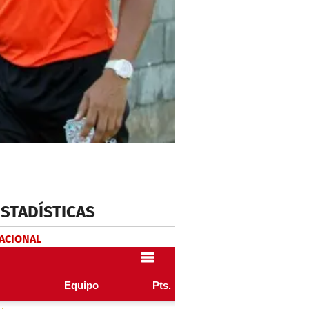
ESTADÍSTICAS
NACIONAL