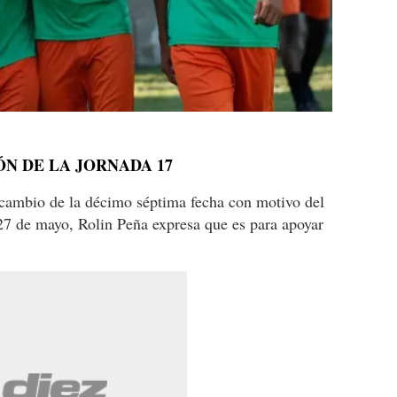
N DE LA JORNADA 17
 cambio de la décimo séptima fecha con motivo del
7 de mayo, Rolin Peña expresa que es para apoyar