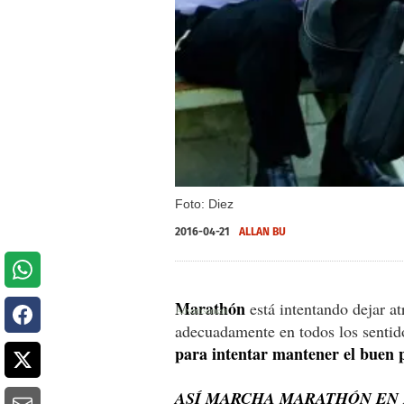
Foto: Diez
2016-04-21
ALLAN BU
Marathón
está intentando dejar a
adecuadamente en todos los sentid
para intentar mantener el buen 
ASÍ MARCHA MARATHÓN EN 