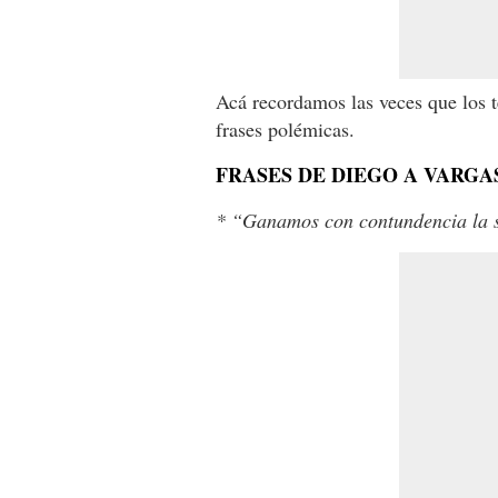
Acá recordamos las veces que los t
frases polémicas.
FRASES DE DIEGO A VARGA
* “Ganamos con contundencia la se