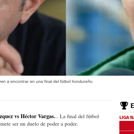
en a encontrar en una final del fútbol hondureño.
quez vs Héctor Vargas.
.. La final del fútbol
LIGA 
omete ser un duelo de poder a poder.