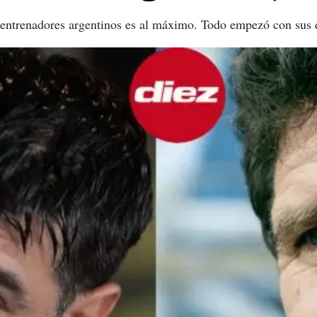
 entrenadores argentinos es al máximo. Todo empezó con sus du