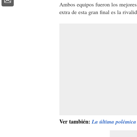
Ambos equipos fueron los mejores 
extra de esta gran final es la rival
Ver también:
La última polémica