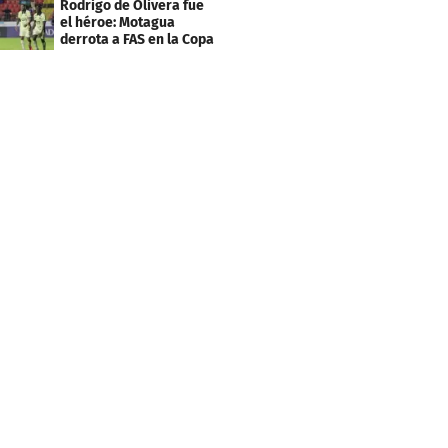
Rodrigo de Olivera fue
el héroe: Motagua
derrota a FAS en la Copa
Centroamericana