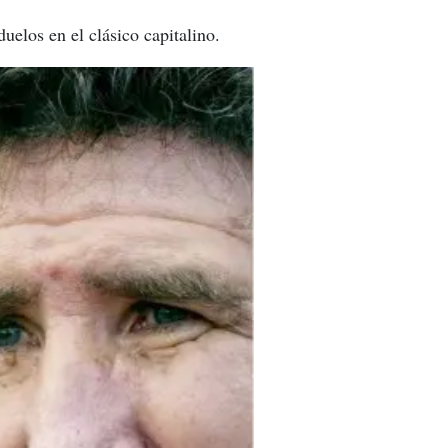
elos en el clásico capitalino.