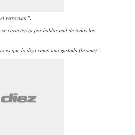
el retrovisor”.
 se caracteriza por hablar mal de todos los
 no es que lo diga como una gastada (broma)”.