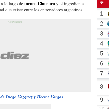
torneo Clausura
a lo largo de
y el ingrediente
idad que existe entre los entrenadores argentinos.
 de Diego Vázquez y Héctor Vargas