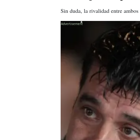
Sin duda, la rivalidad entre ambos
X