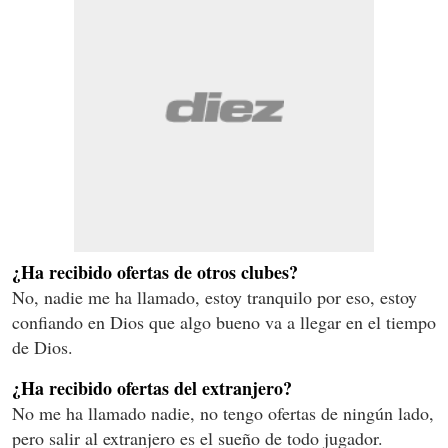
¿Ha recibido ofertas de otros clubes?
No, nadie me ha llamado, estoy tranquilo por eso, estoy
confiando en Dios que algo bueno va a llegar en el tiempo
de Dios.
¿Ha recibido ofertas del extranjero?
No me ha llamado nadie, no tengo ofertas de ningún lado,
pero salir al extranjero es el sueño de todo jugador.