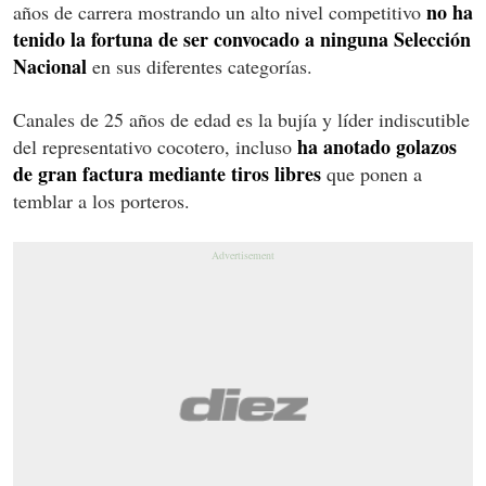
no ha
años de carrera mostrando un alto nivel competitivo
tenido la fortuna de ser convocado a ninguna Selección
Nacional
en sus diferentes categorías.
Canales de 25 años de edad es la bujía y líder indiscutible
ha anotado golazos
del representativo cocotero, incluso
de gran factura mediante tiros libres
que ponen a
temblar a los porteros.