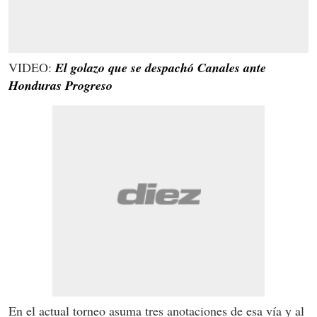
VIDEO:
El golazo que se despachó Canales ante
Honduras Progreso
En el actual torneo asuma tres anotaciones de esa vía y al