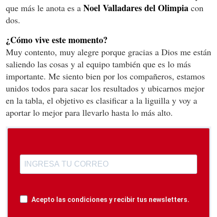
Noel Valladares del Olimpia
que más le anota es a
con
dos.
¿Cómo vive este momento?
Muy contento, muy alegre porque gracias a Dios me están
saliendo las cosas y al equipo también que es lo más
importante. Me siento bien por los compañeros, estamos
unidos todos para sacar los resultados y ubicarnos mejor
en la tabla, el objetivo es clasificar a la liguilla y voy a
aportar lo mejor para llevarlo hasta lo más alto.
Acepto las condiciones y recibir tus newsletters.