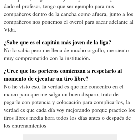
dado el profesor, tengo que ser ejemplo para mis
compañeros dentro de la cancha como afuera, junto a los
compañeros nos ponemos el overol para sacar adelante al
Vida.
¿Sabe que es el capitán más joven de la liga?
No lo sabía pero me llena de mucho orgullo, me siento
muy comprometido con la institución.
¿Cree que los porteros comienzan a respetarlo al
momento de ejecutar un tiro libre?
No he visto eso, la verdad es que me concentro en el
marco para que me salga un buen disparo, trato de
pegarle con potencia y colocación para complicarlos, la
verdad es que cada día voy mejorando porque practico los
tiros libres media hora todos los días antes o después de
los entrenamientos