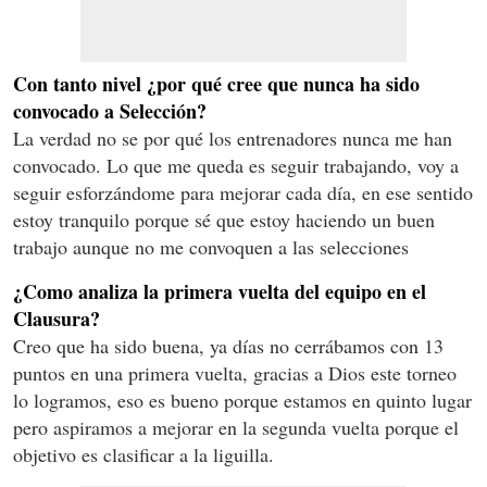
Con tanto nivel ¿por qué cree que nunca ha sido
convocado a Selección?
La verdad no se por qué los entrenadores nunca me han
convocado. Lo que me queda es seguir trabajando, voy a
seguir esforzándome para mejorar cada día, en ese sentido
estoy tranquilo porque sé que estoy haciendo un buen
trabajo aunque no me convoquen a las selecciones
¿Como analiza la primera vuelta del equipo en el
Clausura?
Creo que ha sido buena, ya días no cerrábamos con 13
puntos en una primera vuelta, gracias a Dios este torneo
lo logramos, eso es bueno porque estamos en quinto lugar
pero aspiramos a mejorar en la segunda vuelta porque el
objetivo es clasificar a la liguilla.