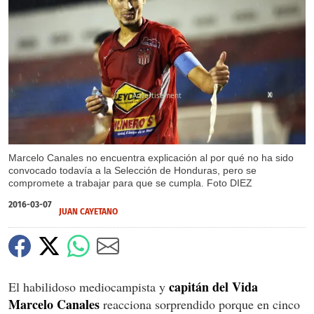
X
Marcelo Canales no encuentra explicación al por qué no ha sido
convocado todavía a la Selección de Honduras, pero se
compromete a trabajar para que se cumpla. Foto DIEZ
2016-03-07
JUAN CAYETANO
capitán del Vida
El habilidoso mediocampista y
Marcelo Canales
reacciona sorprendido porque en cinco