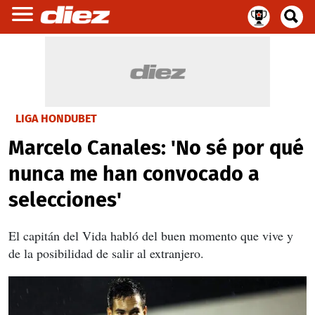
LIGA HONDUBET
Marcelo Canales: 'No sé por qué
nunca me han convocado a
selecciones'
El capitán del Vida habló del buen momento que vive y
de la posibilidad de salir al extranjero.