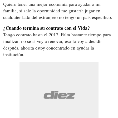
Quiero tener una mejor economía para ayudar a mi
familia, si sale la oportunidad me gustaría jugar en
cualquier lado del extranjero no tengo un país específico.
¿Cuando termina su contrato con el Vida?
Tengo contrato hasta el 2017. Falta bastante tiempo para
finalizar, no se si voy a renovar, eso lo voy a decidir
después, ahorita estoy concentrado en ayudar la
institución.