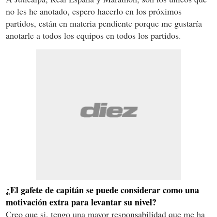
no les he anotado, espero hacerlo en los próximos
partidos, están en materia pendiente porque me gustaría
anotarle a todos los equipos en todos los partidos.
¿El gafete de capitán se puede considerar como una
motivación extra para levantar su nivel?
Creo que si, tengo una mayor responsabilidad que me ha