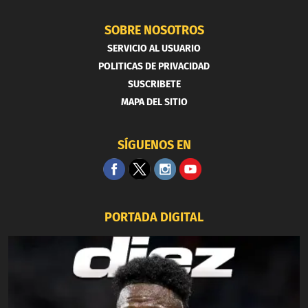
SOBRE NOSOTROS
SERVICIO AL USUARIO
POLITICAS DE PRIVACIDAD
SUSCRIBETE
MAPA DEL SITIO
SÍGUENOS EN
PORTADA DIGITAL