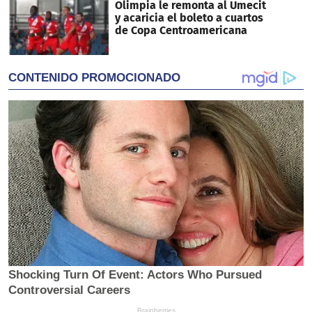
Olimpia le remonta al Umecit
y acaricia el boleto a cuartos
de Copa Centroamericana