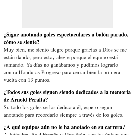
¿Sigue anotando goles espectaculares a balón parado,
cómo se siente?
Muy bien, me siento alegre porque gracias a Dios se me
están dando, pero estoy alegre porque el equipo está
sumando. Ya días no ganábamos y pudimos lograrlo
contra Honduras Progreso para cerrar bien la primera
vuelta con 13 puntos.
¿Todos sus goles siguen siendo dedicados a la memoria
de Árnold Peralta?
Si, todo los goles se los dedico a él, espero seguir
anotando para recordarlo siempre a través de los goles.
¿A qué equipos aún no le ha anotado en su carrera?
A Juticalpa, Real España y Marathón, son los únicos que