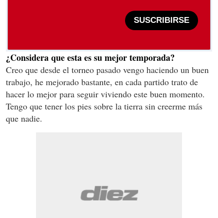
SUSCRIBIRSE
¿Considera que esta es su mejor temporada?
Creo que desde el torneo pasado vengo haciendo un buen
trabajo, he mejorado bastante, en cada partido trato de
hacer lo mejor para seguir viviendo este buen momento.
Tengo que tener los pies sobre la tierra sin creerme más
que nadie.