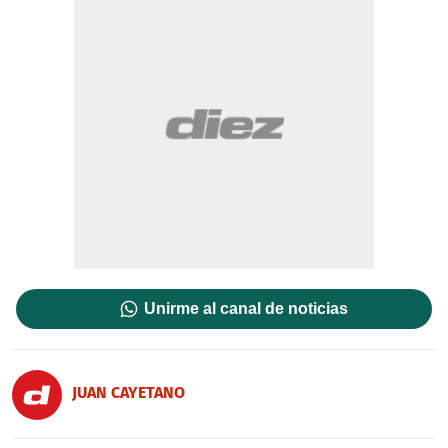
Unirme al canal de noticias
JUAN CAYETANO