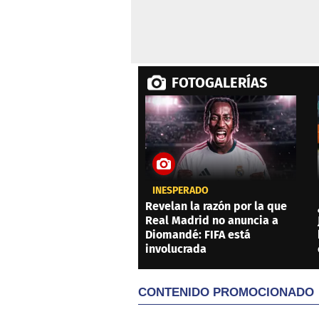
FOTOGALERÍAS
INESPERADO
Revelan la razón por la que
Real Madrid no anuncia a
Diomandé: FIFA está
involucrada