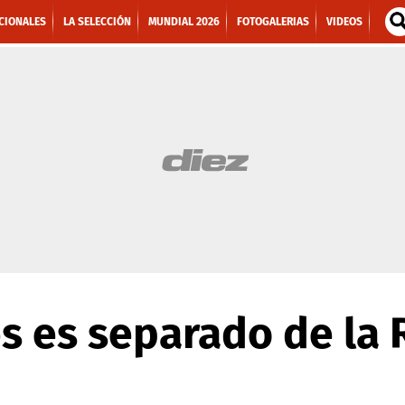
CIONALES
LA SELECCIÓN
MUNDIAL 2026
FOTOGALERIAS
VIDEOS
 es separado de la 