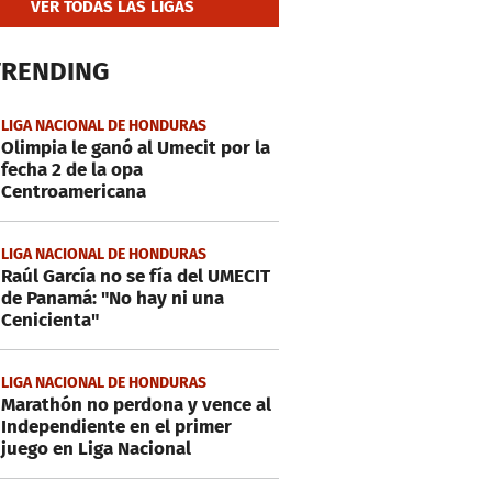
VER TODAS LAS LIGAS
TRENDING
LIGA NACIONAL DE HONDURAS
Olimpia le ganó al Umecit por la
fecha 2 de la opa
Centroamericana
LIGA NACIONAL DE HONDURAS
Raúl García no se fía del UMECIT
de Panamá: "No hay ni una
Cenicienta"
LIGA NACIONAL DE HONDURAS
Marathón no perdona y vence al
Independiente en el primer
juego en Liga Nacional