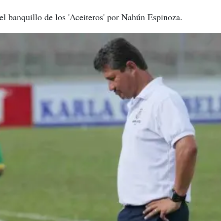
l banquillo de los 'Aceiteros' por Nahún Espinoza.