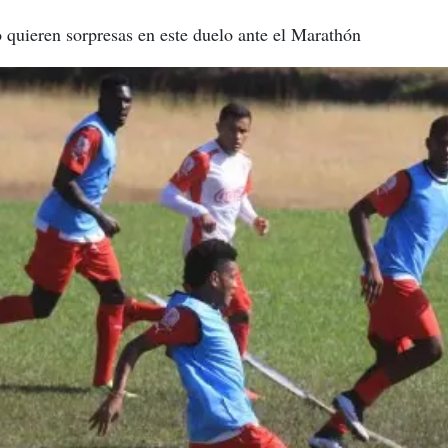
 quieren sorpresas en este duelo ante el Marathón