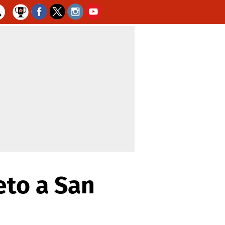
eto a San