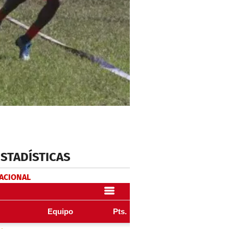
ESTADÍSTICAS
NACIONAL