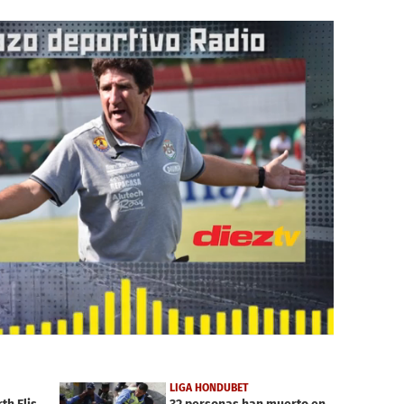
LIGA HONDUBET