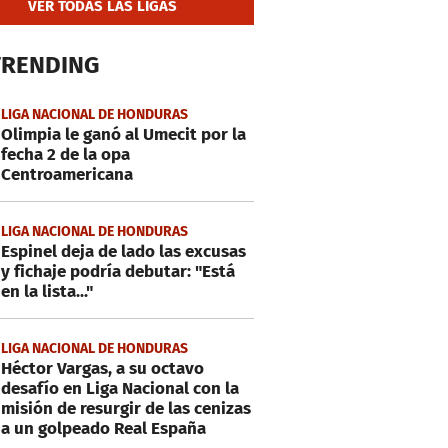
VER TODAS LAS LIGAS
TRENDING
LIGA NACIONAL DE HONDURAS
Olimpia le ganó al Umecit por la
fecha 2 de la opa
Centroamericana
LIGA NACIONAL DE HONDURAS
Espinel deja de lado las excusas
y fichaje podría debutar: "Está
en la lista..."
LIGA NACIONAL DE HONDURAS
Héctor Vargas, a su octavo
desafío en Liga Nacional con la
misión de resurgir de las cenizas
a un golpeado Real España