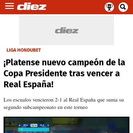
LIGA HONDUBET
¡Platense nuevo campeón de la
Copa Presidente tras vencer a
Real España!
Los escualos vencieron 2-1 al Real España que suma su
segundo subcampeonato en este torneo