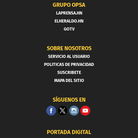
GRUPO OPSA
LAPRENSA.HN
ELHERALDO.HN
GOTV
SOBRE NOSOTROS
SERVICIO AL USUARIO
POLITICAS DE PRIVACIDAD
SUSCRIBETE
MAPA DEL SITIO
SÍGUENOS EN
PORTADA DIGITAL