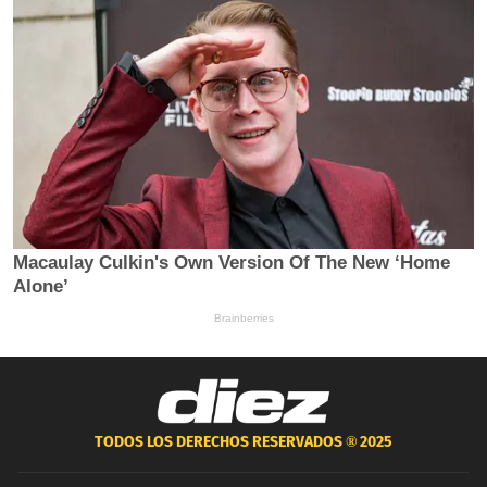
TODOS LOS DERECHOS RESERVADOS ®
2025