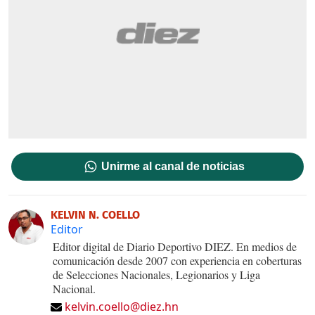
Unirme al canal de noticias
KELVIN N. COELLO
Editor
Editor digital de Diario Deportivo DIEZ. En medios de
comunicación desde 2007 con experiencia en coberturas
de Selecciones Nacionales, Legionarios y Liga
Nacional.
kelvin.coello@diez.hn