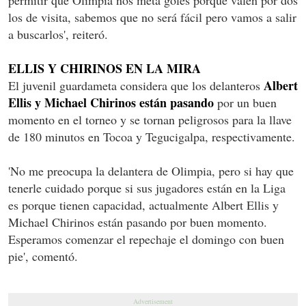
los de visita, sabemos que no será fácil pero vamos a salir
a buscarlos', reiteró.
ELLIS Y CHIRINOS EN LA MIRA
Albert
El juvenil guardameta considera que los delanteros
Ellis y Michael Chirinos están pasando
por un buen
momento en el torneo y se tornan peligrosos para la llave
de 180 minutos en Tocoa y Tegucigalpa, respectivamente.
'No me preocupa la delantera de Olimpia, pero si hay que
tenerle cuidado porque si sus jugadores están en la Liga
es porque tienen capacidad, actualmente Albert Ellis y
Michael Chirinos están pasando por buen momento.
Esperamos comenzar el repechaje el domingo con buen
pie', comentó.