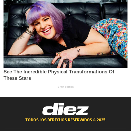
TODOS LOS DERECHOS RESERVADOS ®
2025