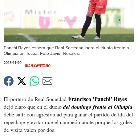
X
Panchi Reyes espera que Real Sociedad logre el triunfo frente a
Olimpia en Tocoa. Foto Javier Rosales.
2015-11-20
JUAN CAYETANO
Francisco 'Panchi' Reyes
El portero de Real Sociedad
dejó claro que en el duelo
del domingo frente al Olimpia
debe salir con agresividad para ganar el partido de ida del
repechaje y evitar que el campeón anote porque los goles
de visita valen por dos.