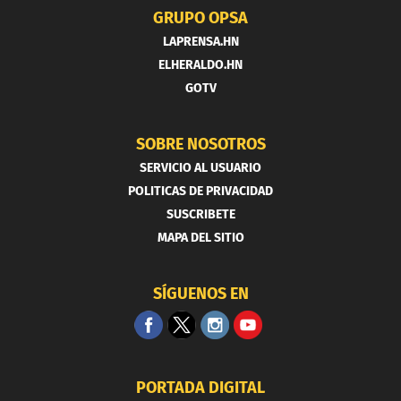
GRUPO OPSA
LAPRENSA.HN
ELHERALDO.HN
GOTV
SOBRE NOSOTROS
SERVICIO AL USUARIO
POLITICAS DE PRIVACIDAD
SUSCRIBETE
MAPA DEL SITIO
SÍGUENOS EN
PORTADA DIGITAL