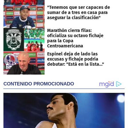
"Tenemos que ser capaces de
sumar de a tres en casa para
asegurar la clasificación"
Marathón cierra filas:
oficializa su octavo fichaje
para la Copa
Centroamericana
Espinel deja de lado las
excusas y fichaje podría
debutar: "Está en la lista..."