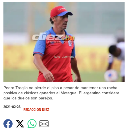
X
Pedro Troglio no pierde el piso a pesar de mantener una racha
positiva de clásicos ganados al Motagua. El argentino considera
que los duelos son parejos.
2021-02-28
REDACCIÓN DIEZ