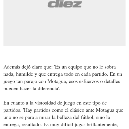
Además dejó claro que: 'Es un equipo que no le sobra
nada, humilde y que entrega todo en cada partido. En un
juego tan parejo con Motagua, esos esfuerzos o detalles
pueden hacer la diferencia'.
En cuanto a la vistosidad de juego en este tipo de
partidos. 'Hay partidos como el clásico ante Motagua que
uno no se para a mirar la belleza del fútbol, sino la
entrega, resultado. Es muy difícil jugar brillantemente,