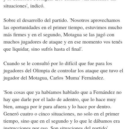
situaciones', indicó.
Sobre el desarrollo del partido. 'Nosotros aprovechamos
las oportunidades en el primer tiempo, estuvimos mucho
más firmes y en el segundo, Motagua se las jugó con
muchos jugadores de ataque y en ese momento vos tenés
que liquidar, sino sufrís hasta el final'.
Cuando se le consultó por lo difícil que fue para los
jugadores del Olimpia de controlar los ataque que tuvo el
jugador del Motagua, Carlos 'Muma' Fernández.
'Son cosas que ya habíamos hablado que a Fernández no
hay que darle por el lado de adentro, que lo hace muy
bien, amaga por ir para afuera y lo hace por dentro.
Generó cuatro o cinco situaciones, no solo en el primer
tiempo, sino que en el segundo y lo que le dábamos era
instrucciones por eso. Son situaciones del partido'.