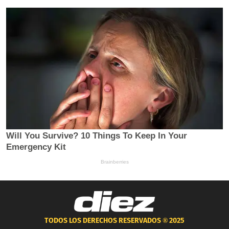
TODOS LOS DERECHOS RESERVADOS ®
2025