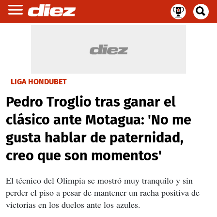
LIGA HONDUBET
Pedro Troglio tras ganar el
clásico ante Motagua: 'No me
gusta hablar de paternidad,
creo que son momentos'
El técnico del Olimpia se mostró muy tranquilo y sin
perder el piso a pesar de mantener un racha positiva de
victorias en los duelos ante los azules.