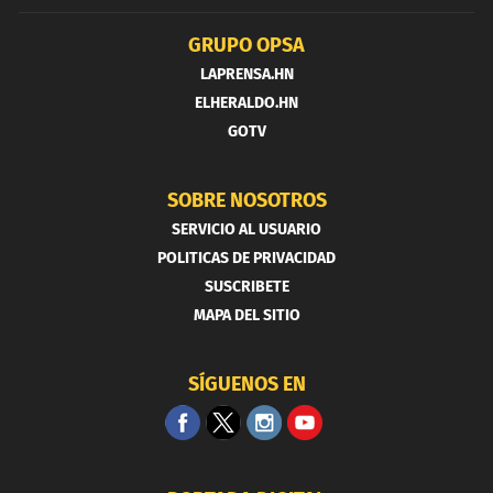
GRUPO OPSA
LAPRENSA.HN
ELHERALDO.HN
GOTV
SOBRE NOSOTROS
SERVICIO AL USUARIO
POLITICAS DE PRIVACIDAD
SUSCRIBETE
MAPA DEL SITIO
SÍGUENOS EN