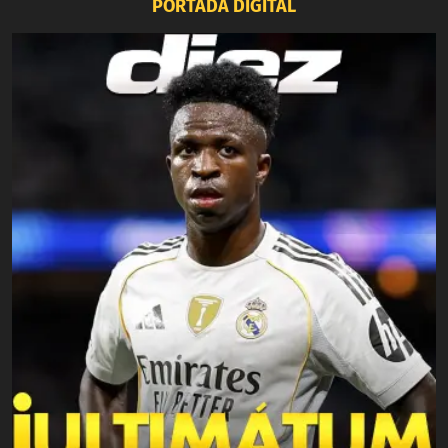
PORTADA DIGITAL