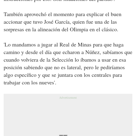
También aprovechó el momento para explicar el buen
accionar que tuvo José García, quien fue una de las
sorpresas en la alineación del OIimpia en el clásico.
'Lo mandamos a jugar al Real de Minas para que haga
camino y desde el día que echaron a Núñez, sabíamos que
cuando volviera de la Selección lo íbamos a usar en esa
posición sabiendo que no es lateral, pero le pediríamos
algo específico y que se juntara con los centrales para
trabajar con los nueves'.