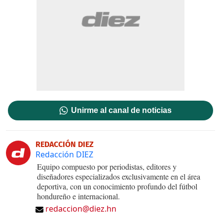
Unirme al canal de noticias
REDACCIÓN DIEZ
Redacción DIEZ
Equipo compuesto por periodistas, editores y
diseñadores especializados exclusivamente en el área
deportiva, con un conocimiento profundo del fútbol
hondureño e internacional.
redaccion@diez.hn