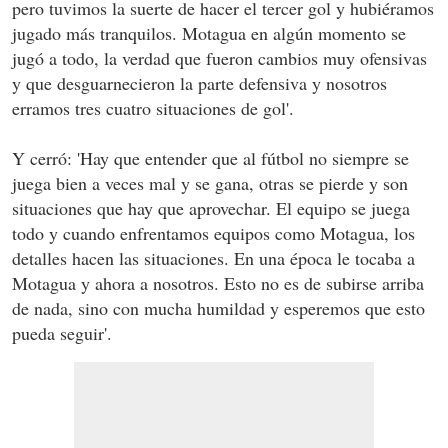
pero tuvimos la suerte de hacer el tercer gol y hubiéramos
jugado más tranquilos. Motagua en algún momento se
jugó a todo, la verdad que fueron cambios muy ofensivas
y que desguarnecieron la parte defensiva y nosotros
erramos tres cuatro situaciones de gol'.
Y cerró: 'Hay que entender que al fútbol no siempre se
juega bien a veces mal y se gana, otras se pierde y son
situaciones que hay que aprovechar. El equipo se juega
todo y cuando enfrentamos equipos como Motagua, los
detalles hacen las situaciones. En una época le tocaba a
Motagua y ahora a nosotros. Esto no es de subirse arriba
de nada, sino con mucha humildad y esperemos que esto
pueda seguir'.