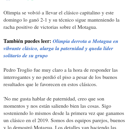
Olimpia se volvió a llevar el clásico capitalino y este
domingo lo ganó 2-1 y su técnico sigue manteniendo la
racha positivo de victorias sobre el Motagua.
También puedes leer:
Olimpia derrota a Motagua en
vibrante clásico, alarga la paternidad y queda líder
solitario de su grupo
Pedro Troglio fue muy claro a la hora de responder las
interrogantes y no perdió el piso a pesar de los buenos
resultados que le favorecen en estos clásicos.
'No me gusta hablar de paternidad, creo que son
momentos y nos están saliendo bien las cosas. Sigo
sosteniendo lo mismos desde la primera vez que ganamos
un clásico en el 2019. Somos dos equipos parejos, buenos
y lo demostró Motagua. Los detalles van haciendo las