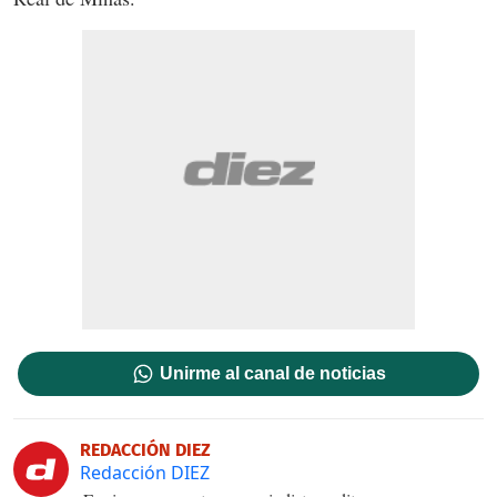
Unirme al canal de noticias
REDACCIÓN DIEZ
Redacción DIEZ