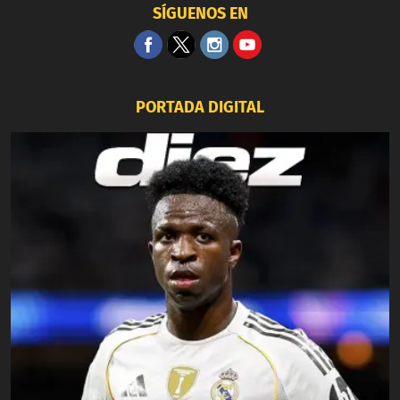
SÍGUENOS EN
PORTADA DIGITAL