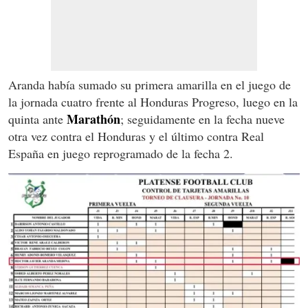
Aranda había sumado su primera amarilla en el juego de
la jornada cuatro frente al Honduras Progreso, luego en la
Marathón
quinta ante
; seguidamente en la fecha nueve
otra vez contra el Honduras y el último contra Real
España en juego reprogramado de la fecha 2.