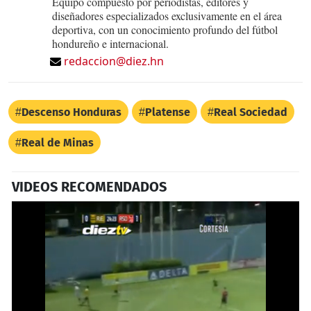
Equipo compuesto por periodistas, editores y
diseñadores especializados exclusivamente en el área
deportiva, con un conocimiento profundo del fútbol
hondureño e internacional.
redaccion@diez.hn
Descenso Honduras
Platense
Real Sociedad
Real de Minas
VIDEOS RECOMENDADOS