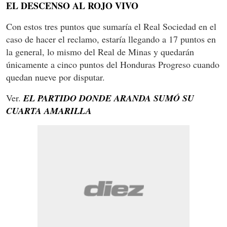
EL DESCENSO AL ROJO VIVO
Con estos tres puntos que sumaría el Real Sociedad en el
caso de hacer el reclamo, estaría llegando a 17 puntos en
la general, lo mismo del Real de Minas y quedarán
únicamente a cinco puntos del Honduras Progreso cuando
quedan nueve por disputar.
Ver.
EL PARTIDO DONDE ARANDA SUMÓ SU
CUARTA AMARILLA