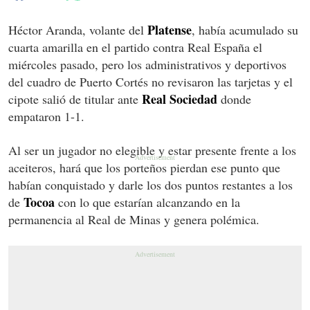
Platense
Héctor Aranda, volante del
, había acumulado su
cuarta amarilla en el partido contra Real España el
miércoles pasado, pero los administrativos y deportivos
del cuadro de Puerto Cortés no revisaron las tarjetas y el
Real Sociedad
cipote salió de titular ante
donde
empataron 1-1.
Al ser un jugador no elegible y estar presente frente a los
aceiteros, hará que los porteños pierdan ese punto que
habían conquistado y darle los dos puntos restantes a los
Tocoa
de
con lo que estarían alcanzando en la
permanencia al Real de Minas y genera polémica.