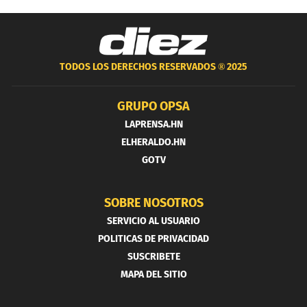
TODOS LOS DERECHOS RESERVADOS ®
2025
GRUPO OPSA
LAPRENSA.HN
ELHERALDO.HN
GOTV
SOBRE NOSOTROS
SERVICIO AL USUARIO
POLITICAS DE PRIVACIDAD
SUSCRIBETE
MAPA DEL SITIO