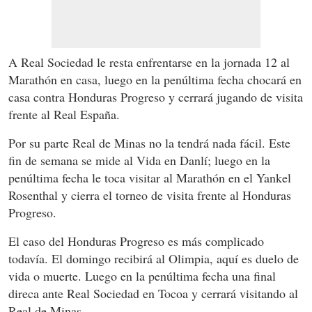
A Real Sociedad le resta enfrentarse en la jornada 12 al
Marathón en casa, luego en la penúltima fecha chocará en
casa contra Honduras Progreso y cerrará jugando de visita
frente al Real España.
Por su parte Real de Minas no la tendrá nada fácil. Este
fin de semana se mide al Vida en Danlí; luego en la
penúltima fecha le toca visitar al Marathón en el Yankel
Rosenthal y cierra el torneo de visita frente al Honduras
Progreso.
El caso del Honduras Progreso es más complicado
todavía. El domingo recibirá al Olimpia, aquí es duelo de
vida o muerte. Luego en la penúltima fecha una final
direca ante Real Sociedad en Tocoa y cerrará visitando al
Real de Minas.