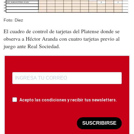
Foto: Diez
El cuadro de control de tarjetas del Platense donde se
observa a Héctor Aranda con cuatro tarjetas previo al
juego ante Real Sociedad.
Acepto las condiciones y recibir tus newsletters.
SUSCRIBIRSE