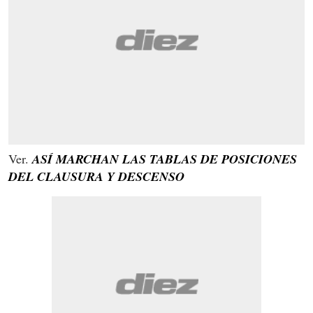
Ver.
ASÍ MARCHAN LAS TABLAS DE POSICIONES
DEL CLAUSURA Y DESCENSO