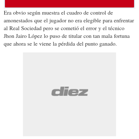
Era obvio según muestra el cuadro de control de
amonestados que el jugador no era elegible para enfrentar
al Real Sociedad pero se cometió el error y el técnico
Jhon Jairo López lo puso de titular con tan mala fortuna
que ahora se le viene la pérdida del punto ganado.