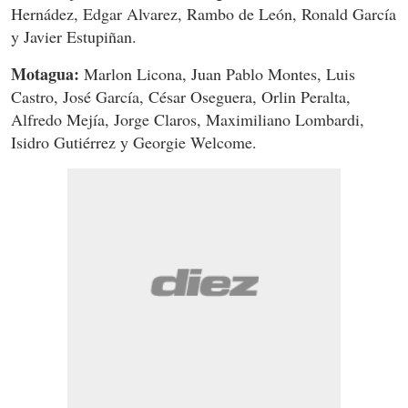
Hernádez, Edgar Alvarez, Rambo de León, Ronald García
y Javier Estupiñan.
Motagua:
Marlon Licona, Juan Pablo Montes, Luis
Castro, José García, César Oseguera, Orlin Peralta,
Alfredo Mejía, Jorge Claros, Maximiliano Lombardi,
Isidro Gutiérrez y Georgie Welcome.