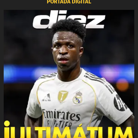
PORTADA DIGITAL