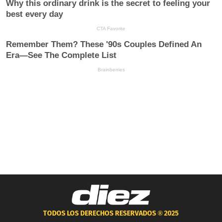
TODOS LOS DERECHOS RESERVADOS ®
2025