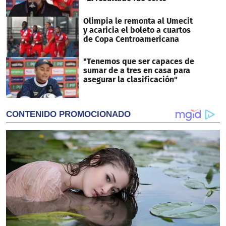
Olimpia le remonta al Umecit
y acaricia el boleto a cuartos
de Copa Centroamericana
"Tenemos que ser capaces de
sumar de a tres en casa para
asegurar la clasificación"