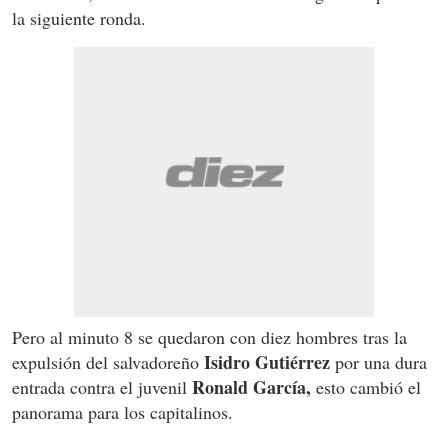
la siguiente ronda.
Pero al minuto 8 se quedaron con diez hombres tras la
Isidro Gutiérrez
expulsión del salvadoreño
por una dura
Ronald García,
entrada contra el juvenil
esto cambió el
panorama para los capitalinos.