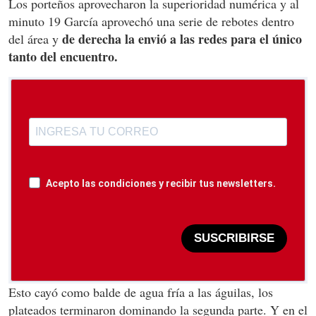
Los porteños aprovecharon la superioridad numérica y al
minuto 19 García aprovechó una serie de rebotes dentro
de derecha la envió a las redes para el único
del área y
tanto del encuentro.
Acepto las condiciones y recibir tus newsletters.
SUSCRIBIRSE
Esto cayó como balde de agua fría a las águilas, los
plateados terminaron dominando la segunda parte. Y en el