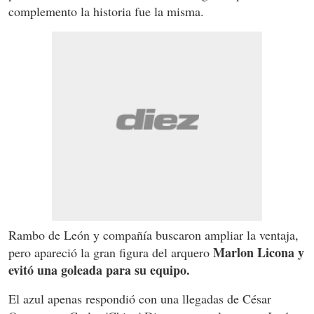
complemento la historia fue la misma.
Rambo de León y compañía buscaron ampliar la ventaja,
Marlon Licona y
pero apareció la gran figura del arquero
evitó una goleada para su equipo.
El azul apenas respondió con una llegadas de César