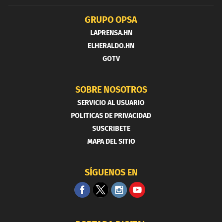
GRUPO OPSA
LAPRENSA.HN
ELHERALDO.HN
GOTV
SOBRE NOSOTROS
SERVICIO AL USUARIO
POLITICAS DE PRIVACIDAD
SUSCRIBETE
MAPA DEL SITIO
SÍGUENOS EN