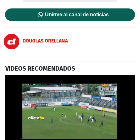
Unirme al canal de noticias
DOUGLAS ORELLANA
VIDEOS RECOMENDADOS