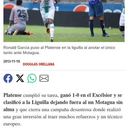
X
Ronald Garcia puso al Platense en la liguilla al anotar el único
tanto ante Motagua.
2013-11-10
DOUGLAS ORELLANA
Platense
ganó 1-0 en el Excélsior y se
cumplió su tarea,
clasificó a la Liguilla dejando fuera al un Motagua sin
alma
y que cierra una campaña desastrosa donde realizó
una gran inversión al traer muchos refuerzos y un técnico
europeo.