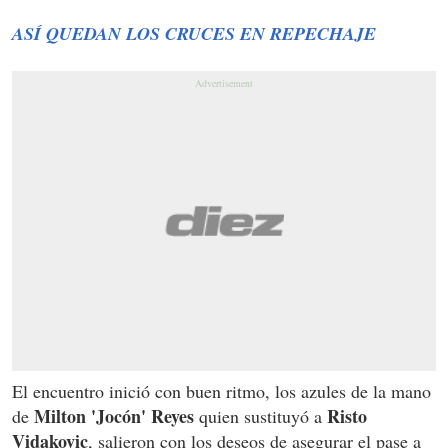
ASÍ QUEDAN LOS CRUCES EN REPECHAJE
El encuentro inició con buen ritmo, los azules de la mano
Milton 'Jocón' Reyes
Risto
de
quien sustituyó a
Vidakovic
, salieron con los deseos de asegurar el pase a