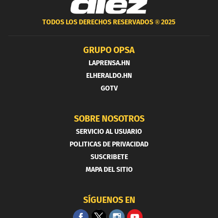
TODOS LOS DERECHOS RESERVADOS ®
2025
GRUPO OPSA
LAPRENSA.HN
ELHERALDO.HN
GOTV
SOBRE NOSOTROS
SERVICIO AL USUARIO
POLITICAS DE PRIVACIDAD
SUSCRIBETE
MAPA DEL SITIO
SÍGUENOS EN