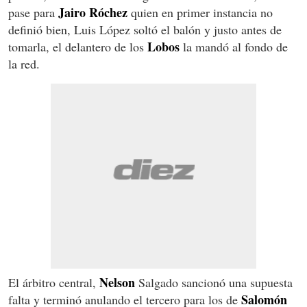
Jairo
Róchez
pase para
quien en primer instancia no
definió bien, Luis López soltó el balón y justo antes de
Lobos
tomarla, el delantero de los
la mandó al fondo de
la red.
Nelson
El árbitro central,
Salgado sancionó una supuesta
Salomón
falta y terminó anulando el tercero para los de