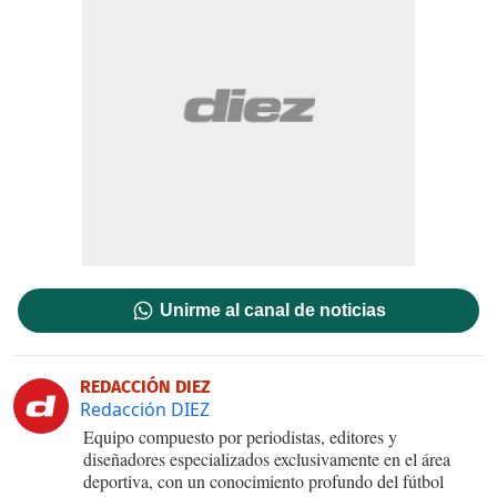
Unirme al canal de noticias
REDACCIÓN DIEZ
Redacción DIEZ
Equipo compuesto por periodistas, editores y
diseñadores especializados exclusivamente en el área
deportiva, con un conocimiento profundo del fútbol