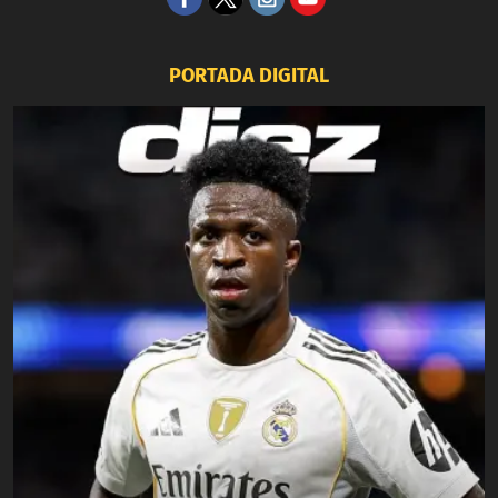
PORTADA DIGITAL