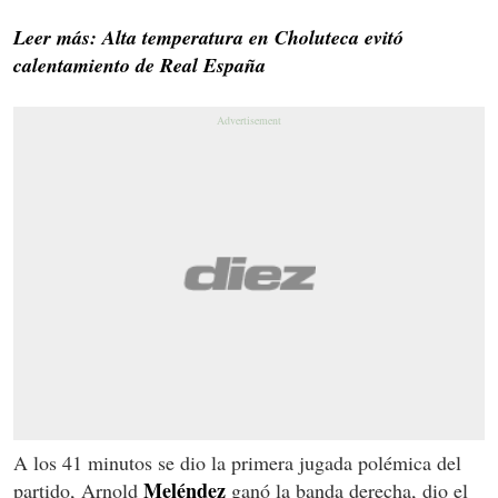
Leer más: Alta temperatura en Choluteca evitó
calentamiento de Real España
A los 41 minutos se dio la primera jugada polémica del
Meléndez
partido, Arnold
ganó la banda derecha, dio el