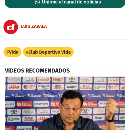
Unirme al canal de noticias
LUÍS ZAVALA
Vida
Club Deportivo Vida
VIDEOS RECOMENDADOS