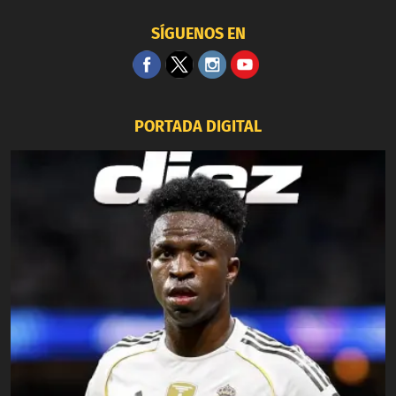
SÍGUENOS EN
PORTADA DIGITAL