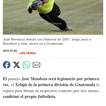
X
José Mendoza debutó con Platense en 2007, luego pasó a
Marathón y Vida, ahora va a Guatemala.
2013-12-06
LUÍS ZAVALA
El
José Mendoza será legionario por primera
portero
vez
Xelajú de la primera división de Guatemala
, el
lo
espera para firmar su respectivo contrato por seis meses,
confirmó el propio futbolista.