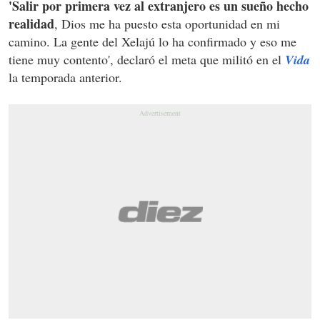
'Salir por primera vez al extranjero es un sueño hecho
realidad
, Dios me ha puesto esta oportunidad en mi
camino. La gente del Xelajú lo ha confirmado y eso me
tiene muy contento', declaró el meta que militó en el
Vida
la temporada anterior.