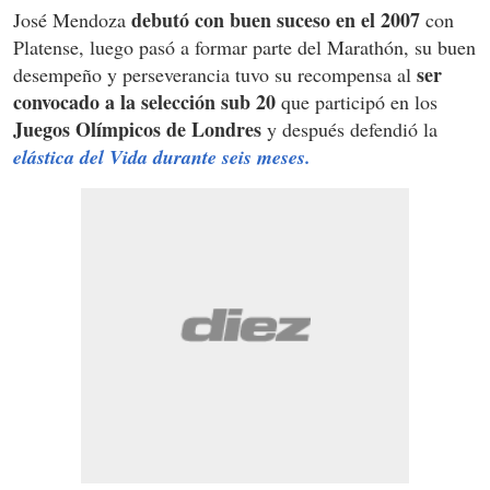
debutó con buen suceso en el 2007
José Mendoza
con
Platense, luego pasó a formar parte del Marathón, su buen
ser
desempeño y perseverancia tuvo su recompensa al
convocado a la selección sub 20
que participó en los
Juegos Olímpicos de Londres
y después defendió la
elástica del Vida durante seis meses.