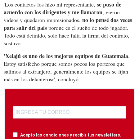
se puso de
'Los contactos los hizo mi representante,
acuerdo con los dirigentes y me llamaron
, vieron
no lo pensé dos veces
videos y quedaron impresionados,
para salir del país
porque es el sueño de todo jugador.
Todo está definido, solo hace falta la firma del contrato,
sostuvo.
'Xelajú es uno de los mejores equipos de Guatemala
.
Estoy satisfecho porque somos pocos los porteros que
salimos al extranjero, generalmente los equipos se fijan
más en los delanterosr', concluyó.
Acepto las condiciones y recibir tus newsletters.