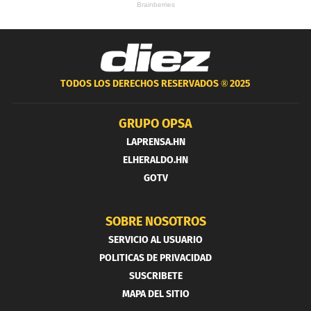
TODOS LOS DERECHOS RESERVADOS ®
2025
GRUPO OPSA
LAPRENSA.HN
ELHERALDO.HN
GOTV
SOBRE NOSOTROS
SERVICIO AL USUARIO
POLITICAS DE PRIVACIDAD
SUSCRIBETE
MAPA DEL SITIO