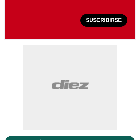
SUSCRIBIRSE