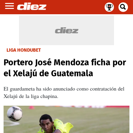
LIGA HONDUBET
Portero José Mendoza ficha por
el Xelajú de Guatemala
El guardameta ha sido anunciado como contratación del
Xelajú de la liga chapina.