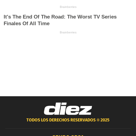
TODOS LOS DERECHOS RESERVADOS ®
2025