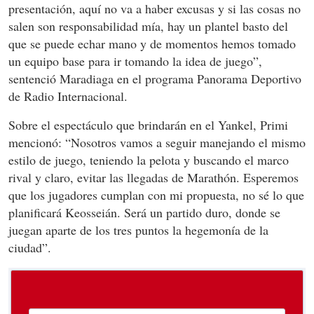
presentación, aquí no va a haber excusas y si las cosas no
salen son responsabilidad mía, hay un plantel basto del
que se puede echar mano y de momentos hemos tomado
un equipo base para ir tomando la idea de juego”,
sentenció Maradiaga en el programa Panorama Deportivo
de Radio Internacional.
Sobre el espectáculo que brindarán en el Yankel, Primi
mencionó: “Nosotros vamos a seguir manejando el mismo
estilo de juego, teniendo la pelota y buscando el marco
rival y claro, evitar las llegadas de Marathón. Esperemos
que los jugadores cumplan con mi propuesta, no sé lo que
planificará Keosseián. Será un partido duro, donde se
juegan aparte de los tres puntos la hegemonía de la
ciudad”.