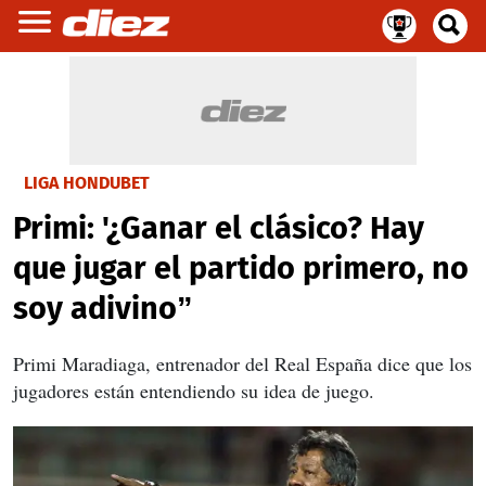
LIGA HONDUBET
Primi: '¿Ganar el clásico? Hay
que jugar el partido primero, no
soy adivino”
Primi Maradiaga, entrenador del Real España dice que los
jugadores están entendiendo su idea de juego.