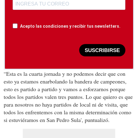
Acepto las condiciones y recibir tus newsletters.
SUSCRIBIRSE
“Esta es la cuarta jornada y no podemos decir que con
esto ya estamos enarbolando la bandera de campeones,
esto es partido a partido y vamos a esforzarnos porque
todos los partidos valen tres puntos. Lo que quiero es que
para nosotros no haya partidos de local ni de visita, que
todos los enfrentemos con la misma determinación como
si estuviéramos en San Pedro Sula', puntualizó.