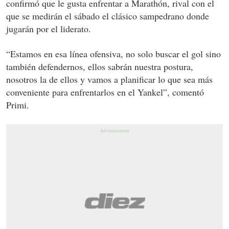
confirmó que le gusta enfrentar a Marathón, rival con el
que se medirán el sábado el clásico sampedrano donde
jugarán por el liderato.
“Estamos en esa línea ofensiva, no solo buscar el gol sino
también defendernos, ellos sabrán nuestra postura,
nosotros la de ellos y vamos a planificar lo que sea más
conveniente para enfrentarlos en el Yankel”, comentó
Primi.