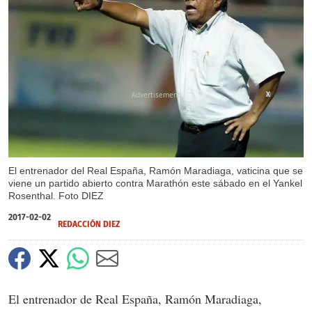
X
El entrenador del Real España, Ramón Maradiaga, vaticina que se
viene un partido abierto contra Marathón este sábado en el Yankel
Rosenthal. Foto DIEZ
2017-02-02
REDACCIÓN DIEZ
El entrenador de Real España, Ramón Maradiaga,