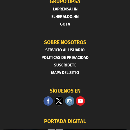
GRUPO OPSA
LAPRENSA.HN
ELHERALDO.HN
GOTV
SOBRE NOSOTROS
SERVICIO AL USUARIO
POLITICAS DE PRIVACIDAD
SUSCRIBETE
MAPA DEL SITIO
SÍGUENOS EN
PORTADA DIGITAL