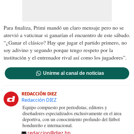
Para finaliza, Primi mandó un claro mensaje pero no se
atrevió a vaticinar si ganarían el encuentro de este sábado.
“¿Ganar el clásico? Hay que jugar el partido primero, no
soy adivino y segundo porque tengo respeto por la
institución y el entrenador rival así como los jugadores”.
Unirme al canal de noticias
REDACCIÓN DIEZ
Redacción DIEZ
Equipo compuesto por periodistas, editores y
diseñadores especializados exclusivamente en el área
deportiva, con un conocimiento profundo del fútbol
hondureño e internacional.
redaccion@diez.hn