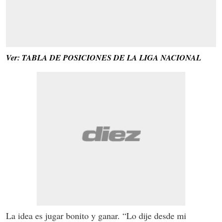
Ver: TABLA DE POSICIONES DE LA LIGA NACIONAL
La idea es jugar bonito y ganar. “Lo dije desde mi