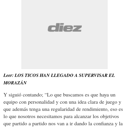
Leer: LOS TICOS HAN LLEGADO A SUPERVISAR EL
MORAZÁN
Y siguió contando; “Lo que buscamos es que haya un
equipo con personalidad y con una idea clara de juego y
que además tenga una regularidad de rendimiento, eso es
lo que nosotros necesitamos para alcanzar los objetivos
que partido a partido nos van a ir dando la confianza y la