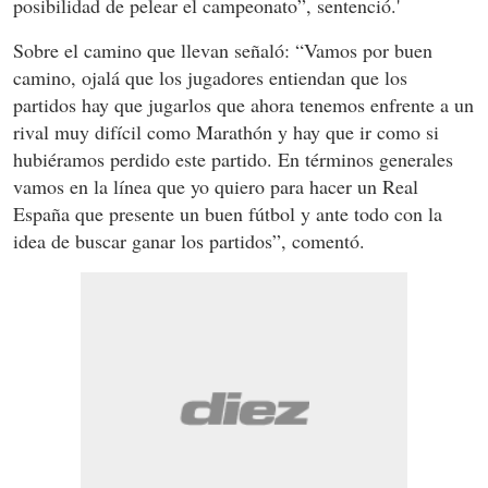
posibilidad de pelear el campeonato”, sentenció.'
Sobre el camino que llevan señaló: “Vamos por buen
camino, ojalá que los jugadores entiendan que los
partidos hay que jugarlos que ahora tenemos enfrente a un
rival muy difícil como Marathón y hay que ir como si
hubiéramos perdido este partido. En términos generales
vamos en la línea que yo quiero para hacer un Real
España que presente un buen fútbol y ante todo con la
idea de buscar ganar los partidos”, comentó.