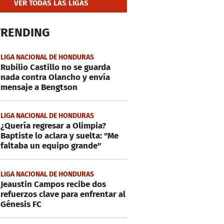
VER TODAS LAS LIGAS
TRENDING
LIGA NACIONAL DE HONDURAS
Rubilio Castillo no se guarda
nada contra Olancho y envía
mensaje a Bengtson
LIGA NACIONAL DE HONDURAS
¿Quería regresar a Olimpia?
Baptiste lo aclara y suelta: "Me
faltaba un equipo grande"
LIGA NACIONAL DE HONDURAS
Jeaustin Campos recibe dos
refuerzos clave para enfrentar al
Génesis FC