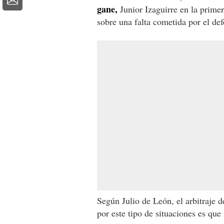
gane,
Junior Izaguirre en la primer
sobre una falta cometida por el def
Según Julio de León, el arbitraje 
por este tipo de situaciones es que