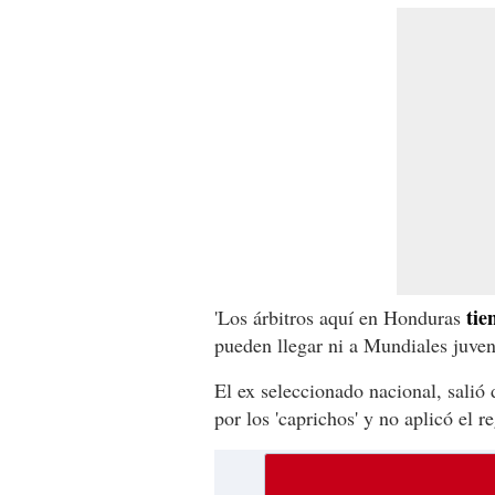
tie
'Los árbitros aquí en Honduras
pueden llegar ni a Mundiales juve
El ex seleccionado nacional, salió 
por los 'caprichos' y no aplicó el 