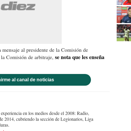
 mensaje al presidente de la Comisión de
se nota que les enseña
e la Comisión de arbitraje,
irme al canal de noticias
experiencia en los medios desde el 2008: Radio,
e 2014, cubriendo la sección de Legionarios, Liga
uras.