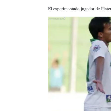
El experimentado jugador de Plate
X