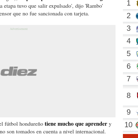
a etapa tuvo que salir expulsado', dijo 'Rambo'
ensor que no fue sancionada con tarjeta.
tiene mucho que aprender
del fútbol hondureño
y
 no son tomados en cuenta a nivel internacional.