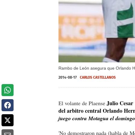
Rambo de León asegura que Orlando Hern
2014-08-17
CARLOS CASTELLANOS
Julio Cesar
El volante de Plaense
del arbitro central Orlando Her
juego contra Motagua el domingo
'No demostraron nada (habla de M