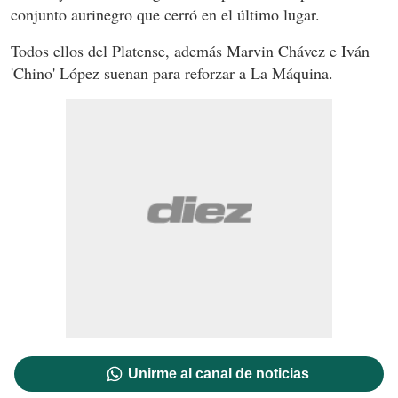
conjunto aurinegro que cerró en el último lugar.
Todos ellos del Platense, además Marvin Chávez e Iván
'Chino' López suenan para reforzar a La Máquina.
Unirme al canal de noticias