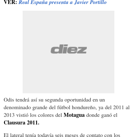
VER:
Real España presenta a Javier Portillo
Odis tendrá así su segunda oportunidad en un
denominado grande del fútbol hondureño, ya del 2011 al
Motagua
2013 vistió los colores del
donde ganó el
Clausura 2011.
El lateral tenía todavía seis meses de contato con los