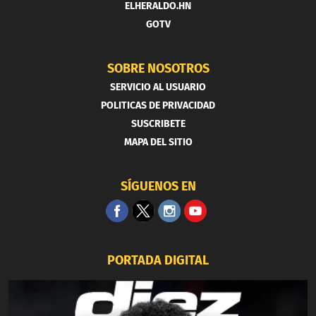
ELHERALDO.HN
GOTV
SOBRE NOSOTROS
SERVICIO AL USUARIO
POLITICAS DE PRIVACIDAD
SUSCRIBETE
MAPA DEL SITIO
SÍGUENOS EN
PORTADA DIGITAL