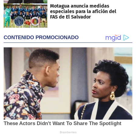
Motagua anuncia medidas
especiales para la afición del
FAS de El Salvador