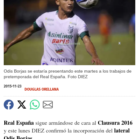
X
Odis Borjas se estaría presentando este martes a los trabajos de
pretemporada del Real España. Foto DIEZ
2015-11-23
DOUGLAS ORELLANA
Real España
Clausura 2016
sigue armándose de cara al
lateral
y este lunes DIEZ confirmó la incorporación del
Odis Borjas.