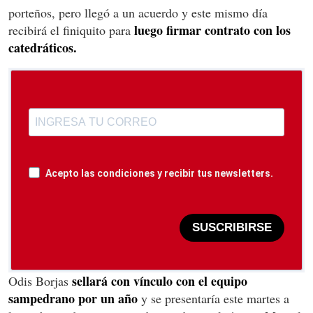
porteños, pero llegó a un acuerdo y este mismo día
luego firmar contrato con los
recibirá el finiquito para
catedráticos.
Acepto las condiciones y recibir tus newsletters.
SUSCRIBIRSE
sellará con vínculo con el equipo
Odis Borjas
sampedrano por un año
y se presentaría este martes a