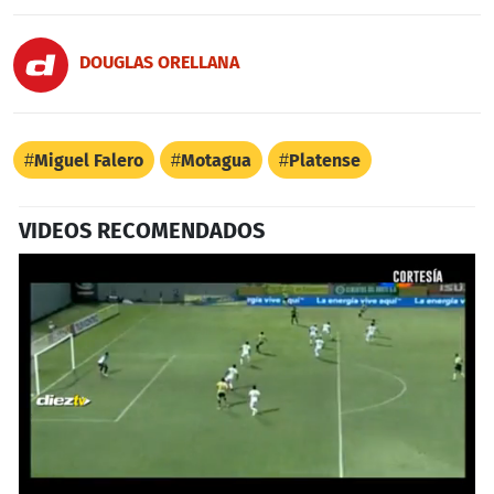
DOUGLAS ORELLANA
Miguel Falero
Motagua
Platense
VIDEOS RECOMENDADOS