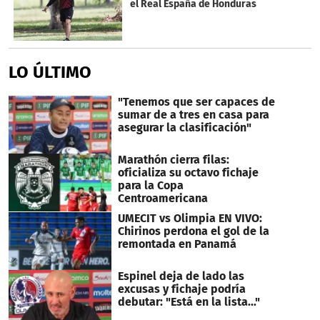
el Real España de Honduras
LO ÚLTIMO
"Tenemos que ser capaces de
sumar de a tres en casa para
asegurar la clasificación"
Marathón cierra filas:
oficializa su octavo fichaje
para la Copa
Centroamericana
UMECIT vs Olimpia EN VIVO:
Chirinos perdona el gol de la
remontada en Panamá
Espinel deja de lado las
excusas y fichaje podría
debutar: "Está en la lista..."