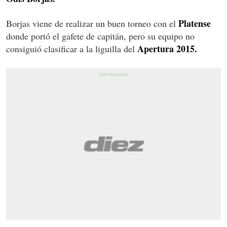
Platense
Borjas viene de realizar un buen torneo con el
donde portó el gafete de capitán, pero su equipo no
Apertura 2015.
consiguió clasificar a la liguilla del