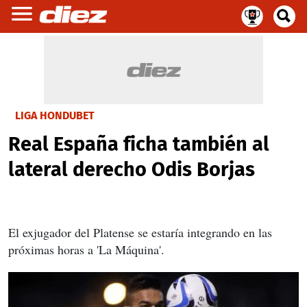
LIGA HONDUBET
Real España ficha también al
lateral derecho Odis Borjas
El exjugador del Platense se estaría integrando en las
próximas horas a 'La Máquina'.