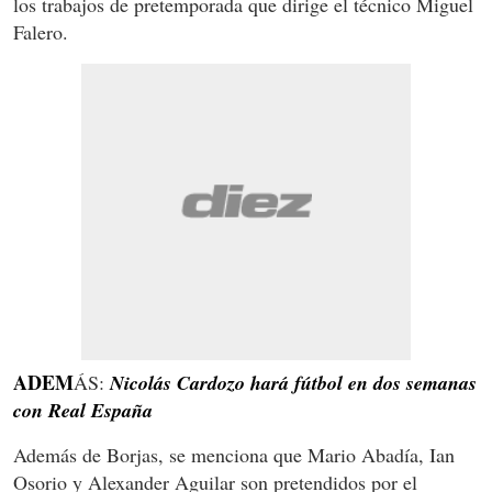
los trabajos de pretemporada que dirige el técnico Miguel
Falero.
ADEM
ÁS:
Nicolás Cardozo hará fútbol en dos semanas
con Real España
Además de Borjas, se menciona que Mario Abadía, Ian
Osorio y Alexander Aguilar son pretendidos por el