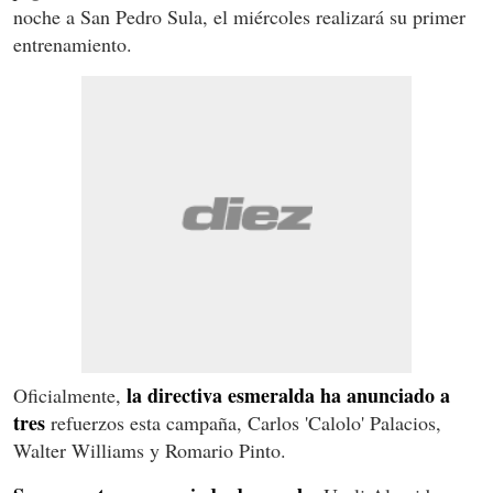
noche a San Pedro Sula, el miércoles realizará su primer
entrenamiento.
la directiva esmeralda ha anunciado a
Oficialmente,
tres
refuerzos esta campaña, Carlos 'Calolo' Palacios,
Walter Williams y Romario Pinto.