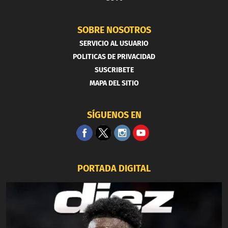
SOBRE NOSOTROS
SERVICIO AL USUARIO
POLITICAS DE PRIVACIDAD
SUSCRIBETE
MAPA DEL SITIO
SÍGUENOS EN
PORTADA DIGITAL