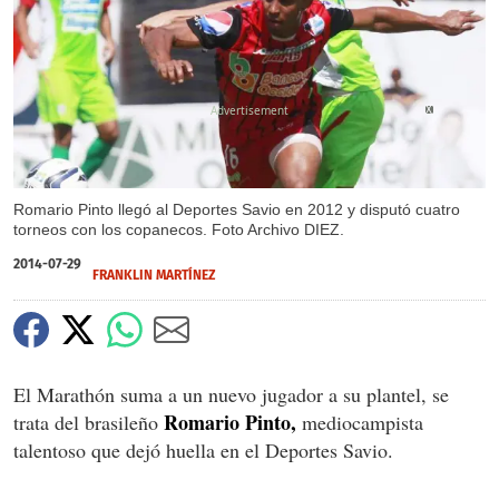
X
Romario Pinto llegó al Deportes Savio en 2012 y disputó cuatro
torneos con los copanecos. Foto Archivo DIEZ.
2014-07-29
FRANKLIN MARTÍNEZ
El Marathón suma a un nuevo jugador a su plantel, se
Romario Pinto,
trata del brasileño
mediocampista
talentoso que dejó huella en el Deportes Savio.