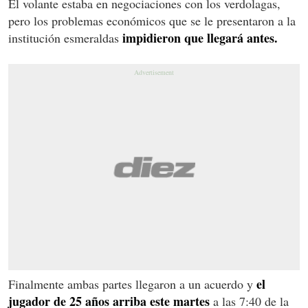
El volante estaba en negociaciones con los verdolagas,
pero los problemas económicos que se le presentaron a la
impidieron que llegará antes.
institución esmeraldas
el
Finalmente ambas partes llegaron a un acuerdo y
jugador de 25 años arriba este martes
a las 7:40 de la