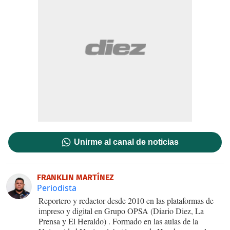
Unirme al canal de noticias
FRANKLIN MARTÍNEZ
Periodista
Reportero y redactor desde 2010 en las plataformas de
impreso y digital en Grupo OPSA (Diario Diez, La
Prensa y El Heraldo) . Formado en las aulas de la