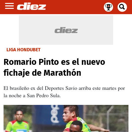
LIGA HONDUBET
Romario Pinto es el nuevo
fichaje de Marathón
El brasileño ex del Deportes Savio arriba este martes por
la noche a San Pedro Sula.