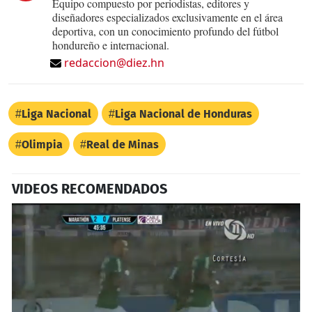
Equipo compuesto por periodistas, editores y
diseñadores especializados exclusivamente en el área
deportiva, con un conocimiento profundo del fútbol
hondureño e internacional.
redaccion@diez.hn
Liga Nacional
Liga Nacional de Honduras
Olimpia
Real de Minas
VIDEOS RECOMENDADOS