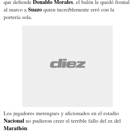
Donaldo Morales
que defiende
, el balón le quedó frontal
Suazo
al marco a
quien increíblemente erró con la
portería sola.
Los jugadores merengues y aficionados en el estadio
Nacional
no pudieron creer el terrible fallo del ex del
Marathón
.