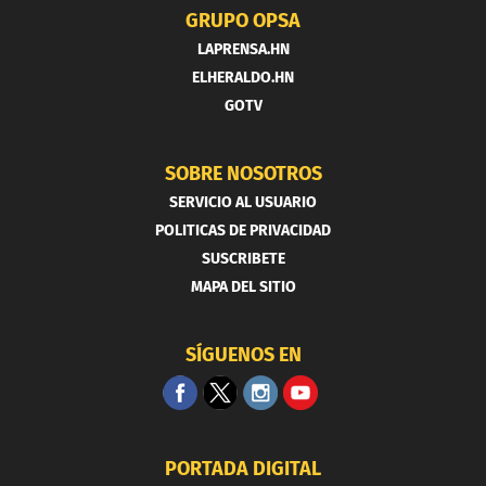
GRUPO OPSA
LAPRENSA.HN
ELHERALDO.HN
GOTV
SOBRE NOSOTROS
SERVICIO AL USUARIO
POLITICAS DE PRIVACIDAD
SUSCRIBETE
MAPA DEL SITIO
SÍGUENOS EN
PORTADA DIGITAL