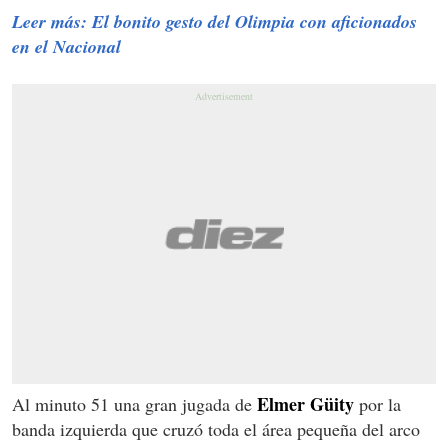
Leer más: El bonito gesto del Olimpia con aficionados
en el Nacional
Elmer
Güity
Al minuto 51 una gran jugada de
por la
banda izquierda que cruzó toda el área pequeña del arco