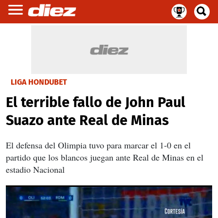
LIGA HONDUBET
El terrible fallo de John Paul
Suazo ante Real de Minas
El defensa del Olimpia tuvo para marcar el 1-0 en el
partido que los blancos juegan ante Real de Minas en el
estadio Nacional