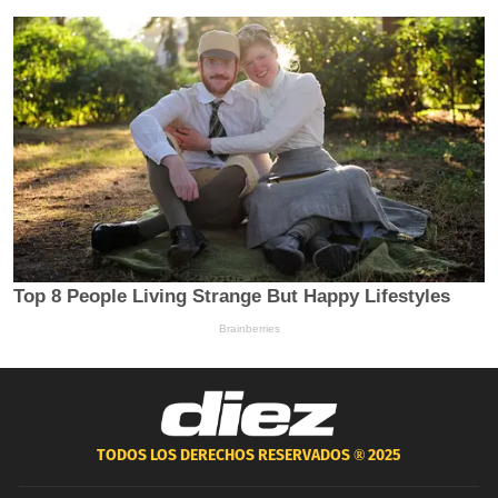
TODOS LOS DERECHOS RESERVADOS ®
2025