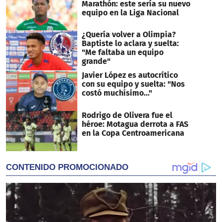
Marathón: este sería su nuevo
equipo en la Liga Nacional
¿Quería volver a Olimpia?
Baptiste lo aclara y suelta:
"Me faltaba un equipo
grande"
Javier López es autocrítico
con su equipo y suelta: "Nos
costó muchísimo..."
Rodrigo de Olivera fue el
héroe: Motagua derrota a FAS
en la Copa Centroamericana