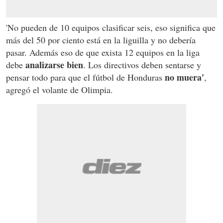
'No pueden de 10 equipos clasificar seis, eso significa que
más del 50 por ciento está en la liguilla y no debería
pasar. Además eso de que exista 12 equipos en la liga
analizarse bien
debe
. Los directivos deben sentarse y
no muera'
pensar todo para que el fútbol de Honduras
,
agregó el volante de Olimpia.