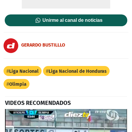
Unirme al canal de noticias
GERARDO BUSTILLLO
Liga Nacional
Liga Nacional de Honduras
Olimpia
VIDEOS RECOMENDADOS