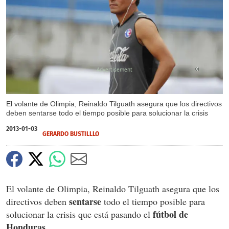
X
El volante de Olimpia, Reinaldo Tilguath asegura que los directivos
deben sentarse todo el tiempo posible para solucionar la crisis
2013-01-03
GERARDO BUSTILLLO
El volante de Olimpia, Reinaldo Tilguath asegura que los
sentarse
directivos deben
todo el tiempo posible para
fútbol de
solucionar la crisis que está pasando el
Honduras.