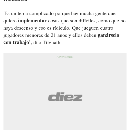
'Es un tema complicado porque hay mucha gente que
implementar
quiere
cosas que son difíciles, como que no
haya descenso y eso es rídiculo. Que jueguen cuatro
ganárselo
jugadores menores de 21 años y ellos deben
con trabajo',
dijo Tilguath.