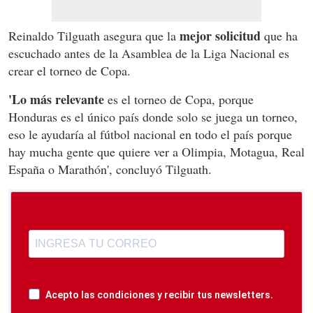
mejor solicitud
Reinaldo Tilguath asegura que la
que ha
escuchado antes de la Asamblea de la Liga Nacional es
crear el torneo de Copa.
'Lo más relevante
es el torneo de Copa, porque
Honduras es el único país donde solo se juega un torneo,
eso le ayudaría al fútbol nacional en todo el país porque
hay mucha gente que quiere ver a Olimpia, Motagua, Real
España o Marathón', concluyó Tilguath.
Acepto las condiciones y recibir tus newsletters.