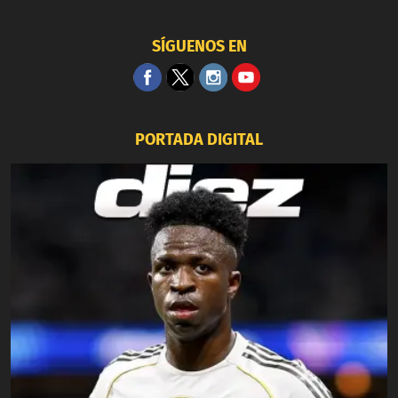
SÍGUENOS EN
PORTADA DIGITAL