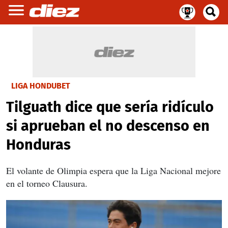
LIGA HONDUBET
Tilguath dice que sería ridículo
si aprueban el no descenso en
Honduras
El volante de Olimpia espera que la Liga Nacional mejore
en el torneo Clausura.