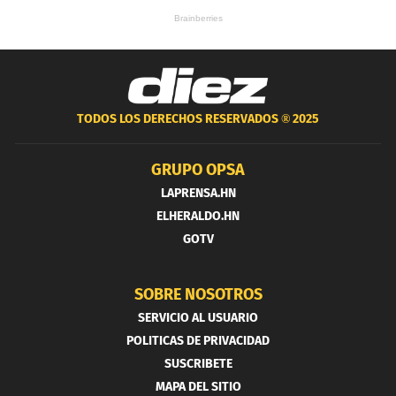
TODOS LOS DERECHOS RESERVADOS ®
2025
GRUPO OPSA
LAPRENSA.HN
ELHERALDO.HN
GOTV
SOBRE NOSOTROS
SERVICIO AL USUARIO
POLITICAS DE PRIVACIDAD
SUSCRIBETE
MAPA DEL SITIO