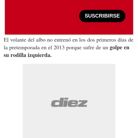
SUSCRIBIRSE
El volante del albo no entrenó en los dos primeros días de
golpe en
la pretemporada en el 2013 porque sufre de un
su rodilla izquierda.