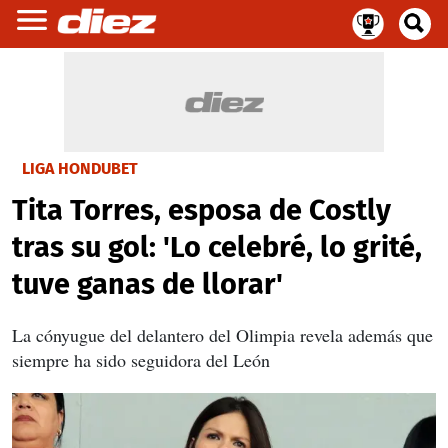
LIGA HONDUBET
Tita Torres, esposa de Costly
tras su gol: 'Lo celebré, lo grité,
tuve ganas de llorar'
La cónyugue del delantero del Olimpia revela además que
siempre ha sido seguidora del León