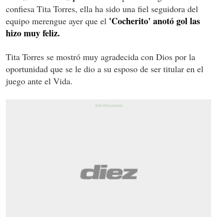
confiesa Tita Torres, ella ha sido una fiel seguidora del
'Cocherito' anotó gol las
equipo merengue ayer que el
hizo muy feliz.
Tita Torres se mostró muy agradecida con Dios por la
oportunidad que se le dio a su esposo de ser titular en el
juego ante el Vida.