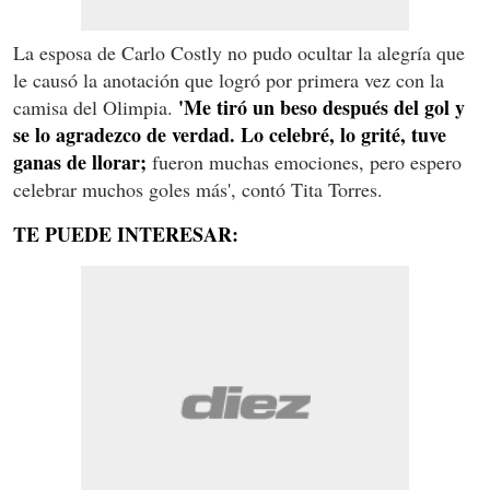
La esposa de Carlo Costly no pudo ocultar la alegría que
le causó la anotación que logró por primera vez con la
'Me tiró un beso después del gol y
camisa del Olimpia.
se lo agradezco de verdad. Lo celebré, lo grité, tuve
ganas de llorar;
fueron muchas emociones, pero espero
celebrar muchos goles más', contó Tita Torres.
TE PUEDE INTERESAR: