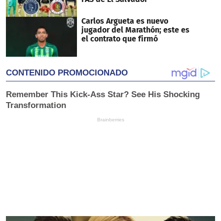
Carlos Argueta es nuevo
jugador del Marathón; este es
el contrato que firmó