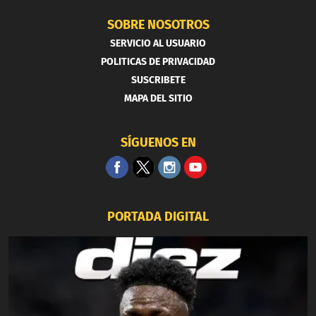
SOBRE NOSOTROS
SERVICIO AL USUARIO
POLITICAS DE PRIVACIDAD
SUSCRIBETE
MAPA DEL SITIO
SÍGUENOS EN
PORTADA DIGITAL