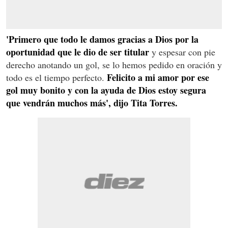
'Primero que todo le damos gracias a Dios por la
oportunidad que le dio de ser titular
y espesar con pie
derecho anotando un gol, se lo hemos pedido en oración y
Felicito a mi amor por ese
todo es el tiempo perfecto.
gol muy bonito y con la ayuda de Dios estoy segura
que vendrán muchos más', dijo Tita Torres.