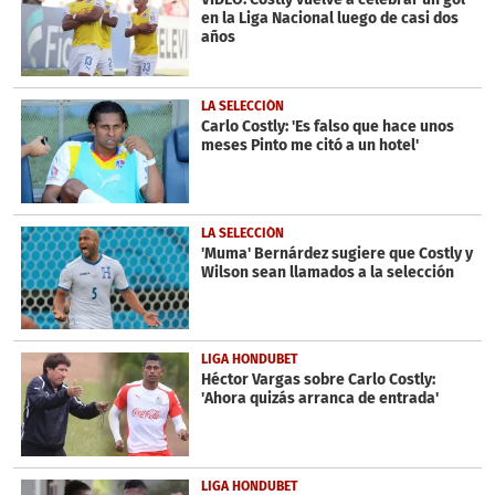
en la Liga Nacional luego de casi dos
años
LA SELECCIÓN
Carlo Costly: 'Es falso que hace unos
meses Pinto me citó a un hotel'
LA SELECCIÓN
'Muma' Bernárdez sugiere que Costly y
Wilson sean llamados a la selección
LIGA HONDUBET
Héctor Vargas sobre Carlo Costly:
'Ahora quizás arranca de entrada'
LIGA HONDUBET