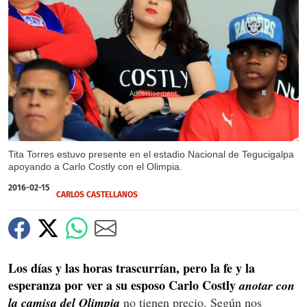
X
Tita Torres estuvo presente en el estadio Nacional de Tegucigalpa
apoyando a Carlo Costly con el Olimpia.
2016-02-15
CARLOS CASTELLANOS
Los días y las horas trascurrían, pero la fe y la
esperanza por ver a su esposo Carlo Costly
anotar con
la camisa del Olimpia
no tienen precio. Según nos