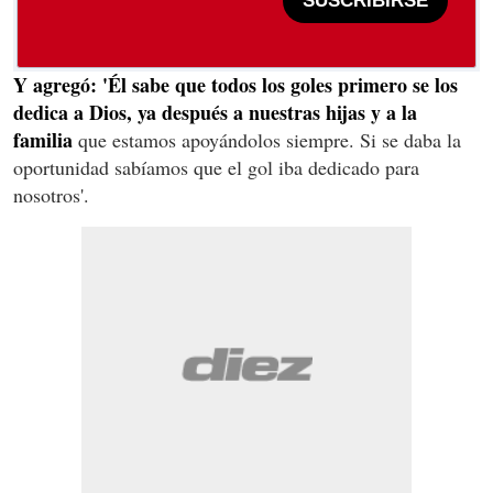
SUSCRIBIRSE
Y agregó: 'Él sabe que todos los goles primero se los
dedica a Dios, ya después a nuestras hijas y a la
familia
que estamos apoyándolos siempre. Si se daba la
oportunidad sabíamos que el gol iba dedicado para
nosotros'.