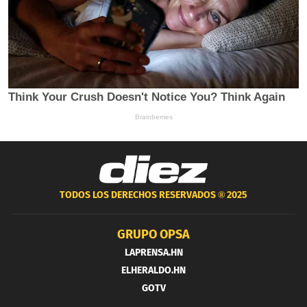
TODOS LOS DERECHOS RESERVADOS ®
2025
GRUPO OPSA
LAPRENSA.HN
ELHERALDO.HN
GOTV