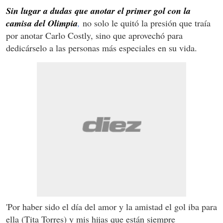
Sin lugar a dudas que anotar el primer gol con la
camisa del Olimpia
,
no solo le quitó la presión que traía
por anotar Carlo Costly, sino que aprovechó para
dedicárselo a las personas más especiales en su vida.
'Por haber sido el día del amor y la amistad el gol iba para
ella (Tita Torres) y mis hijas que están siempre