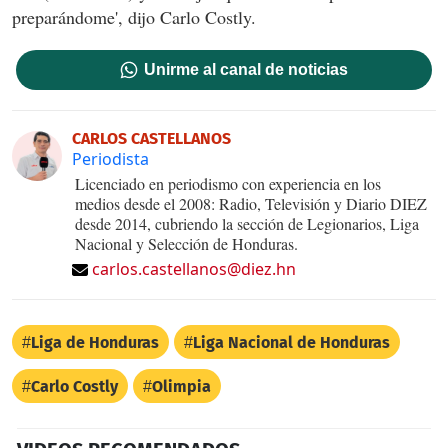
preparándome', dijo Carlo Costly.
Unirme al canal de noticias
CARLOS CASTELLANOS
Periodista
Licenciado en periodismo con experiencia en los
medios desde el 2008: Radio, Televisión y Diario DIEZ
desde 2014, cubriendo la sección de Legionarios, Liga
Nacional y Selección de Honduras.
carlos.castellanos@diez.hn
Liga de Honduras
Liga Nacional de Honduras
Carlo Costly
Olimpia