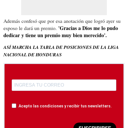
Además confesó que por esa anotación que logró ayer su
'Gracias a Dios me lo pudo
esposo le dará un premio.
dedicar y tiene un premio muy bien merecido'.
ASÍ MARCHA LA TABLA DE POSICIONES DE LA LIGA
NACIONAL DE HONDURAS
Acepto las condiciones y recibir tus newsletters.