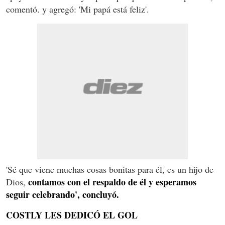
comentó. y agregó: 'Mi papá está feliz'.
'Sé que viene muchas cosas bonitas para él, es un hijo de
contamos con el respaldo de él y esperamos
Dios,
seguir celebrando', concluyó.
COSTLY LES DEDICÓ EL GOL