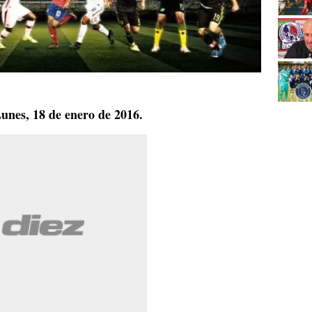
Lunes, 18 de enero de 2016.