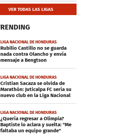
VER TODAS LAS LIGAS
TRENDING
LIGA NACIONAL DE HONDURAS
Rubilio Castillo no se guarda
nada contra Olancho y envía
mensaje a Bengtson
LIGA NACIONAL DE HONDURAS
Cristian Sacaza se olvida de
Marathón: Juticalpa FC sería su
nuevo club en la Liga Nacional
LIGA NACIONAL DE HONDURAS
¿Quería regresar a Olimpia?
Baptiste lo aclara y suelta: "Me
faltaba un equipo grande"