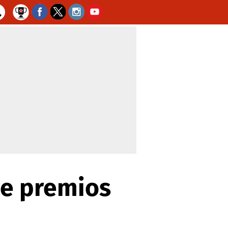
se premios