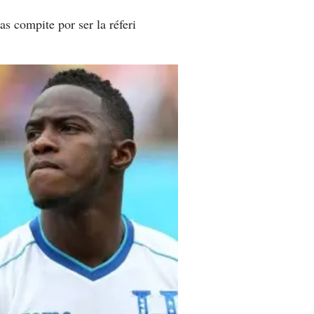
s compite por ser la réferi