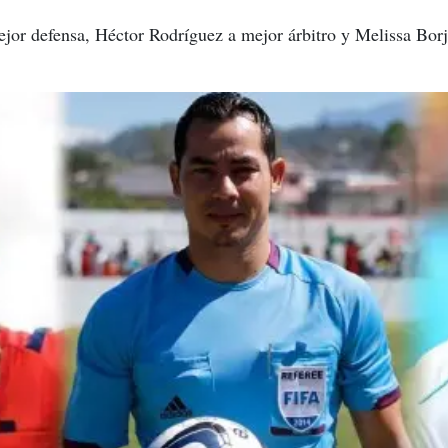
or defensa, Héctor Rodríguez a mejor árbitro y Melissa Borja