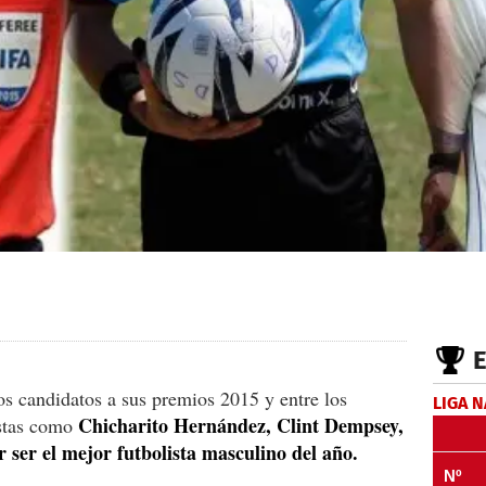
s candidatos a sus premios 2015 y entre los
LIGA 
Chicharito Hernández, Clint Dempsey,
istas como
 ser el mejor futbolista masculino del año.