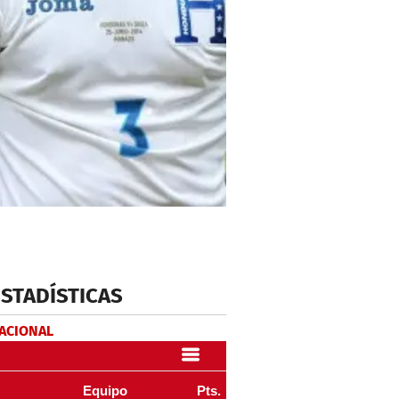
ESTADÍSTICAS
NACIONAL