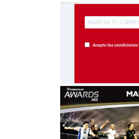
Acepto las condiciones y