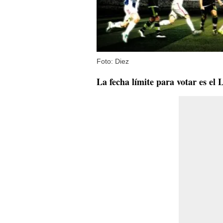
Foto: Diez
La fecha límite para votar es el 