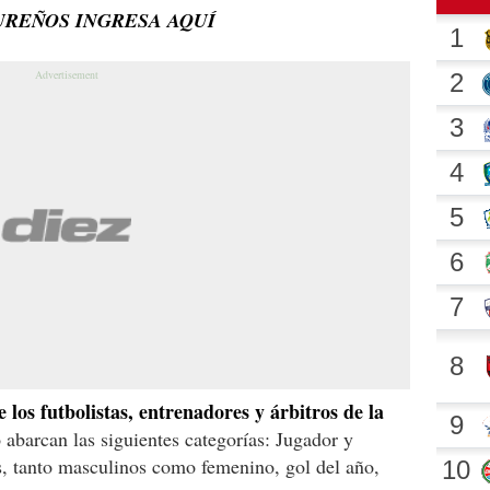
UREÑOS INGRESA AQUÍ
 los futbolistas, entrenadores y árbitros de la
abarcan las siguientes categorías: Jugador y
s, tanto masculinos como femenino, gol del año,