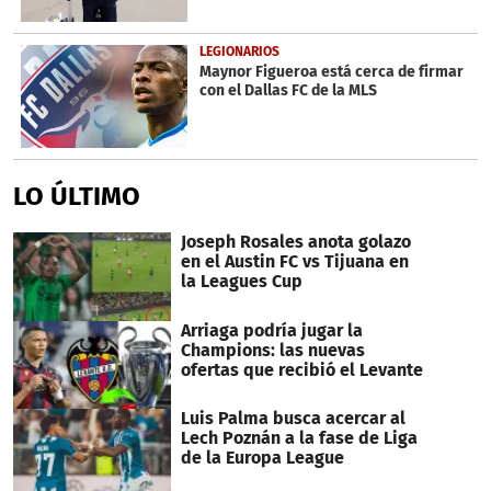
LEGIONARIOS
Maynor Figueroa está cerca de firmar
con el Dallas FC de la MLS
LO ÚLTIMO
Joseph Rosales anota golazo
en el Austin FC vs Tijuana en
la Leagues Cup
Arriaga podría jugar la
Champions: las nuevas
ofertas que recibió el Levante
Luis Palma busca acercar al
Lech Poznán a la fase de Liga
de la Europa League