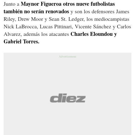
Maynor Figueroa otros nueve futbolistas
Junto a
también no serán renovados
y son los defensores James
Riley, Drew Moor y Sean St. Ledger, los mediocampistas
Nick LaBrocca, Lucas Pittinari, Vicente Sánchez y Carlos
Charles Eloundou y
Alvarez, además los atacantes
Gabriel Torres.