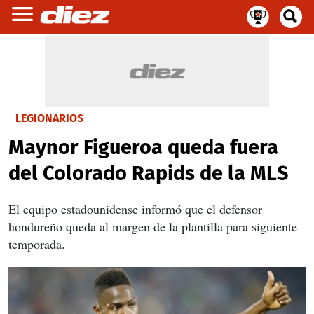
LEGIONARIOS
Maynor Figueroa queda fuera
del Colorado Rapids de la MLS
El equipo estadounidense informó que el defensor
hondureño queda al margen de la plantilla para siguiente
temporada.