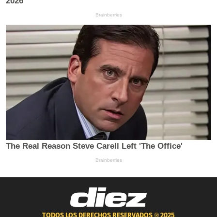
TODOS LOS DERECHOS RESERVADOS ®
2025