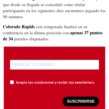
que desde su llegada se consolidó como titular
participando en los siguientes diez encuentros jugando los
90 minutos.
Colorado Rapids
esta temporada finalizó en su
apenas 37 puntos
conferencia en la última posición con
de 34
partidos disputados.
Acepto las condiciones y recibir tus newsletters.
SUSCRIBIRSE