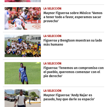
LA SELECCIÓN
Maynor Figueroa sobre México: 'Vamos
a tener todo a favor, esperamos sacar
provecho'
LA SELECCIÓN
Figueroa y Bengtson muestran su lado
más humano
LA SELECCIÓN
Figueroa: 'Tenemos un compromiso con
el pueblo, queremos comenzar con el
pie derecho'
LA SELECCIÓN
Maynor Figueroa: 'Andy Najar es
pasado, hay que darle su espacio'