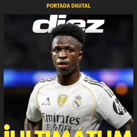
PORTADA DIGITAL