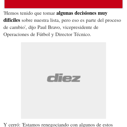
algunas decisiones muy
'Hemos tenido que tomar
difíciles
sobre nuestra lista, pero eso es parte del proceso
de cambio', dijo Paul Bravo, vicepresidente de
Operaciones de Fútbol y Director Técnico.
Y cerró: 'Estamos renegociando con algunos de estos