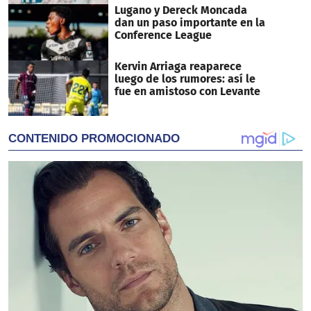
Lugano y Dereck Moncada
dan un paso importante en la
Conference League
Kervin Arriaga reaparece
luego de los rumores: así le
fue en amistoso con Levante