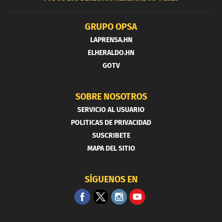
GRUPO OPSA
LAPRENSA.HN
ELHERALDO.HN
GOTV
SOBRE NOSOTROS
SERVICIO AL USUARIO
POLITICAS DE PRIVACIDAD
SUSCRIBETE
MAPA DEL SITIO
SÍGUENOS EN