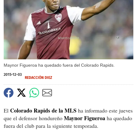
X
Maynor Figueroa ha quedado fuera del Colorado Rapids.
2015-12-03
REDACCIÓN DIEZ
Colorado Rapids de la MLS
El
ha informado este jueves
Maynor Figueroa
que el defensor hondureño
ha quedado
fuera del club para la siguiente temporada.