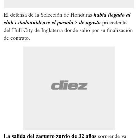
El defensa de la Selección de Honduras
había llegado al
club estadounidense el pasado 7 de agosto
procedente
del Hull City de Inglaterra donde salió por su finalización
de contrato.
La salida del zaguero zurdo de 32 años
sorprende ya