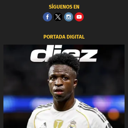
SÍGUENOS EN
PORTADA DIGITAL