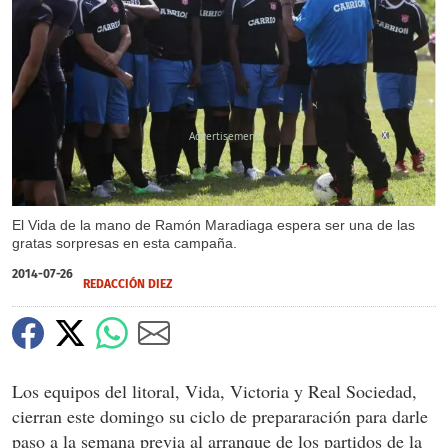
X
El Vida de la mano de Ramón Maradiaga espera ser una de las
gratas sorpresas en esta campaña.
2014-07-26
REDACCIÓN DIEZ
Los equipos del litoral, Vida, Victoria y Real Sociedad,
cierran este domingo su ciclo de prepararación para darle
paso a la semana previa al arranque de los partidos de la