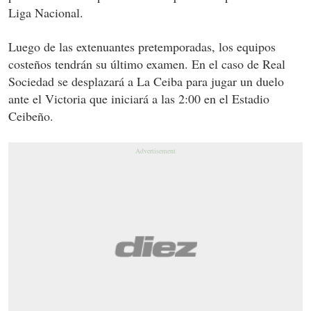
Liga Nacional.
Luego de las extenuantes pretemporadas, los equipos
costeños tendrán su último examen. En el caso de Real
Sociedad se desplazará a La Ceiba para jugar un duelo
ante el Victoria que iniciará a las 2:00 en el Estadio
Ceibeño.