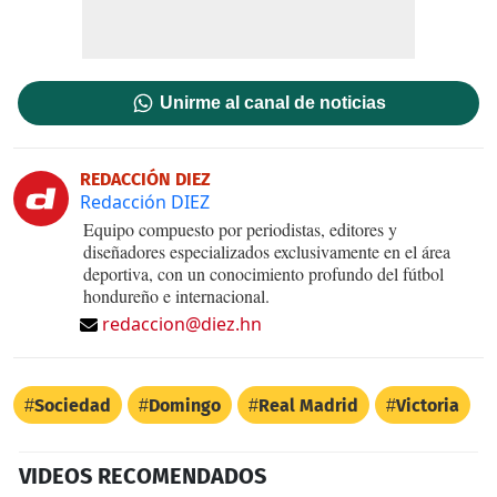
Unirme al canal de noticias
REDACCIÓN DIEZ
Redacción DIEZ
Equipo compuesto por periodistas, editores y
diseñadores especializados exclusivamente en el área
deportiva, con un conocimiento profundo del fútbol
hondureño e internacional.
redaccion@diez.hn
Sociedad
Domingo
Real Madrid
Victoria
VIDEOS RECOMENDADOS