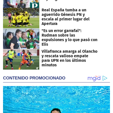
Real España tumba a un
aguerrido Génesis PN y
escala al primer lugar del
Apertura
"Es un error garrafal":
Rudman sobre las
expulsiones y lo que pasó con
Elis
Villafranca amarga al Olancho
y rescata valioso empate
para UPN en los últimos
minutos