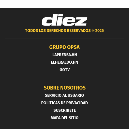
TODOS LOS DERECHOS RESERVADOS ®
2025
GRUPO OPSA
LAPRENSA.HN
ELHERALDO.HN
GOTV
SOBRE NOSOTROS
SERVICIO AL USUARIO
POLITICAS DE PRIVACIDAD
SUSCRIBETE
MAPA DEL SITIO