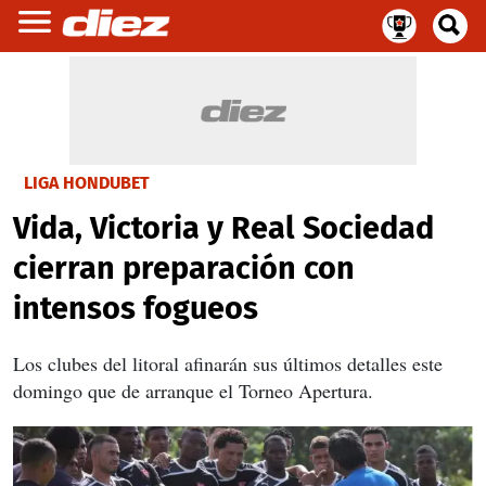
LIGA HONDUBET
Vida, Victoria y Real Sociedad
cierran preparación con
intensos fogueos
Los clubes del litoral afinarán sus últimos detalles este
domingo que de arranque el Torneo Apertura.