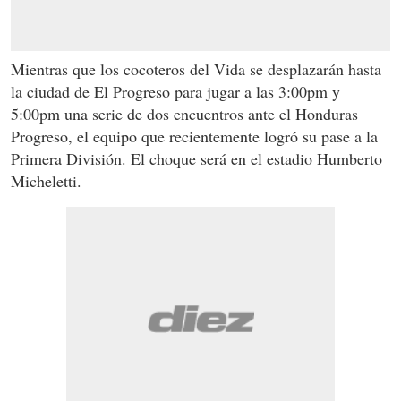
Mientras que los cocoteros del Vida se desplazarán hasta
la ciudad de El Progreso para jugar a las 3:00pm y
5:00pm una serie de dos encuentros ante el Honduras
Progreso, el equipo que recientemente logró su pase a la
Primera División. El choque será en el estadio Humberto
Micheletti.