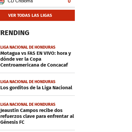
VER TODAS LAS LIGAS
TRENDING
LIGA NACIONAL DE HONDURAS
Motagua vs FAS EN VIVO: hora y
dónde ver la Copa
Centroamericana de Concacaf
LIGA NACIONAL DE HONDURAS
Los gorditos de la Liga Nacional
LIGA NACIONAL DE HONDURAS
Jeaustin Campos recibe dos
refuerzos clave para enfrentar al
Génesis FC