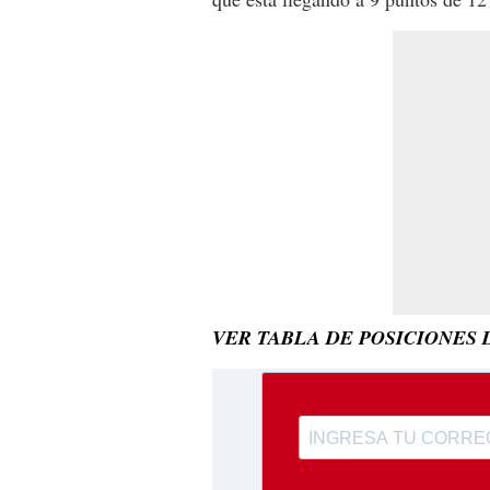
VER TABLA DE POSICIONES 