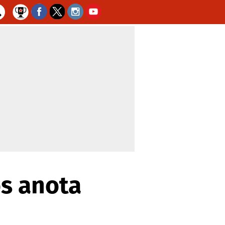
s anota