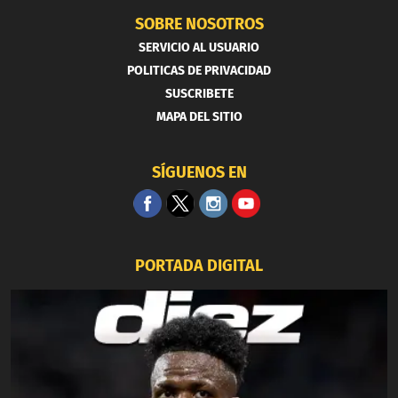
SOBRE NOSOTROS
SERVICIO AL USUARIO
POLITICAS DE PRIVACIDAD
SUSCRIBETE
MAPA DEL SITIO
SÍGUENOS EN
PORTADA DIGITAL