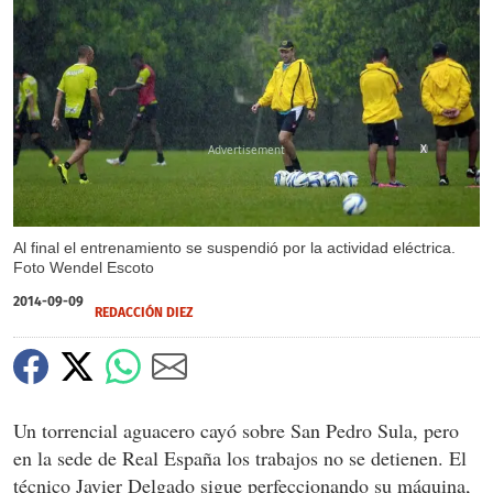
X
Al final el entrenamiento se suspendió por la actividad eléctrica.
Foto Wendel Escoto
2014-09-09
REDACCIÓN DIEZ
Un torrencial aguacero cayó sobre San Pedro Sula, pero
en la sede de Real España los trabajos no se detienen. El
técnico Javier Delgado sigue perfeccionando su máquina,