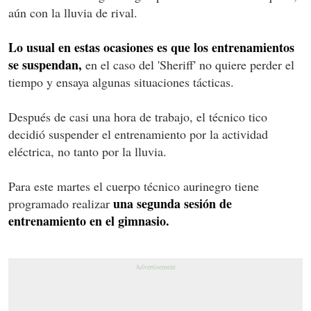
aún con la lluvia de rival.
Lo usual en estas ocasiones es que los entrenamientos
se suspendan,
en el caso del 'Sheriff' no quiere perder el
tiempo y ensaya algunas situaciones tácticas.
Después de casi una hora de trabajo, el técnico tico
decidió suspender el entrenamiento por la actividad
eléctrica, no tanto por la lluvia.
Para este martes el cuerpo técnico aurinegro tiene
una segunda sesión de
programado realizar
entrenamiento en el gimnasio.