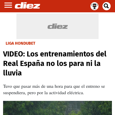
LIGA HONDUBET
VIDEO: Los entrenamientos del
Real España no los para ni la
lluvia
Tuvo que pasar más de una hora para que el entreno se
suspendiera, pero por la actividad eléctrica.