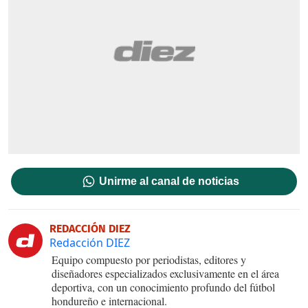
Unirme al canal de noticias
REDACCIÓN DIEZ
Redacción DIEZ
Equipo compuesto por periodistas, editores y
diseñadores especializados exclusivamente en el área
deportiva, con un conocimiento profundo del fútbol
hondureño e internacional.