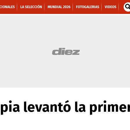
CIONALES
LA SELECCIÓN
MUNDIAL 2026
FOTOGALERIAS
VIDEOS
pia levantó la prime