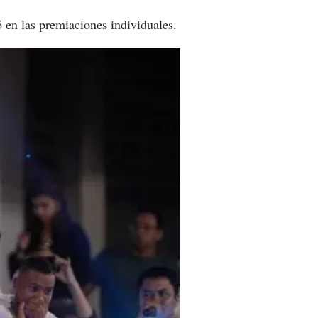
 en las premiaciones individuales.