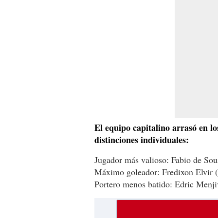
El equipo capitalino arrasó en l
distinciones individuales:
Jugador más valioso: Fabio de Sou
Máximo goleador: Fredixon Elvir (
Portero menos batido: Edric Menji