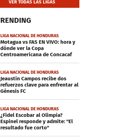
VER TODAS LAS LIGAS
TRENDING
LIGA NACIONAL DE HONDURAS
Motagua vs FAS EN VIVO: hora y
dónde ver la Copa
Centroamericana de Concacaf
LIGA NACIONAL DE HONDURAS
Jeaustin Campos recibe dos
refuerzos clave para enfrentar al
Génesis FC
LIGA NACIONAL DE HONDURAS
¿Fidel Escobar al Olimpia?
Espinel responde y admite: "El
resultado fue corto"