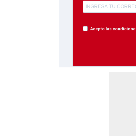
Acepto las condiciones