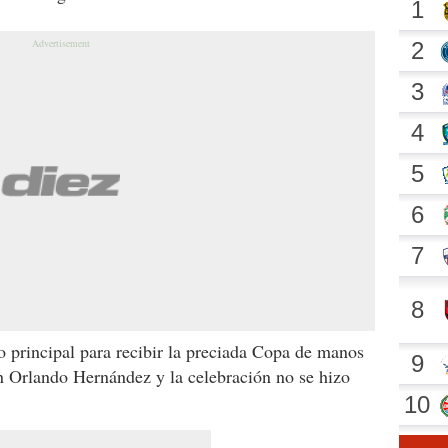
o principal para recibir la preciada Copa de manos
n Orlando Hernández y la celebración no se hizo