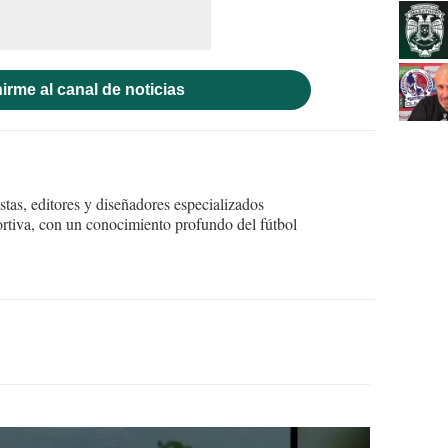
irme al canal de noticias
tas, editores y diseñadores especializados
ortiva, con un conocimiento profundo del fútbol