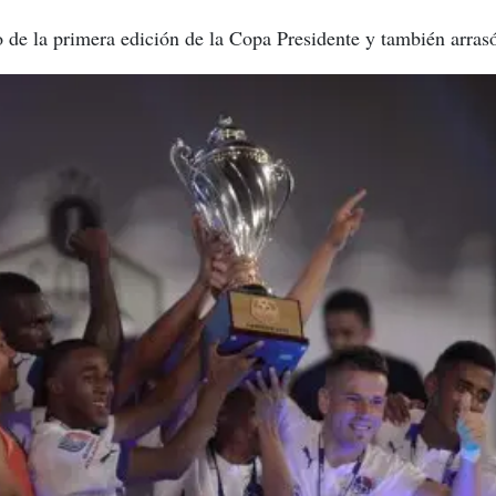
de la primera edición de la Copa Presidente y también arrasó