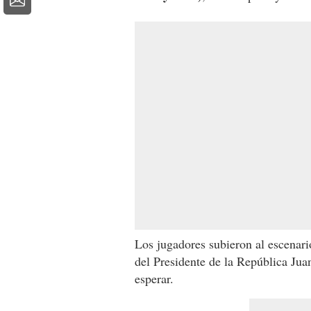
Los jugadores subieron al escenari
del Presidente de la República Jua
esperar.