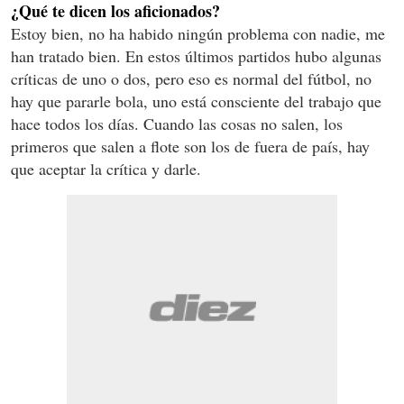
¿Qué te dicen los aficionados?
Estoy bien, no ha habido ningún problema con nadie, me
han tratado bien. En estos últimos partidos hubo algunas
críticas de uno o dos, pero eso es normal del fútbol, no
hay que pararle bola, uno está consciente del trabajo que
hace todos los días. Cuando las cosas no salen, los
primeros que salen a flote son los de fuera de país, hay
que aceptar la crítica y darle.