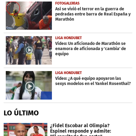
FOTOGALERÍAS
Así se vivió el terror en la guerra de
pedradas entre barra de Real España y
Marathón
LIGA HONDUBET
Video: Un aficionado de Marathón se
enamora de aficionada y 'cambia' de
equipo
LIGA HONDUBET
Video: ¿A qué equipo apoyaron las
sexys modelos en el Yankel Rosenthal?
LO ÚLTIMO
¿Fidel Escobar al Olimpia?
Espinel responde y admite: