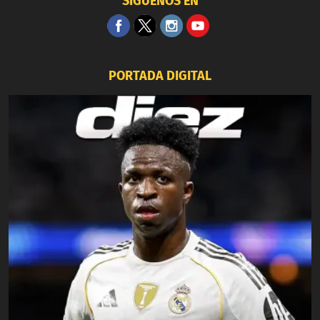
SÍGUENOS EN
PORTADA DIGITAL