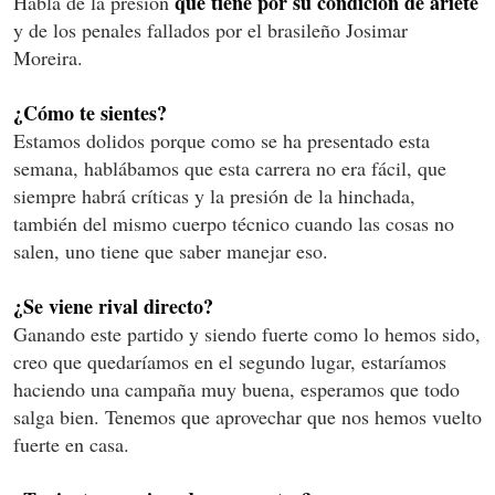
que tiene por su condición de ariete
Habla de la presión
y de los penales fallados por el brasileño Josimar
Moreira.
¿Cómo te sientes?
Estamos dolidos porque como se ha presentado esta
semana, hablábamos que esta carrera no era fácil, que
siempre habrá críticas y la presión de la hinchada,
también del mismo cuerpo técnico cuando las cosas no
salen, uno tiene que saber manejar eso.
¿Se viene rival directo?
Ganando este partido y siendo fuerte como lo hemos sido,
creo que quedaríamos en el segundo lugar, estaríamos
haciendo una campaña muy buena, esperamos que todo
salga bien. Tenemos que aprovechar que nos hemos vuelto
fuerte en casa.