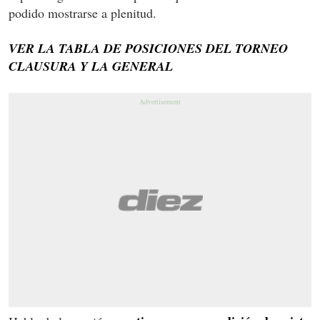
podido mostrarse a plenitud.
VER LA TABLA DE POSICIONES DEL TORNEO
CLAUSURA Y LA GENERAL