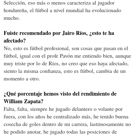
Selección, eso más o menos caracteriza al jugador
hondureña, el fútbol a nivel mundial ha evolucionado
mucho.
Fuiste recomendado por Jairo Ríos, ¿esto te ha
afectado?
No, esto es fútbol profesional, son cosas que pasan en el
fútbol, igual con el profe Pavón me entiendo bien, aunque
muy triste por lo de Ríos, no creo que eso haya afectado,
siento la misma confianza, esto es fútbol, cambia de un
momento a otro.
¿Qué porcentaje hemos visto del rendimiento de
William Zapata?
Falta, falta, siempre he jugado delantero o volante por
fuera, con los años he centralizado más, he tenido buena
cosecha de goles dentro de mi carrera, lastimosamente no
he podido anotar, he jugado todas las posiciones de