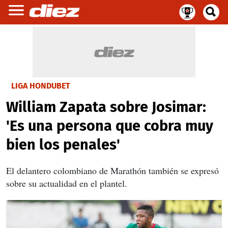
LIGA HONDUBET
William Zapata sobre Josimar:
'Es una persona que cobra muy
bien los penales'
El delantero colombiano de Marathón también se expresó
sobre su actualidad en el plantel.