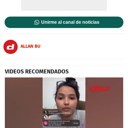
Unirme al canal de noticias
ALLAN BU
VIDEOS RECOMENDADOS