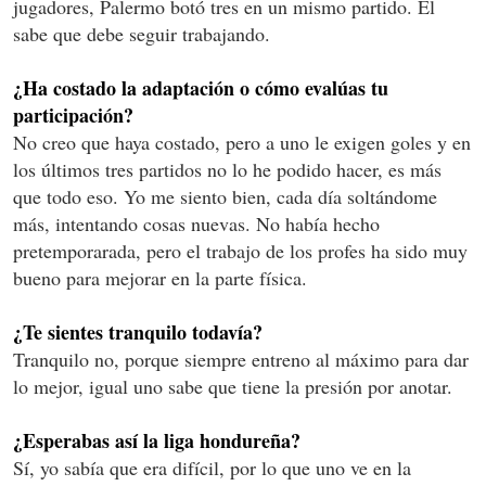
jugadores, Palermo botó tres en un mismo partido. Él
sabe que debe seguir trabajando.
¿Ha costado la adaptación o cómo evalúas tu
participación?
No creo que haya costado, pero a uno le exigen goles y en
los últimos tres partidos no lo he podido hacer, es más
que todo eso. Yo me siento bien, cada día soltándome
más, intentando cosas nuevas. No había hecho
pretemporarada, pero el trabajo de los profes ha sido muy
bueno para mejorar en la parte física.
¿Te sientes tranquilo todavía?
Tranquilo no, porque siempre entreno al máximo para dar
lo mejor, igual uno sabe que tiene la presión por anotar.
¿Esperabas así la liga hondureña?
Sí, yo sabía que era difícil, por lo que uno ve en la