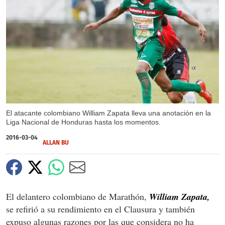
X
El atacante colombiano William Zapata lleva una anotación en la
Liga Nacional de Honduras hasta los momentos.
2016-03-04
ALLAN BU
El delantero colombiano de Marathón,
William Zapata,
se refirió a su rendimiento en el Clausura y también
expuso algunas razones por las que considera no ha