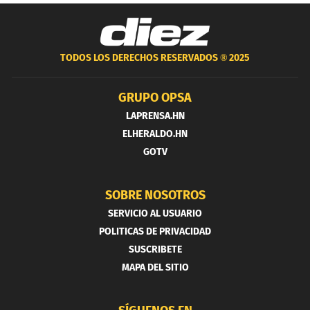
TODOS LOS DERECHOS RESERVADOS ®
2025
GRUPO OPSA
LAPRENSA.HN
ELHERALDO.HN
GOTV
SOBRE NOSOTROS
SERVICIO AL USUARIO
POLITICAS DE PRIVACIDAD
SUSCRIBETE
MAPA DEL SITIO