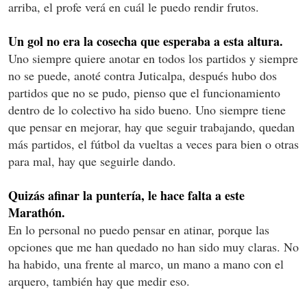
arriba, el profe verá en cuál le puedo rendir frutos.
Un gol no era la cosecha que esperaba a esta altura.
Uno siempre quiere anotar en todos los partidos y siempre
no se puede, anoté contra Juticalpa, después hubo dos
partidos que no se pudo, pienso que el funcionamiento
dentro de lo colectivo ha sido bueno. Uno siempre tiene
que pensar en mejorar, hay que seguir trabajando, quedan
más partidos, el fútbol da vueltas a veces para bien o otras
para mal, hay que seguirle dando.
Quizás afinar la puntería, le hace falta a este
Marathón.
En lo personal no puedo pensar en atinar, porque las
opciones que me han quedado no han sido muy claras. No
ha habido, una frente al marco, un mano a mano con el
arquero, también hay que medir eso.