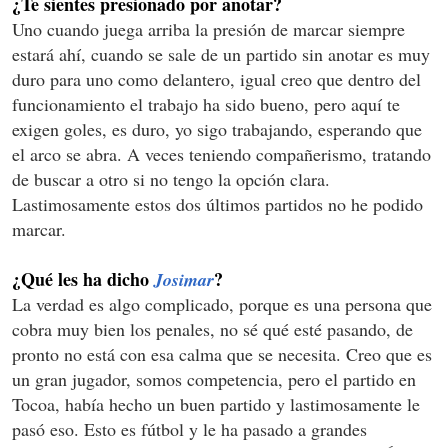
¿Te sientes presionado por anotar?
Uno cuando juega arriba la presión de marcar siempre
estará ahí, cuando se sale de un partido sin anotar es muy
duro para uno como delantero, igual creo que dentro del
funcionamiento el trabajo ha sido bueno, pero aquí te
exigen goles, es duro, yo sigo trabajando, esperando que
el arco se abra. A veces teniendo compañerismo, tratando
de buscar a otro si no tengo la opción clara.
Lastimosamente estos dos últimos partidos no he podido
marcar.
¿Qué les ha dicho
?
Josimar
La verdad es algo complicado, porque es una persona que
cobra muy bien los penales, no sé qué esté pasando, de
pronto no está con esa calma que se necesita. Creo que es
un gran jugador, somos competencia, pero el partido en
Tocoa, había hecho un buen partido y lastimosamente le
pasó eso. Esto es fútbol y le ha pasado a grandes