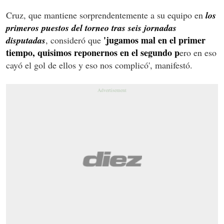
Cruz, que mantiene sorprendentemente a su equipo en
los
primeros puestos del torneo tras seis jornadas
'jugamos mal en el primer
disputadas
, consideró que
tiempo, quisimos reponernos en el segundo p
ero en eso
cayó el gol de ellos y eso nos complicó', manifestó.