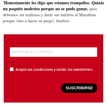
'Honestamente les digo que estamos tranquilos. Quizás
un poquito molestos porque no se pudo ganar,
pero
debemos ser realistas y darle sus méritos al Marathón
porque vino a hacer su juego', finalizó.
Acepto las condiciones y recibir tus newsletters.
SUSCRIBIRSE