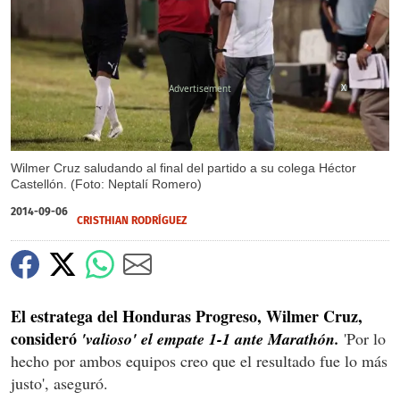
X
Wilmer Cruz saludando al final del partido a su colega Héctor
Castellón. (Foto: Neptalí Romero)
2014-09-06
CRISTHIAN RODRÍGUEZ
El estratega del Honduras Progreso, Wilmer Cruz,
consideró
'valioso' el empate 1-1 ante Marathón.
'Por lo
hecho por ambos equipos creo que el resultado fue lo más
justo', aseguró.