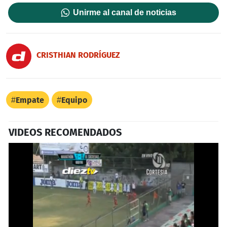
Unirme al canal de noticias
CRISTHIAN RODRÍGUEZ
Empate
Equipo
VIDEOS RECOMENDADOS