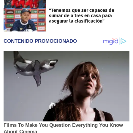
"Tenemos que ser capaces de
sumar de a tres en casa para
asegurar la clasificación"