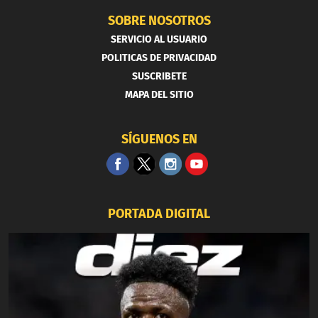
SOBRE NOSOTROS
SERVICIO AL USUARIO
POLITICAS DE PRIVACIDAD
SUSCRIBETE
MAPA DEL SITIO
SÍGUENOS EN
PORTADA DIGITAL