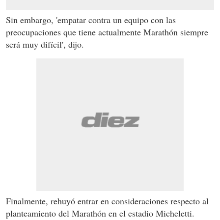
Sin embargo, 'empatar contra un equipo con las
preocupaciones que tiene actualmente Marathón siempre
será muy difícil', dijo.
Finalmente, rehuyó entrar en consideraciones respecto al
planteamiento del Marathón en el estadio Micheletti.