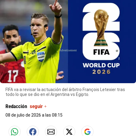
X
FIFA va a revisar la actuación del árbitro François Letexier tras
todo lo que se dio en el Argentina vs Egipto.
Redacción
seguir +
08 de julio de 2026 a las 08:15