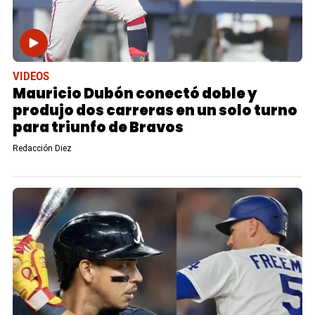
VIDEOS
Mauricio Dubón conectó doble y
produjo dos carreras en un solo turno
para triunfo de Bravos
Redacción Diez