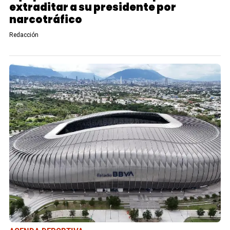
extraditar a su presidente por
narcotráfico
Redacción