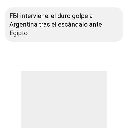
FBI interviene: el duro golpe a
Argentina tras el escándalo ante
Egipto