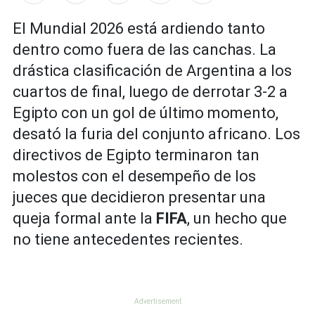
El Mundial 2026 está ardiendo tanto
dentro como fuera de las canchas. La
drástica clasificación de Argentina a los
cuartos de final, luego de derrotar 3-2 a
Egipto con un gol de último momento,
desató la furia del conjunto africano. Los
directivos de Egipto terminaron tan
molestos con el desempeño de los
jueces que decidieron presentar una
queja formal ante la
FIFA
, un hecho que
no tiene antecedentes recientes.