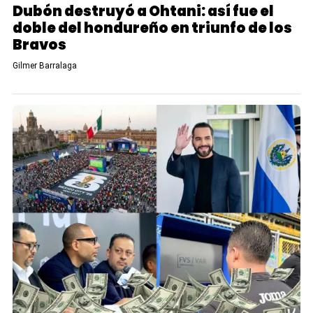
Dubón destruyó a Ohtani: así fue el
doble del hondureño en triunfo de los
Bravos
Gilmer Barralaga