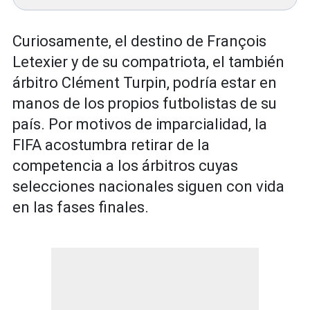
Curiosamente, el destino de François
Letexier y de su compatriota, el también
árbitro Clément Turpin, podría estar en
manos de los propios futbolistas de su
país. Por motivos de imparcialidad, la
FIFA acostumbra retirar de la
competencia a los árbitros cuyas
selecciones nacionales siguen con vida
en las fases finales.