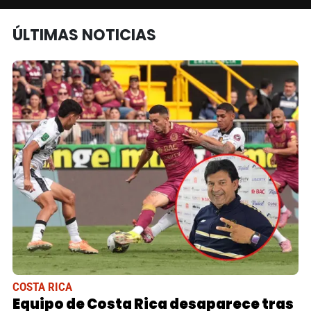
ÚLTIMAS NOTICIAS
COSTA RICA
Equipo de Costa Rica desaparece tras