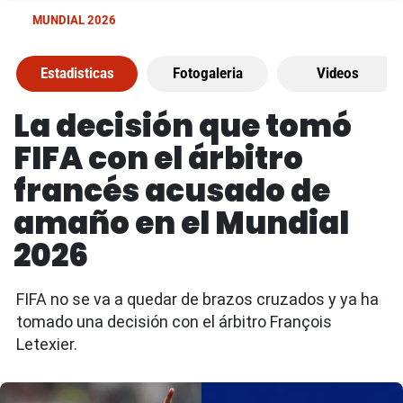
MUNDIAL 2026
Estadisticas
Fotogaleria
Videos
La decisión que tomó
FIFA con el árbitro
francés acusado de
amaño en el Mundial
2026
FIFA no se va a quedar de brazos cruzados y ya ha
tomado una decisión con el árbitro François
Letexier.