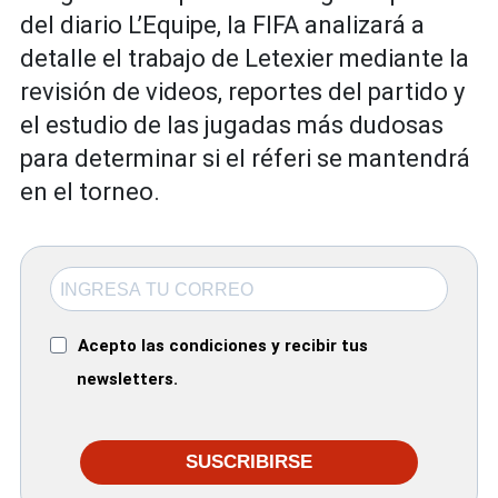
del diario
L’Equipe
, la FIFA analizará a
detalle el trabajo de Letexier mediante la
revisión de videos, reportes del partido y
el estudio de las jugadas más dudosas
para determinar si el réferi se mantendrá
en el torneo.
Acepto las condiciones y recibir tus
newsletters.
SUSCRIBIRSE