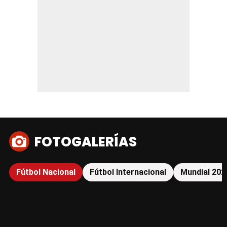
FOTOGALERÍAS
Fútbol Nacional
Fútbol Internacional
Mundial 202