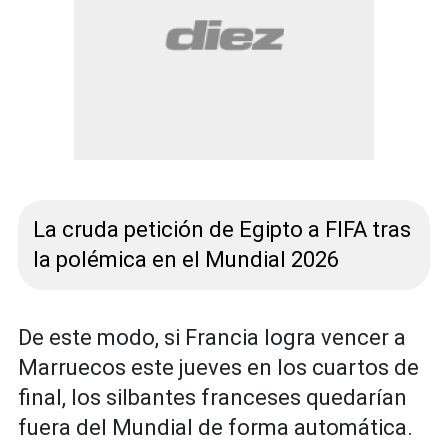
La cruda petición de Egipto a FIFA tras
la polémica en el Mundial 2026
De este modo, si Francia logra vencer a
Marruecos este jueves en los cuartos de
final, los silbantes franceses quedarían
fuera del Mundial de forma automática.