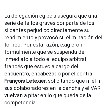
La delegación egipcia asegura que una
serie de fallos graves por parte de los
silbantes perjudicó directamente su
rendimiento y provocó su eliminación del
torneo. Por esta razón, exigieron
formalmente que se suspenda de
inmediato a todo el equipo arbitral
francés que estuvo a cargo del
encuentro, encabezado por el central
François Letexier
, solicitando que ni él ni
sus colaboradores en la cancha y el VAR
vuelvan a pitar en lo que queda de la
competencia.