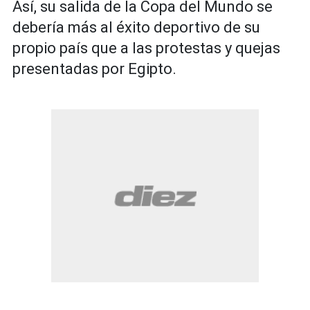
Así, su salida de la Copa del Mundo se
debería más al éxito deportivo de su
propio país que a las protestas y quejas
presentadas por Egipto.