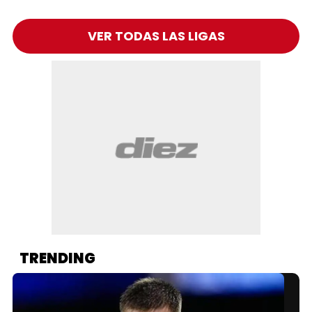
VER TODAS LAS LIGAS
TRENDING