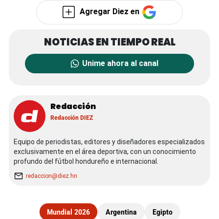
Agregar Diez en
Unime ahora al canal
Redacción
Redacción DIEZ
Equipo de periodistas, editores y diseñadores especializados
exclusivamente en el área deportiva, con un conocimiento
profundo del fútbol hondureño e internacional.
redaccion@diez.hn
Mundial 2026
Argentina
Egipto