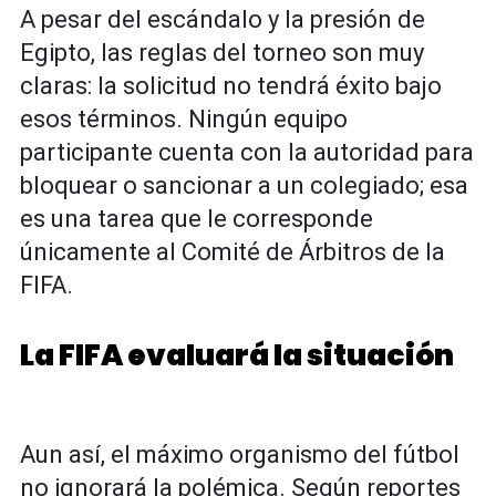
A pesar del escándalo y la presión de
Egipto, las reglas del torneo son muy
claras: la solicitud no tendrá éxito bajo
esos términos. Ningún equipo
participante cuenta con la autoridad para
bloquear o sancionar a un colegiado; esa
es una tarea que le corresponde
únicamente al Comité de Árbitros de la
FIFA.
La FIFA evaluará la situación
Aun así, el máximo organismo del fútbol
no ignorará la polémica. Según reportes