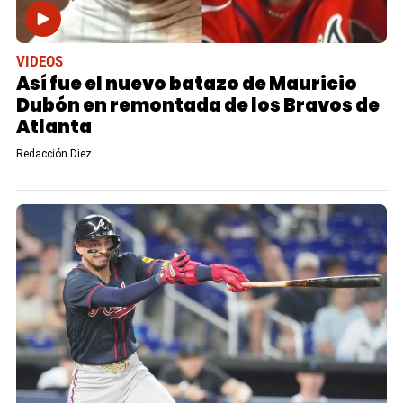
VIDEOS
Así fue el nuevo batazo de Mauricio
Dubón en remontada de los Bravos de
Atlanta
Redacción Diez