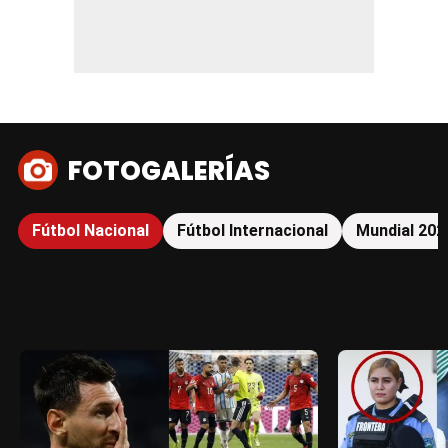
FOTOGALERÍAS
Fútbol Nacional
Fútbol Internacional
Mundial 202