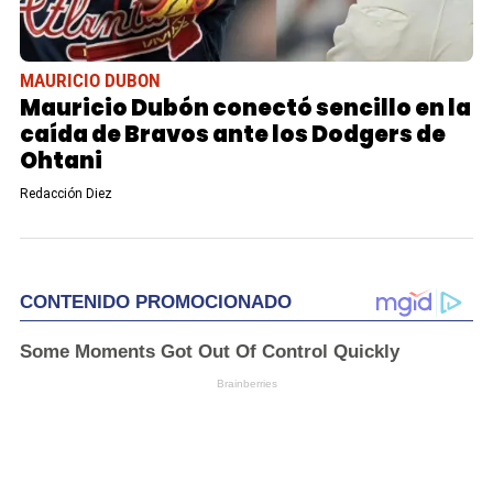
MAURICIO DUBON
Mauricio Dubón conectó sencillo en la
caída de Bravos ante los Dodgers de
Ohtani
Redacción Diez