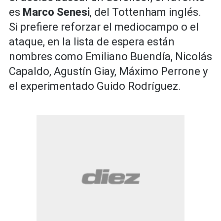
es
Marco Senesi
, del Tottenham inglés.
Si prefiere reforzar el mediocampo o el
ataque, en la lista de espera están
nombres como Emiliano Buendía, Nicolás
Capaldo, Agustín Giay, Máximo Perrone y
el experimentado Guido Rodríguez.