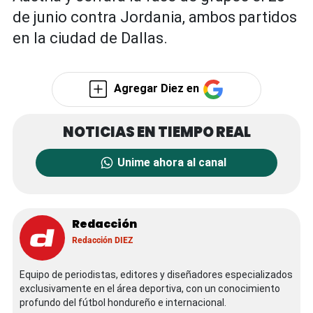
de junio contra Jordania, ambos partidos
en la ciudad de Dallas.
Agregar Diez en
Unime ahora al canal
Redacción
Redacción DIEZ
Equipo de periodistas, editores y diseñadores especializados
exclusivamente en el área deportiva, con un conocimiento
profundo del fútbol hondureño e internacional.