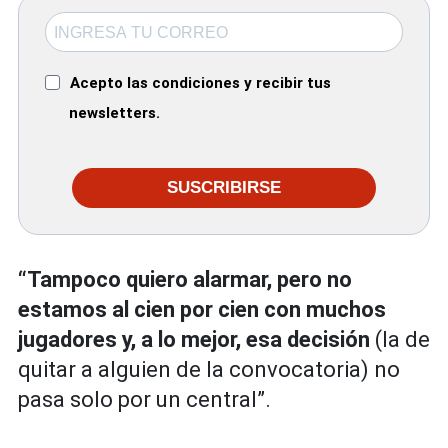
Acepto las condiciones y recibir tus
newsletters.
SUSCRIBIRSE
“Tampoco quiero alarmar, pero no
estamos al cien por cien con muchos
jugadores y, a lo mejor, esa decisión
(la de
quitar a alguien de la convocatoria) no
pasa solo por un central”.