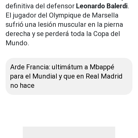
definitiva del defensor
Leonardo Balerdi
.
El jugador del Olympique de Marsella
sufrió una lesión muscular en la pierna
derecha y se perderá toda la Copa del
Mundo.
Arde Francia: ultimátum a Mbappé
para el Mundial y que en Real Madrid
no hace