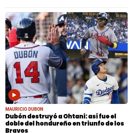
MAURICIO DUBON
Dubón destruyó a Ohtani: así fue el
doble del hondureño en triunfo de los
Bravos