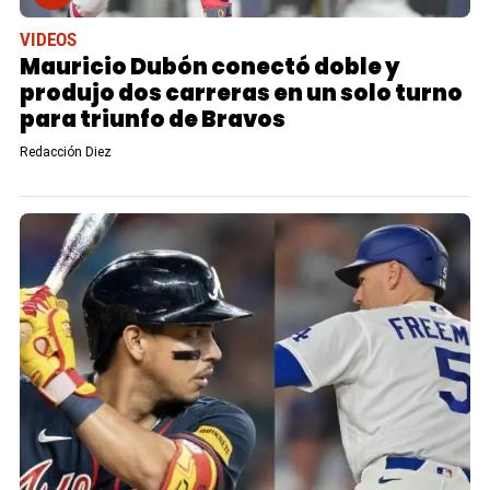
VIDEOS
Mauricio Dubón conectó doble y
produjo dos carreras en un solo turno
para triunfo de Bravos
Redacción Diez