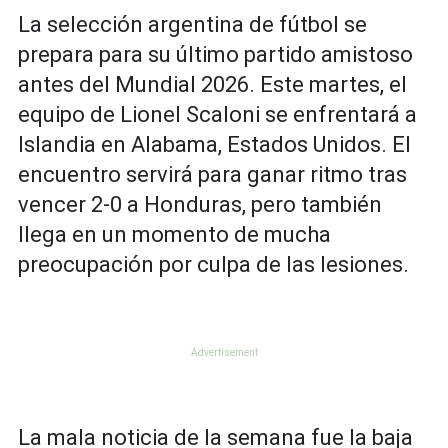
La selección argentina de fútbol se
prepara para su último partido amistoso
antes del Mundial 2026. Este martes, el
equipo de Lionel Scaloni se enfrentará a
Islandia en Alabama, Estados Unidos. El
encuentro servirá para ganar ritmo tras
vencer 2-0 a Honduras, pero también
llega en un momento de mucha
preocupación por culpa de las lesiones.
La mala noticia de la semana fue la baja