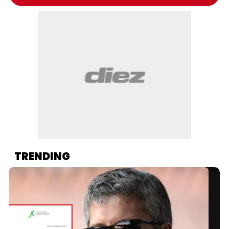
TRENDING