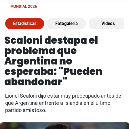
MUNDIAL 2026
Estadisticas
Fotogaleria
Videos
Scaloni destapa el
problema que
Argentina no
esperaba: "Pueden
abandonar"
Lionel Scaloni dijo estar muy preocupado antes de
que Argentina enfrente a Islandia en el último
partido amistoso.