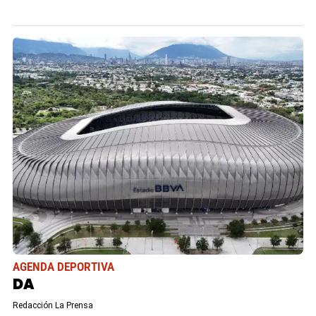
AGENDA DEPORTIVA
DA
Redacción La Prensa