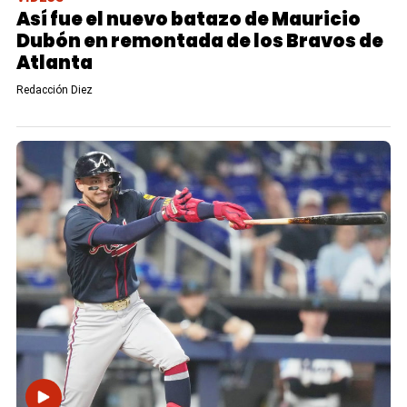
Así fue el nuevo batazo de Mauricio
Dubón en remontada de los Bravos de
Atlanta
Redacción Diez