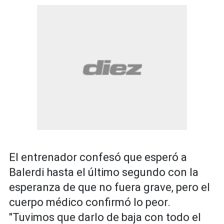
El entrenador confesó que esperó a
Balerdi hasta el último segundo con la
esperanza de que no fuera grave, pero el
cuerpo médico confirmó lo peor.
"Tuvimos que darlo de baja con todo el