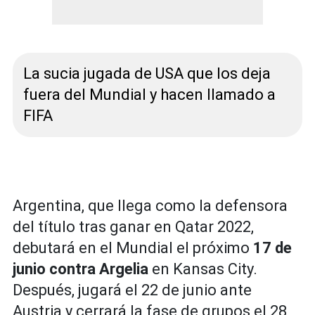
La sucia jugada de USA que los deja
fuera del Mundial y hacen llamado a
FIFA
Argentina, que llega como la defensora
del título tras ganar en Qatar 2022,
debutará en el Mundial el próximo
17 de
junio contra Argelia
en Kansas City.
Después, jugará el 22 de junio ante
Austria y cerrará la fase de grupos el 28