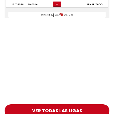
VER TODAS LAS LIGAS