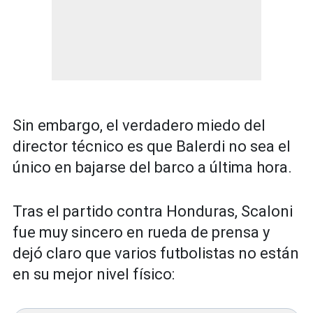
Sin embargo, el verdadero miedo del
director técnico es que Balerdi no sea el
único en bajarse del barco a última hora.
Tras el partido contra Honduras, Scaloni
fue muy sincero en rueda de prensa y
dejó claro que varios futbolistas no están
en su mejor nivel físico: