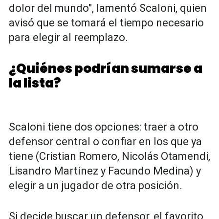
dolor del mundo", lamentó Scaloni, quien
avisó que se tomará el tiempo necesario
para elegir al reemplazo.
¿Quiénes podrían sumarse a
la lista?
Scaloni tiene dos opciones: traer a otro
defensor central o confiar en los que ya
tiene (Cristian Romero, Nicolás Otamendi,
Lisandro Martínez y Facundo Medina) y
elegir a un jugador de otra posición.
Si decide buscar un defensor, el favorito