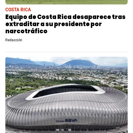
COSTA RICA
Equipo de Costa Rica desaparece tras
extraditar a su presidente por
narcotráfico
Redacción