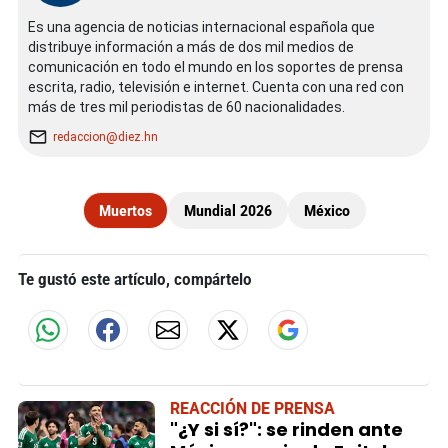
Es una agencia de noticias internacional española que
distribuye información a más de dos mil medios de
comunicación en todo el mundo en los soportes de prensa
escrita, radio, televisión e internet. Cuenta con una red con
más de tres mil periodistas de 60 nacionalidades.
redaccion@diez.hn
Muertos
Mundial 2026
México
Te gustó este artículo, compártelo
REACCIÓN DE PRENSA
"¿Y si sí?": se rinden ante