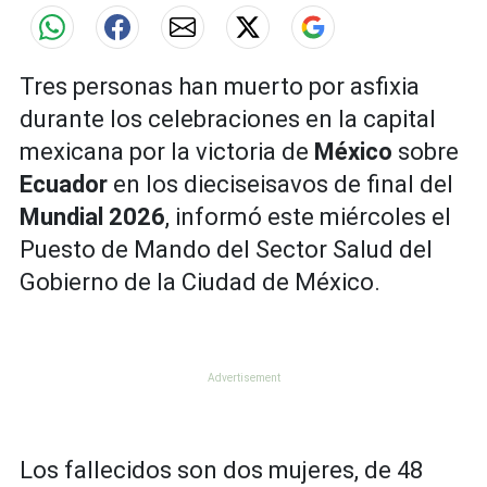
Tres personas han muerto por asfixia
durante los celebraciones en la capital
mexicana por la victoria de
México
sobre
Ecuador
en los dieciseisavos de final del
Mundial 2026
, informó este miércoles el
Puesto de Mando del Sector Salud del
Gobierno de la Ciudad de México.
Los fallecidos son dos mujeres, de 48