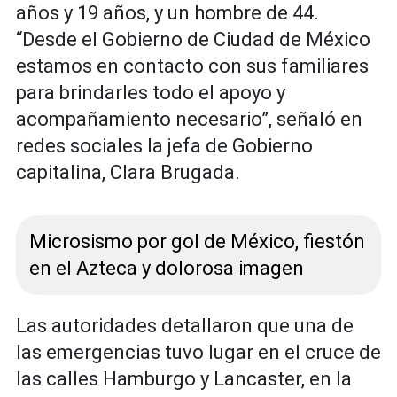
años y 19 años, y un hombre de 44.
“Desde el Gobierno de Ciudad de México
estamos en contacto con sus familiares
para brindarles todo el apoyo y
acompañamiento necesario”, señaló en
redes sociales la jefa de Gobierno
capitalina, Clara Brugada.
Microsismo por gol de México, fiestón
en el Azteca y dolorosa imagen
Las autoridades detallaron que una de
las emergencias tuvo lugar en el cruce de
las calles Hamburgo y Lancaster, en la