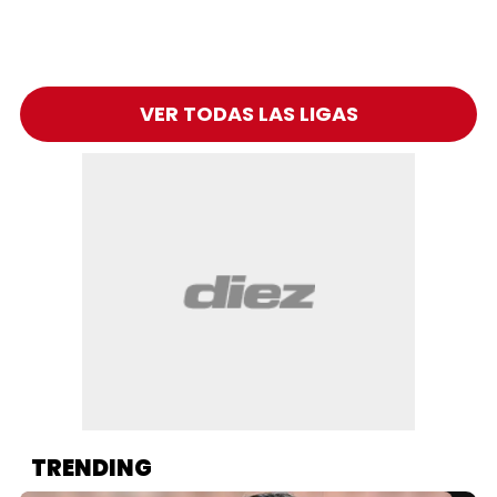
VER TODAS LAS LIGAS
TRENDING