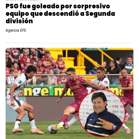
PSG fue goleado por sorpresivo
equipo que descendió a Segunda
división
Agencia EFE