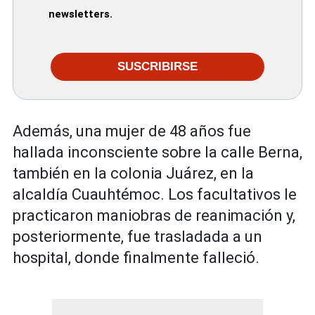
newsletters.
SUSCRIBIRSE
Además, una mujer de 48 años fue
hallada inconsciente sobre la calle Berna,
también en la colonia Juárez, en la
alcaldía Cuauhtémoc. Los facultativos le
practicaron maniobras de reanimación y,
posteriormente, fue trasladada a un
hospital, donde finalmente falleció.