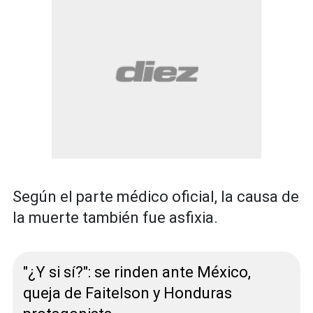
Según el parte médico oficial, la causa de
la muerte también fue asfixia.
"¿Y si sí?": se rinden ante México,
queja de Faitelson y Honduras