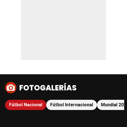
FOTOGALERÍAS
Fútbol Nacional
Fútbol Internacional
Mundial 202