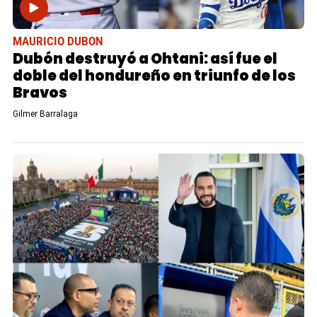
MAURICIO DUBON
Dubón destruyó a Ohtani: así fue el
doble del hondureño en triunfo de los
Bravos
Gilmer Barralaga