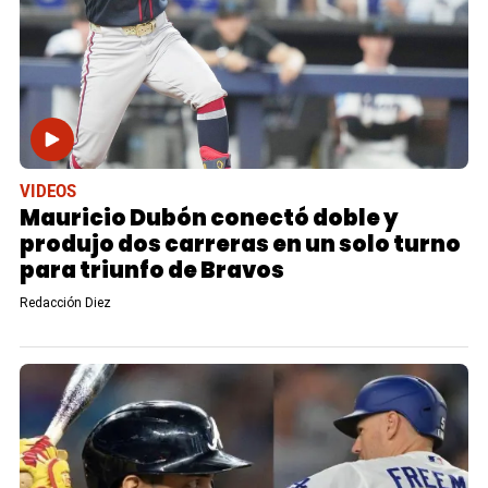
VIDEOS
Mauricio Dubón conectó doble y
produjo dos carreras en un solo turno
para triunfo de Bravos
Redacción Diez