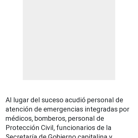
Al lugar del suceso acudió personal de
atención de emergencias integradas por
médicos, bomberos, personal de
Protección Civil, funcionarios de la
Secretaría de Gobierno capitalina y