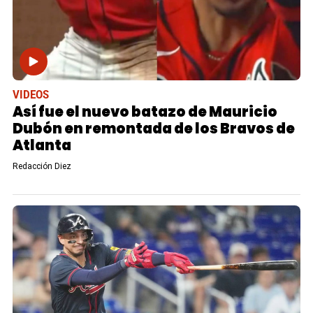
VIDEOS
Así fue el nuevo batazo de Mauricio
Dubón en remontada de los Bravos de
Atlanta
Redacción Diez