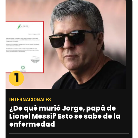
1
INTERNACIONALES
¿De qué murió Jorge, papá de
Lionel Messi? Esto se sabe de la
enfermedad