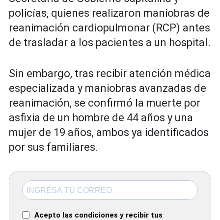
policías, quienes realizaron maniobras de
reanimación cardiopulmonar (RCP) antes
de trasladar a los pacientes a un hospital.
Sin embargo, tras recibir atención médica
especializada y maniobras avanzadas de
reanimación, se confirmó la muerte por
asfixia de un hombre de 44 años y una
mujer de 19 años, ambos ya identificados
por sus familiares.
Acepto las condiciones y recibir tus