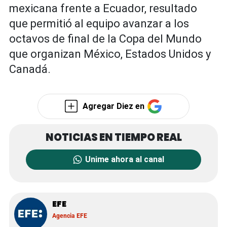
mexicana frente a Ecuador, resultado
que permitió al equipo avanzar a los
octavos de final de la Copa del Mundo
que organizan México, Estados Unidos y
Canadá.
Agregar Diez en
Unime ahora al canal
EFE
Agencia EFE