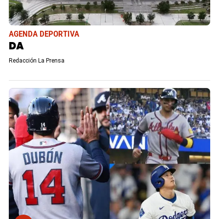
AGENDA DEPORTIVA
DA
Redacción La Prensa