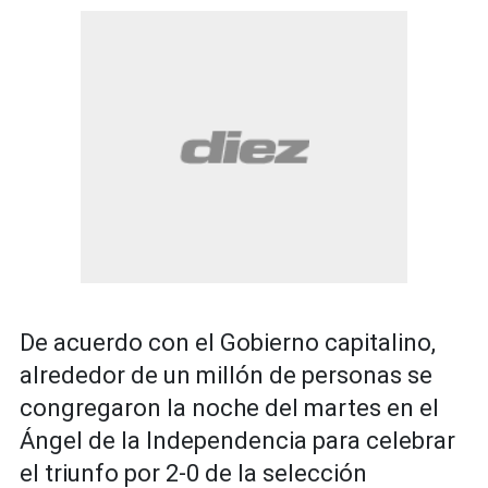
De acuerdo con el Gobierno capitalino,
alrededor de un millón de personas se
congregaron la noche del martes en el
Ángel de la Independencia para celebrar
el triunfo por 2-0 de la selección