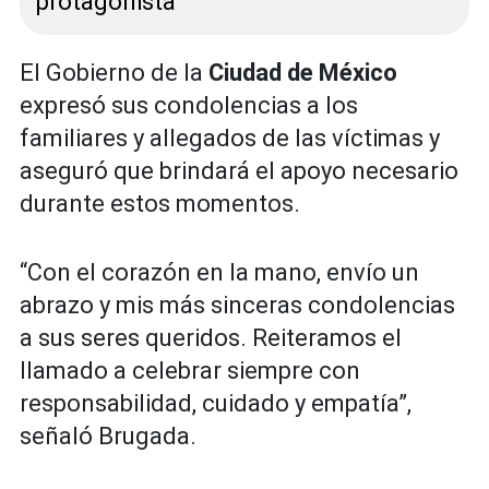
protagonista
El Gobierno de la
Ciudad de México
expresó sus condolencias a los
familiares y allegados de las víctimas y
aseguró que brindará el apoyo necesario
durante estos momentos.
“Con el corazón en la mano, envío un
abrazo y mis más sinceras condolencias
a sus seres queridos. Reiteramos el
llamado a celebrar siempre con
responsabilidad, cuidado y empatía”,
señaló Brugada.