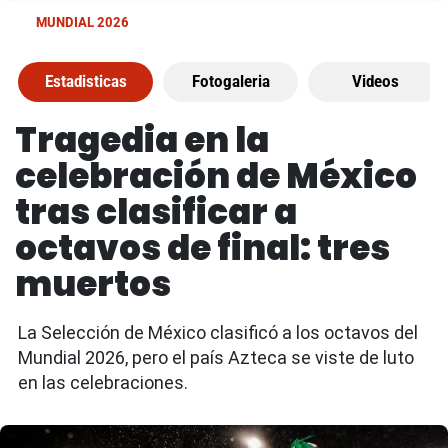
MUNDIAL 2026
Estadisticas
Fotogaleria
Videos
Tragedia en la
celebración de México
tras clasificar a
octavos de final: tres
muertos
La Selección de México clasificó a los octavos del
Mundial 2026, pero el país Azteca se viste de luto
en las celebraciones.