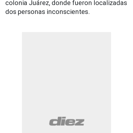
colonia Juárez, donde fueron localizadas
dos personas inconscientes.