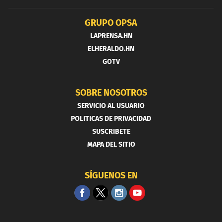
GRUPO OPSA
LAPRENSA.HN
ELHERALDO.HN
GOTV
SOBRE NOSOTROS
SERVICIO AL USUARIO
POLITICAS DE PRIVACIDAD
SUSCRIBETE
MAPA DEL SITIO
SÍGUENOS EN