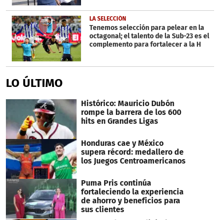
LA SELECCIÓN
Tenemos selección para pelear en la
octagonal; el talento de la Sub-23 es el
complemento para fortalecer a la H
LO ÚLTIMO
Histórico: Mauricio Dubón
rompe la barrera de los 600
hits en Grandes Ligas
Honduras cae y México
supera récord: medallero de
los Juegos Centroamericanos
Puma Pris continúa
fortaleciendo la experiencia
de ahorro y beneficios para
sus clientes