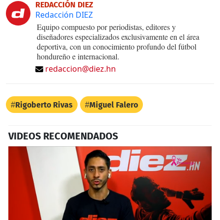
REDACCIÓN DIEZ
Redacción DIEZ
Equipo compuesto por periodistas, editores y
diseñadores especializados exclusivamente en el área
deportiva, con un conocimiento profundo del fútbol
hondureño e internacional.
redaccion@diez.hn
Rigoberto Rivas
Miguel Falero
VIDEOS RECOMENDADOS