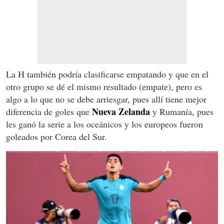
La H también podría clasificarse empatando y que en el
otro grupo se dé el mismo resultado (empate), pero es
algo a lo que no se debe arriesgar, pues allí tiene mejor
Nueva Zelanda
diferencia de goles que
y Rumanía, pues
les ganó la serie a los oceánicos y los europeos fueron
goleados por Corea del Sur.