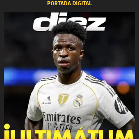
PORTADA DIGITAL