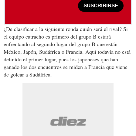
SUSCRIBIRSE
¿De clasificar a la siguiente ronda quién será el rival? Si
el equipo catracho es primero del grupo B estará
enfrentando al segundo lugar del grupo B que están
México, Japón, Sudáfrica o Francia. Aquí todavía no está
definido el primer lugar, pues los japoneses que han
ganado los dos encuentros se miden a Francia que viene
de golear a Sudáfrica.