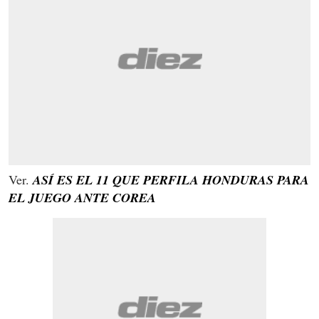
Ver.
ASÍ ES EL 11 QUE PERFILA HONDURAS PARA
EL JUEGO ANTE COREA