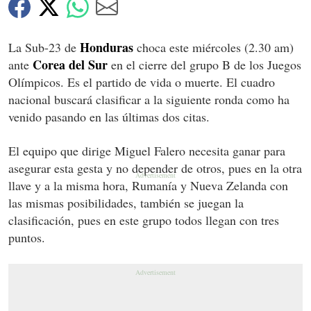
Honduras
La Sub-23 de
choca este miércoles (2.30 am)
Corea del Sur
ante
en el cierre del grupo B de los Juegos
Olímpicos. Es el partido de vida o muerte. El cuadro
nacional buscará clasificar a la siguiente ronda como ha
venido pasando en las últimas dos citas.
El equipo que dirige Miguel Falero necesita ganar para
asegurar esta gesta y no depender de otros, pues en la otra
llave y a la misma hora, Rumanía y Nueva Zelanda con
las mismas posibilidades, también se juegan la
clasificación, pues en este grupo todos llegan con tres
puntos.