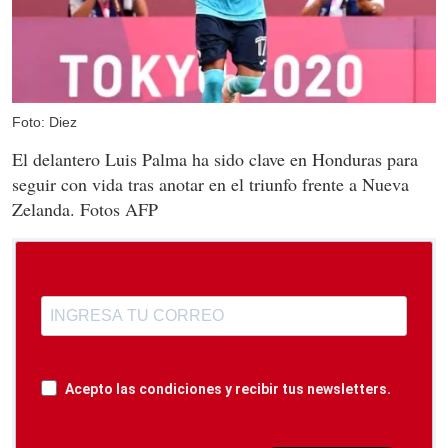
Foto: Diez
El delantero Luis Palma ha sido clave en Honduras para
seguir con vida tras anotar en el triunfo frente a Nueva
Zelanda. Fotos AFP
Acepto las condiciones y recibir tus newsletters.