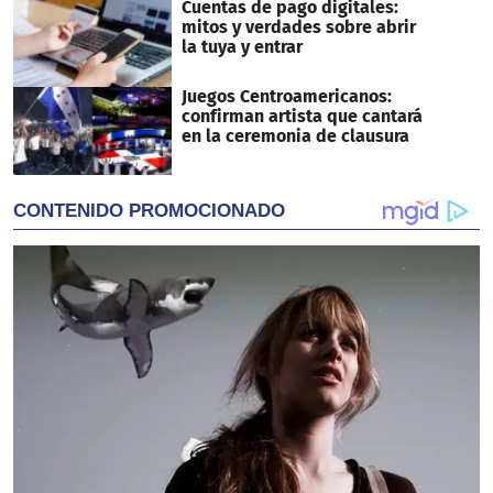
Cuentas de pago digitales:
mitos y verdades sobre abrir
la tuya y entrar
Juegos Centroamericanos:
confirman artista que cantará
en la ceremonia de clausura