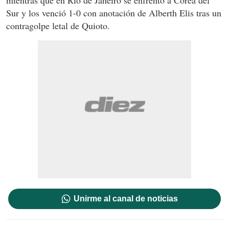
Sur y los venció 1-0 con anotación de Alberth Elis tras un
contragolpe letal de Quioto.
Unirme al canal de noticias