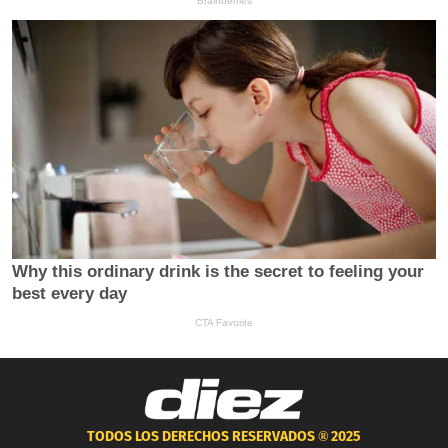
TODOS LOS DERECHOS RESERVADOS ®
2025