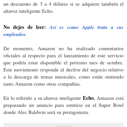
un descuento de 3 a 4 dólares si se adquiere también el
altavoz inteligente Echo.
No dejes de leer:
Así es como Apple trata a sus
empleados.
De momento, Amazon no ha realizado comentarios
oficiales al respecto para el lanzamiento de este servicio
que podría estar disponible el próximo mes de octubre.
Este movimiento responde al declive del negocio relativo
a la descarga de temas musicales, como están sintiendo
tanto Amazon como otras compañías.
Echo
En lo referido a su altavoz inteligente
, Amazon está
preparando un anuncio para emitirse en el Super Bowl
donde Alec Baldwin será su protagonista.