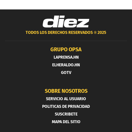
TODOS LOS DERECHOS RESERVADOS ®
2025
GRUPO OPSA
LAPRENSA.HN
ELHERALDO.HN
GOTV
SOBRE NOSOTROS
SERVICIO AL USUARIO
POLITICAS DE PRIVACIDAD
SUSCRIBETE
MAPA DEL SITIO