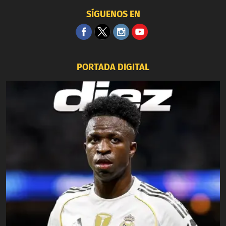
SÍGUENOS EN
PORTADA DIGITAL