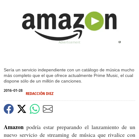
X
Sería un servicio independiente con un catálogo de música mucho
más completo que el que ofrece actualmente Prime Music, el cual
dispone sólo de un millón de canciones.
2016-01-28
REDACCIÓN DIEZ
Amazon
podría estar preparando el lanzamiento de un
nuevo servicio de streaming de música que rivalice con