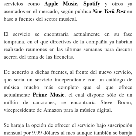
Apple Music, Spotify
servicios como
y otros ya
asentados en el mercado, según publica
New York Post
en
base a fuentes del sector musical.
El servicio se encontraría actualmente en su fase
temprana, en el que directivos de la compañía ya habrían
realizado reuniones en las últimas semanas para discutir
acerca del tema de las licencias.
De acuerdo a dichas fuentes, al frente del nuevo servicio,
que sería un servicio independiente con un catálogo de
música mucho más completo que el que ofrece
Prime Music
actualmente
, el cual dispone sólo de un
millón de canciones, se encontraría Steve Boom,
vicepresidente de Amazon para la música digital.
Se baraja la opción de ofrecer el servicio bajo suscripción
mensual por 9.99 dólares al mes aunque también se baraja