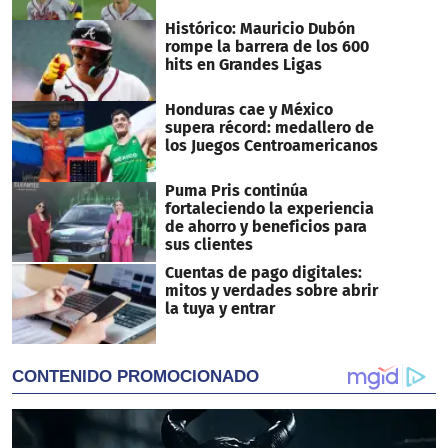
Histórico: Mauricio Dubón
rompe la barrera de los 600
hits en Grandes Ligas
Honduras cae y México
supera récord: medallero de
los Juegos Centroamericanos
Puma Pris continúa
fortaleciendo la experiencia
de ahorro y beneficios para
sus clientes
Cuentas de pago digitales:
mitos y verdades sobre abrir
la tuya y entrar