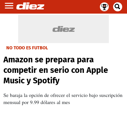
NO TODO ES FUTBOL
Amazon se prepara para
competir en serio con Apple
Music y Spotify
Se baraja la opción de ofrecer el servicio bajo suscripción
mensual por 9.99 dólares al mes