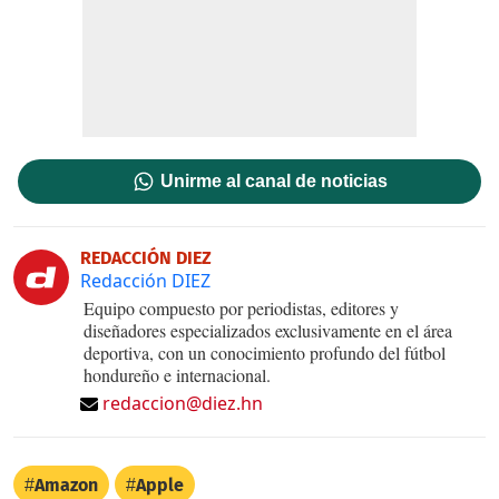
Unirme al canal de noticias
REDACCIÓN DIEZ
Redacción DIEZ
Equipo compuesto por periodistas, editores y
diseñadores especializados exclusivamente en el área
deportiva, con un conocimiento profundo del fútbol
hondureño e internacional.
redaccion@diez.hn
Amazon
Apple