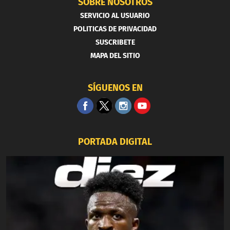
SOBRE NOSOTROS
SERVICIO AL USUARIO
POLITICAS DE PRIVACIDAD
SUSCRIBETE
MAPA DEL SITIO
SÍGUENOS EN
PORTADA DIGITAL