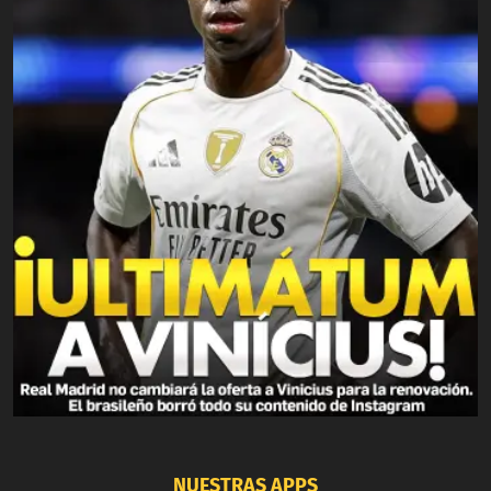
NUESTRAS APPS