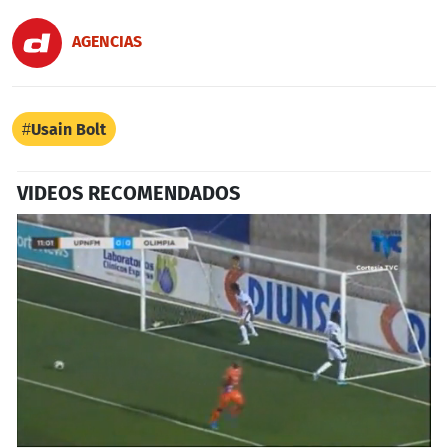
AGENCIAS
Usain Bolt
VIDEOS RECOMENDADOS