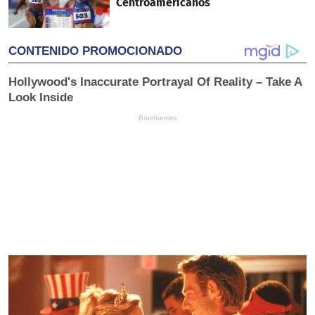
Centroamericanos