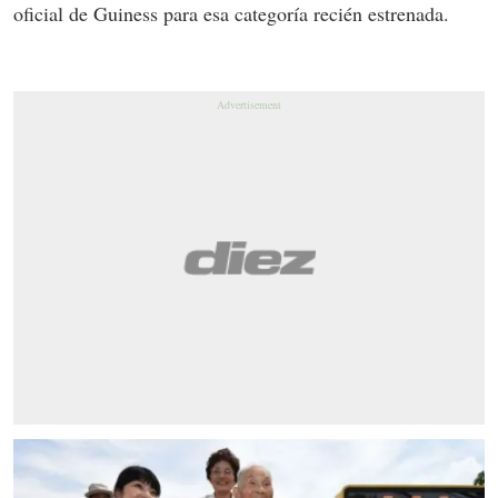
oficial de Guiness para esa categoría recién estrenada.