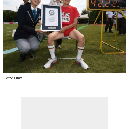
Foto: Diez