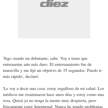
'Sigo siendo un debutante, sabe. Voy a tener que
entrenarme aún más duro. El entrenamiento fue de
maravilla y me fijé un objetivo de 35 segundos. Puedo ir
más rápido', declaró.
'Le voy a decir una cosa: estoy orgulloso de mi salud. Los
médicos me examinaron hace unos días y estoy como una
rosa. Quizá ya no tenga la mente muy despierta, pero
físicamente estoy fenomenal. Nunca he tenido problemas