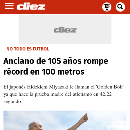
NO TODO ES FUTBOL
Anciano de 105 años rompe
récord en 100 metros
El japonés Hidekichi Miyazaki le llaman el 'Golden Bolt'
ya que hace la prueba madre del atletismo en 42.22
segundo