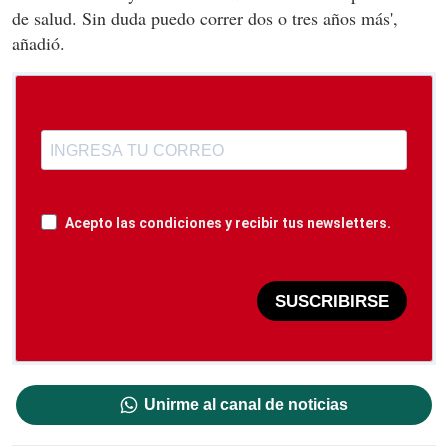
de salud. Sin duda puedo correr dos o tres años más',
añadió.
Acepto las condiciones y recibir tus newsletters.
SUSCRIBIRSE
Unirme al canal de noticias