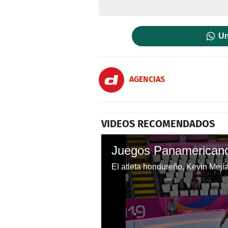
Un
AGENCIAS
VIDEOS RECOMENDADOS