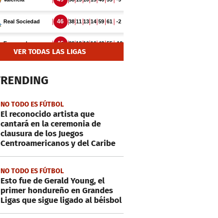
VER TODAS LAS LIGAS
TRENDING
NO TODO ES FÚTBOL
El reconocido artista que
cantará en la ceremonia de
clausura de los Juegos
Centroamericanos y del Caribe
NO TODO ES FÚTBOL
Esto fue de Gerald Young, el
primer hondureño en Grandes
Ligas que sigue ligado al béisbol