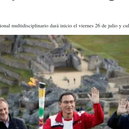
onal multidisciplinario dará inicio el viernes 26 de julio y cu