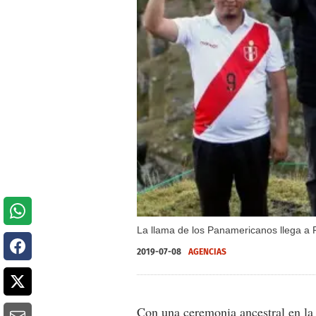
La llama de los Panamericanos llega a P
2019-07-08
AGENCIAS
Con una ceremonia ancestral en la