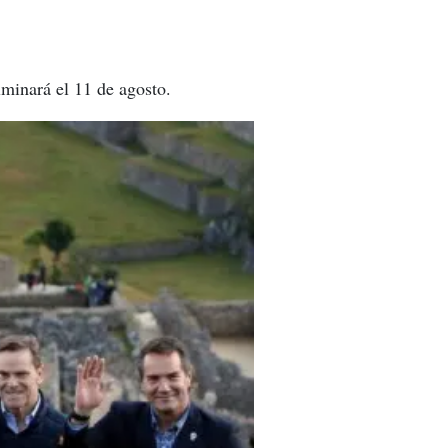
lminará el 11 de agosto.