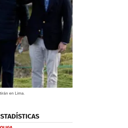
tirán en Lima.
ESTADÍSTICAS
LOLIGA