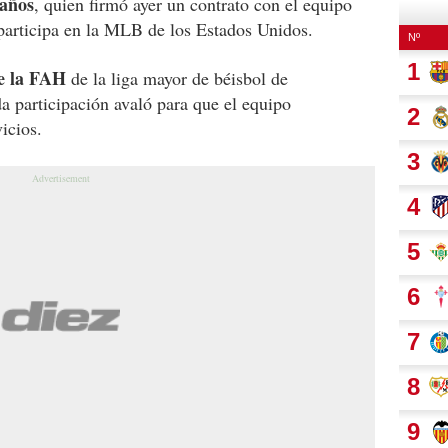
 años
, quien firmó ayer un contrato con el equipo
participa en la MLB de los Estados Unidos.
de la FAH
de la liga mayor de béisbol de
a participación avaló para que el equipo
icios.