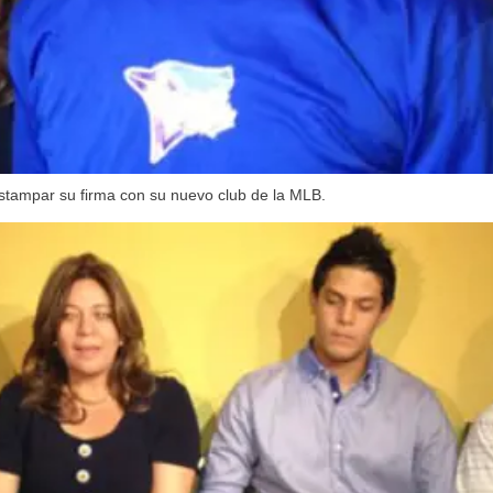
estampar su firma con su nuevo club de la MLB.