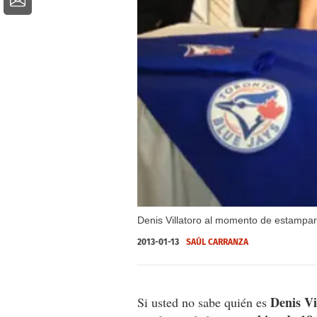
Denis Villatoro al momento de estampar
2013-01-13
SAÚL CARRANZA
Denis Vi
Si usted no sabe quién es