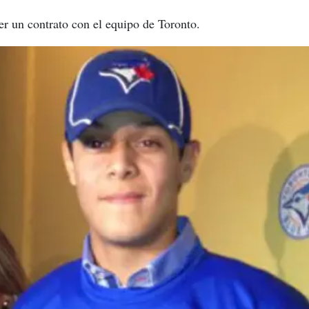
er un contrato con el equipo de Toronto.