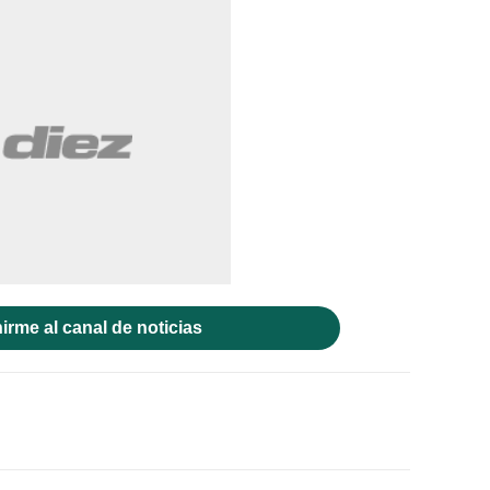
irme al canal de noticias