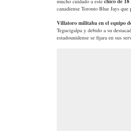
chico de 18
mucho cuidado a este
canadiense Toronto Blue Jays que 
Villatoro militaba en el equipo 
Tegucigalpa y debido a su destacad
estadounidense se fijara en sus serv