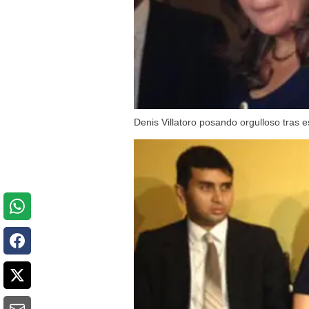
Denis Villatoro posando orgulloso tras 