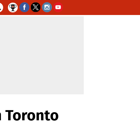
n Toronto