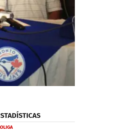
ESTADÍSTICAS
LOLIGA