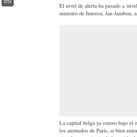
El nivel de alerta ha pasado a 'nive
ministro de Interior, Jan Jambon, 
La capital belga ya estuvo bajo el 
los atentados de París, si bien ent