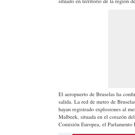
situado en territorio de la región 
El aeropuerto de Bruselas ha conf
salida. La red de metro de Brusela
hayan registrado explosiones al men
Malbeek, situada en el corazón del
Comisión Europea, el Parlamento 