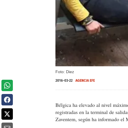
Foto: Diez
2016-03-22
AGENCIA EFE
Bélgica ha elevado al nivel máximo 
registradas en la terminal de salid
Zaventem, según ha informado el Mi