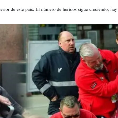
nterior de este país. El número de heridos sigue creciendo, h