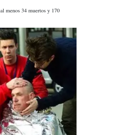
ay al menos 34 muertos y 170