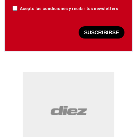
Acepto las condiciones y recibir tus newsletters.
SUSCRIBIRSE