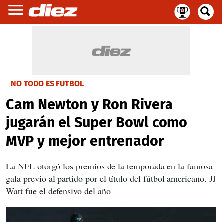
NO TODO ES FUTBOL
Cam Newton y Ron Rivera
jugarán el Super Bowl como
MVP y mejor entrenador
La NFL otorgó los premios de la temporada en la famosa
gala previo al partido por el título del fútbol americano. JJ
Watt fue el defensivo del año