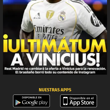
NUESTRAS APPS