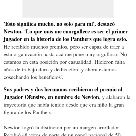
'Esto significa mucho, no solo para mí', destacó
Newton. 'Lo que más me enorgullece es ser el primer
jugador en la historia de los Panthers que logra esto.
He recibido muchos premios, pero ser capaz de traer a
esta organización hasta acá me pone muy orgulloso. No
estamos en esta posición por casualidad. Hicieron falta
años de trabajo duro y dedicación, y ahora estamos
cosechando los beneficios'.
Sus padres y dos hermanos recibieron el premio al
Jugador Ofensivo, en nombre de Newton
, y alabaron la
trayectoria que había tenido desde que era niño la gran
figura de los Panthers.
Newton logró la distinción por un margen arrollador.
Recibió 48 votos de parte de un panel nacional de 50