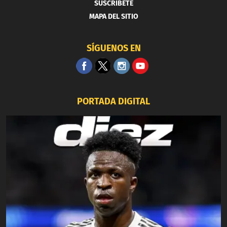
SUSCRIBETE
MAPA DEL SITIO
SÍGUENOS EN
PORTADA DIGITAL