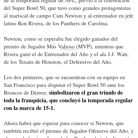
de la temporada regular de NFL, previo a la celebración
del Super Bowl 50, que tuvo como grandes protagonistas
al mariscal de campo Cam Newton y al entrenador en jefe
latino Ron Rivera, de los Panthers de Carolina.
Newton, como se esperaba fue elegido ganador del
premio de Jugador Más Valioso (MVP), mientras que
Rivera ganó el de Entrenador del Año y el ala J.J. Watt,
de los Texans de Houston, el Defensivo del Año.
Los dos primeros, que se encuentran con su equipo en
San Francisco para disputar el Super Bowl 50 ante los
simbolizaron el gran triunfo de
Broncos de Denver,
toda la franquicia, que concluyó la temporada regular
con la marca de 15-1.
Ahora habrá que esperar para conocer si Newton, que
también recibió el premio de Jugador Ofensivo del Año, y