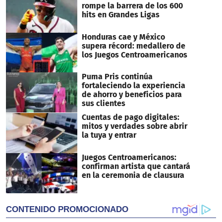
seconds
rompe la barrera de los 600
hits en Grandes Ligas
Honduras cae y México
supera récord: medallero de
los Juegos Centroamericanos
Puma Pris continúa
fortaleciendo la experiencia
de ahorro y beneficios para
sus clientes
Cuentas de pago digitales:
mitos y verdades sobre abrir
la tuya y entrar
Juegos Centroamericanos:
confirman artista que cantará
en la ceremonia de clausura