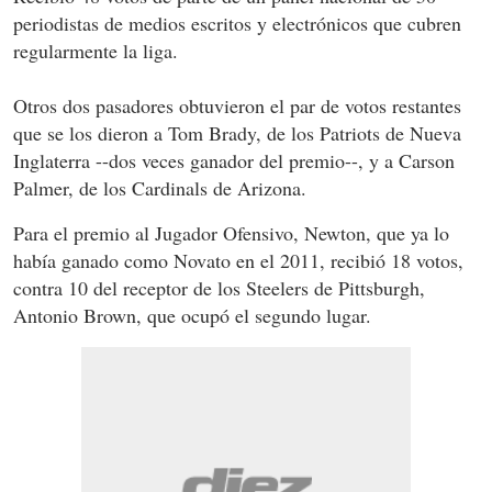
periodistas de medios escritos y electrónicos que cubren
regularmente la liga.
Otros dos pasadores obtuvieron el par de votos restantes
que se los dieron a Tom Brady, de los Patriots de Nueva
Inglaterra --dos veces ganador del premio--, y a Carson
Palmer, de los Cardinals de Arizona.
Para el premio al Jugador Ofensivo, Newton, que ya lo
había ganado como Novato en el 2011, recibió 18 votos,
contra 10 del receptor de los Steelers de Pittsburgh,
Antonio Brown, que ocupó el segundo lugar.