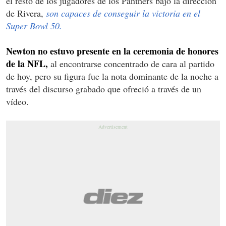
el resto de los jugadores de los Panthers bajo la dirección
de Rivera,
son capaces de conseguir la victoria en el
Super Bowl 50.
Newton no estuvo presente en la ceremonia de honores
de la NFL,
al encontrarse concentrado de cara al partido
de hoy, pero su figura fue la nota dominante de la noche a
través del discurso grabado que ofreció a través de un
vídeo.