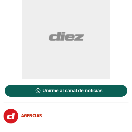
Unirme al canal de noticias
AGENCIAS