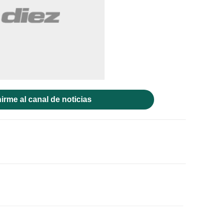
irme al canal de noticias