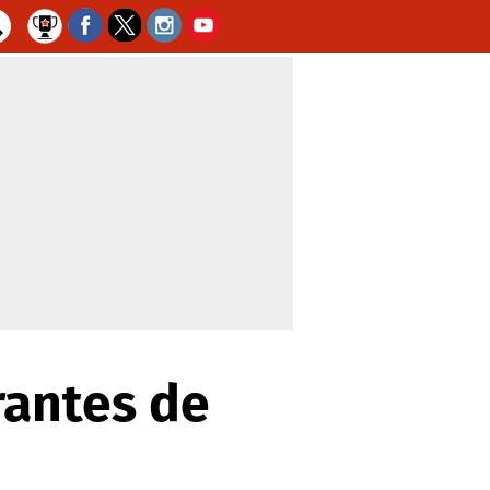
rantes de