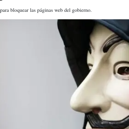
para bloquear las páginas web del gobierno.