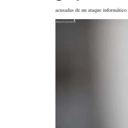
acusadas de un ataque informático 
X