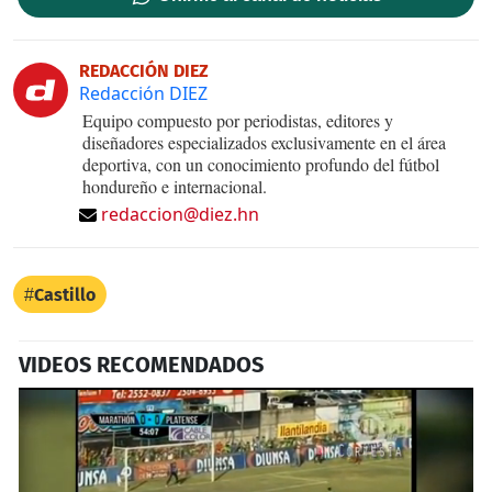
REDACCIÓN DIEZ
Redacción DIEZ
Equipo compuesto por periodistas, editores y
diseñadores especializados exclusivamente en el área
deportiva, con un conocimiento profundo del fútbol
hondureño e internacional.
redaccion@diez.hn
Castillo
VIDEOS RECOMENDADOS