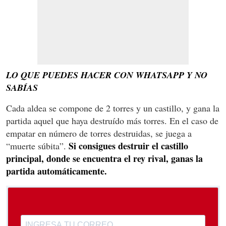
LO QUE PUEDES HACER CON WHATSAPP Y NO
SABÍAS
Cada aldea se compone de 2 torres y un castillo, y gana la
partida aquel que haya destruído más torres. En el caso de
empatar en número de torres destruidas, se juega a
Si consigues destruir el castillo
“muerte súbita”.
principal, donde se encuentra el rey rival, ganas la
partida automáticamente.