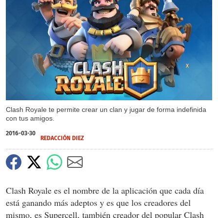
X
Clash Royale te permite crear un clan y jugar de forma indefinida
con tus amigos.
2016-03-30
REDACCIÓN DIEZ
Clash Royale es el nombre de la aplicación que cada día
está ganando más adeptos y es que los creadores del
mismo, es Supercell, también creador del popular Clash