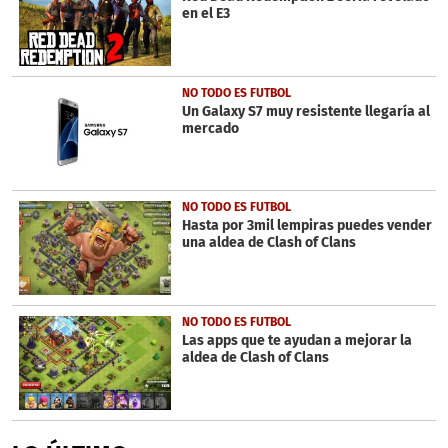
en el E3
NO TODO ES FUTBOL
Un Galaxy S7 muy resistente llegaría al
mercado
NO TODO ES FUTBOL
Hasta por 3mil lempiras puedes vender
una aldea de Clash of Clans
NO TODO ES FUTBOL
Las apps que te ayudan a mejorar la
aldea de Clash of Clans