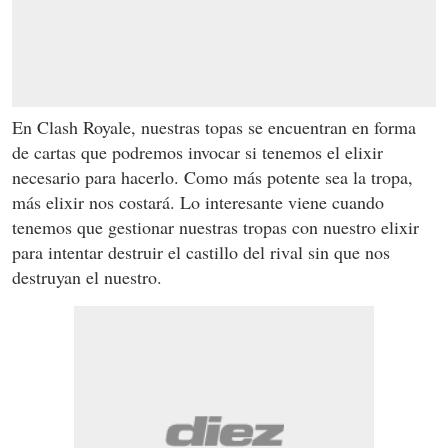
En Clash Royale, nuestras topas se encuentran en forma
de cartas que podremos invocar si tenemos el elixir
necesario para hacerlo. Como más potente sea la tropa,
más elixir nos costará. Lo interesante viene cuando
tenemos que gestionar nuestras tropas con nuestro elixir
para intentar destruir el castillo del rival sin que nos
destruyan el nuestro.