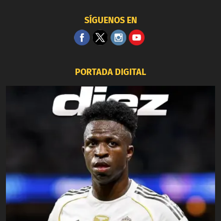
SÍGUENOS EN
PORTADA DIGITAL