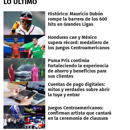
LO ÚLTIMO
Histórico: Mauricio Dubón
rompe la barrera de los 600
hits en Grandes Ligas
Honduras cae y México
supera récord: medallero de
los Juegos Centroamericanos
Puma Pris continúa
fortaleciendo la experiencia
de ahorro y beneficios para
sus clientes
Cuentas de pago digitales:
mitos y verdades sobre abrir
la tuya y entrar
Juegos Centroamericanos:
confirman artista que cantará
en la ceremonia de clausura