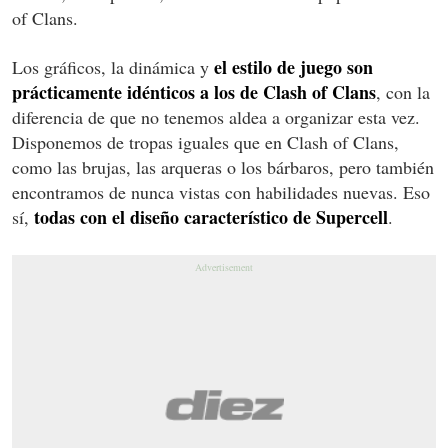
of Clans.
el estilo de juego son
Los gráficos, la dinámica y
prácticamente idénticos a los de Clash of Clans
, con la
diferencia de que no tenemos aldea a organizar esta vez.
Disponemos de tropas iguales que en Clash of Clans,
como las brujas, las arqueras o los bárbaros, pero también
encontramos de nunca vistas con habilidades nuevas. Eso
todas con el diseño característico de Supercell
sí,
.