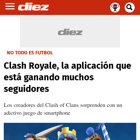
NO TODO ES FUTBOL
Clash Royale, la aplicación que
está ganando muchos
seguidores
Los creadores del Clash of Clans sorprenden con un
adictivo juego de smartphone