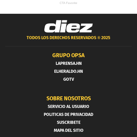
TODOS LOS DERECHOS RESERVADOS ®
2025
GRUPO OPSA
LAPRENSA.HN
ELHERALDO.HN
GOTV
SOBRE NOSOTROS
SERVICIO AL USUARIO
POLITICAS DE PRIVACIDAD
SUSCRIBETE
MAPA DEL SITIO