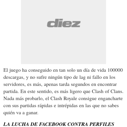
El juego ha conseguido en tan solo un día de vida 100000
descargas, y no sufre ningún tipo de lag ni fallo en los
servidores, es más, apenas tarda segundos en encontrar
partida. En este sentido, es más ligero que Clash of Clans.
Nada más probarlo, el Clash Royale consigue engancharte
con sus partidas rápidas e intrépidas en las que no sabes
quién va a ganar.
LA LUCHA DE FACEBOOK CONTRA PERFILES