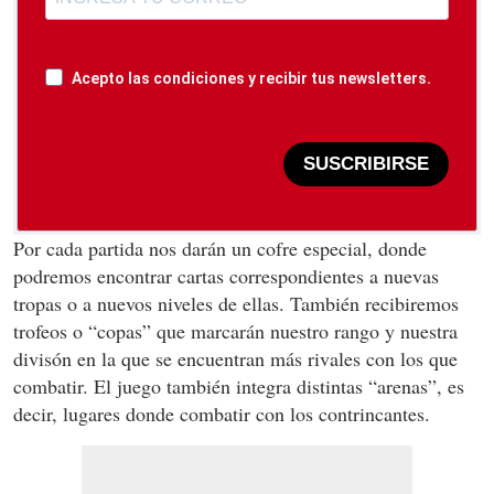
Acepto las condiciones y recibir tus newsletters.
SUSCRIBIRSE
Por cada partida nos darán un cofre especial, donde
podremos encontrar cartas correspondientes a nuevas
tropas o a nuevos niveles de ellas. También recibiremos
trofeos o “copas” que marcarán nuestro rango y nuestra
divisón en la que se encuentran más rivales con los que
combatir. El juego también integra distintas “arenas”, es
decir, lugares donde combatir con los contrincantes.