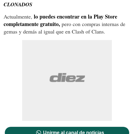
CLONADOS
lo puedes encontrar en la Play Store
Actualmente,
completamente gratuito,
pero con compras internas de
gemas y demás al igual que en Clash of Clans.
Unirme al canal de noticias