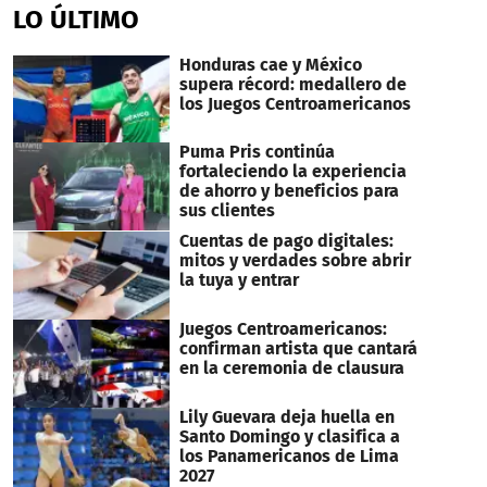
LO ÚLTIMO
Honduras cae y México
supera récord: medallero de
los Juegos Centroamericanos
Puma Pris continúa
fortaleciendo la experiencia
de ahorro y beneficios para
sus clientes
Cuentas de pago digitales:
mitos y verdades sobre abrir
la tuya y entrar
Juegos Centroamericanos:
confirman artista que cantará
en la ceremonia de clausura
Lily Guevara deja huella en
Santo Domingo y clasifica a
los Panamericanos de Lima
2027