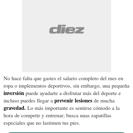
No hace falta que gastes el salario completo del mes en
ropa o implementos deportivos, sin embargo, una pequeña
inversión
puede ayudarte a disfrutar más del deporte e
prevenir lesiones
incluso puedes llegar a
de mucha
gravedad.
Lo más importante es sentirse cómodo a la
hora de competir y entrenar; busca unas zapatillas
especiales que no lastimen tus pies.