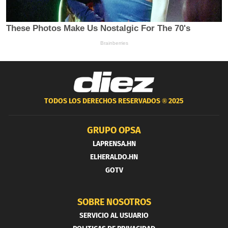
TODOS LOS DERECHOS RESERVADOS ®
2025
GRUPO OPSA
LAPRENSA.HN
ELHERALDO.HN
GOTV
SOBRE NOSOTROS
SERVICIO AL USUARIO