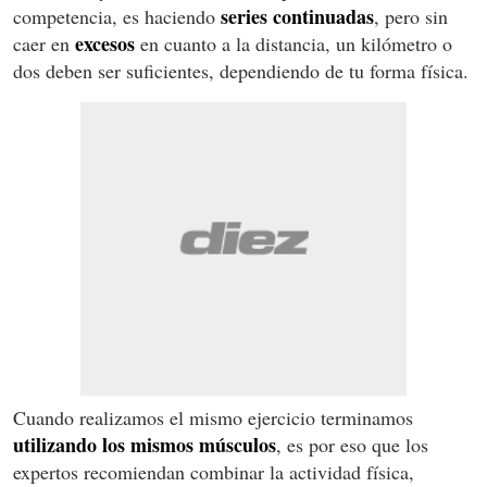
series continuadas
competencia, es haciendo
, pero sin
excesos
caer en
en cuanto a la distancia, un kilómetro o
dos deben ser suficientes, dependiendo de tu forma física.
Cuando realizamos el mismo ejercicio terminamos
utilizando los mismos músculos
, es por eso que los
expertos recomiendan combinar la actividad física,