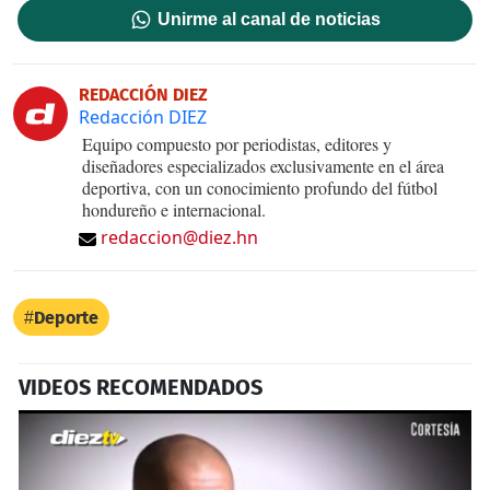
Unirme al canal de noticias
REDACCIÓN DIEZ
Redacción DIEZ
Equipo compuesto por periodistas, editores y
diseñadores especializados exclusivamente en el área
deportiva, con un conocimiento profundo del fútbol
hondureño e internacional.
redaccion@diez.hn
Deporte
VIDEOS RECOMENDADOS