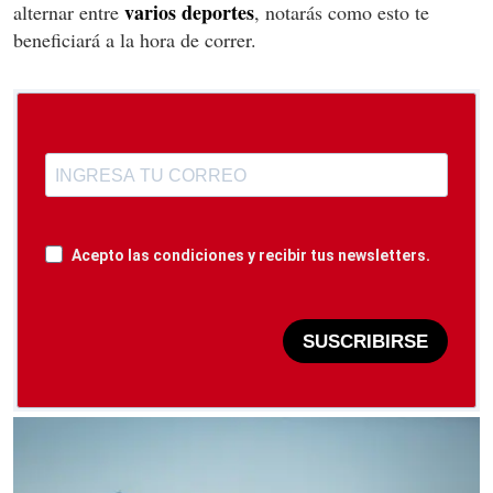
varios deportes
alternar entre
, notarás como esto te
beneficiará a la hora de correr.
Acepto las condiciones y recibir tus newsletters.
SUSCRIBIRSE