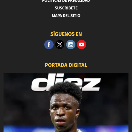
POLITICAS DE PRIVACIDAD
SUSCRIBETE
MAPA DEL SITIO
SÍGUENOS EN
PORTADA DIGITAL