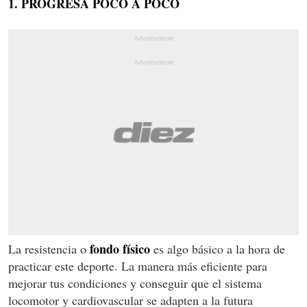
1. PROGRESA POCO A POCO
fondo físico
La resistencia o
es algo básico a la hora de
practicar este deporte. La manera más eficiente para
mejorar tus condiciones y conseguir que el sistema
locomotor y cardiovascular se adapten a la futura