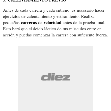
Antes de cada carrera y cada entreno, es necesario hacer
ejercicios de calentamiento y estiramiento. Realiza
carreras
velocidad
pequeñas
de
antes de la prueba final.
Esto hará que el ácido láctico de tus músculos entre en
acción y puedas comenzar la carrera con suficiente fuerza.