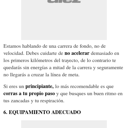
Estamos hablando de una carrera de fondo, no de
no acelerar
velocidad. Debes cuidarte de
demasiado en
los primeros kilómetros del trayecto, de lo contrario te
quedarás sin energías a mitad de la carrera y seguramente
no llegarás a cruzar la línea de meta.
principiante,
Si eres un
lo más recomendable es que
corras a tu propio paso
y que busques un buen ritmo en
tus zancadas y tu respiración.
6. EQUIPAMIENTO ADECUADO