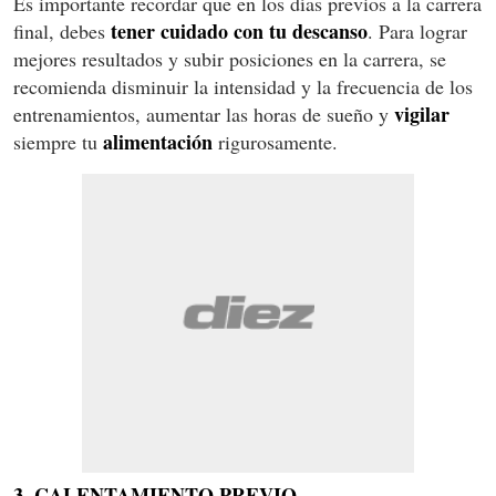
Es importante recordar que en los días previos a la carrera
tener cuidado con tu descanso
final, debes
. Para lograr
mejores resultados y subir posiciones en la carrera, se
recomienda disminuir la intensidad y la frecuencia de los
vigilar
entrenamientos, aumentar las horas de sueño y
alimentación
siempre tu
rigurosamente.
3. CALENTAMIENTO PREVIO