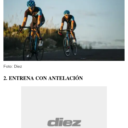
Foto: Diez
2. ENTRENA CON ANTELACIÓN