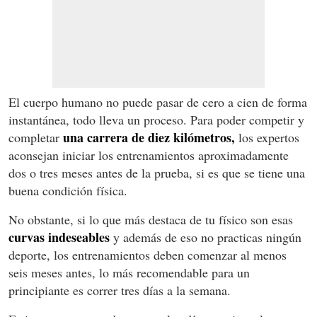
El cuerpo humano no puede pasar de cero a cien de forma
instantánea, todo lleva un proceso. Para poder competir y
una carrera de diez kilómetros,
completar
los expertos
aconsejan iniciar los entrenamientos aproximadamente
dos o tres meses antes de la prueba, si es que se tiene una
buena condición física.
No obstante, si lo que más destaca de tu físico son esas
curvas indeseables
y además de eso no practicas ningún
deporte, los entrenamientos deben comenzar al menos
seis meses antes, lo más recomendable para un
principiante es correr tres días a la semana.