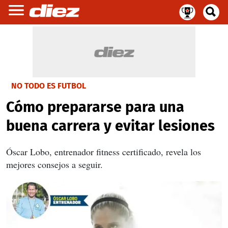
NO TODO ES FUTBOL
Cómo prepararse para una
buena carrera y evitar lesiones
Óscar Lobo, entrenador fitness certificado, revela los
mejores consejos a seguir.