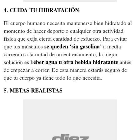
4. CUIDA TU HIDRATACIÓN
El cuerpo humano necesita mantenerse bien hidratado al
momento de hacer deporte o cualquier otra actividad
física que exija cierta cantidad de esfuerzo. Para evitar
se queden ‘sin gasolina
que tus músculos
’ a media
carrera o a la mitad de un entrenamiento, la mejor
eber agua u otra bebida hidratante
solución es b
antes
de empezar a correr. De esta manera estarás seguro de
que tu cuerpo ya tiene todo lo que necesita.
5. METAS REALISTAS