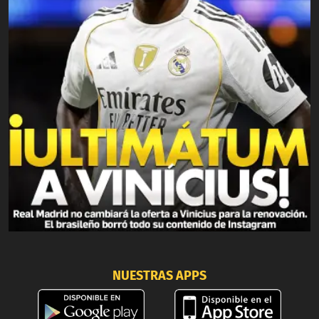
NUESTRAS APPS