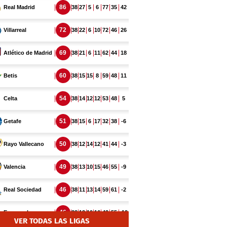
VER TODAS LAS LIGAS