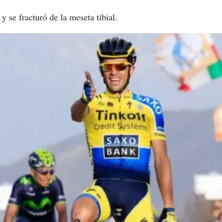
 y se fracturó de la meseta tibial.