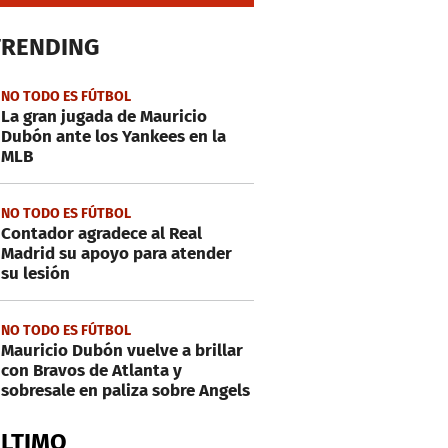
TRENDING
NO TODO ES FÚTBOL
La gran jugada de Mauricio
Dubón ante los Yankees en la
MLB
NO TODO ES FÚTBOL
Contador agradece al Real
Madrid su apoyo para atender
su lesión
NO TODO ES FÚTBOL
Mauricio Dubón vuelve a brillar
con Bravos de Atlanta y
sobresale en paliza sobre Angels
ÚLTIMO