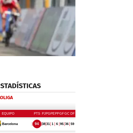
ESTADÍSTICAS
LOLIGA