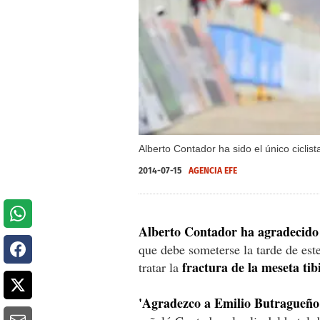
Alberto Contador ha sido el único ciclist
2014-07-15
AGENCIA EFE
Alberto Contador ha agradecido
que debe someterse la tarde de este
fractura de la meseta tib
tratar la
'Agradezco a Emilio Butragueño 