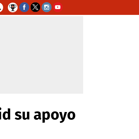
id su apoyo